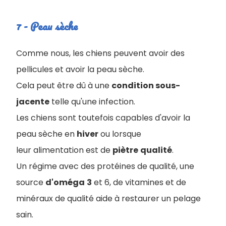
7 - Peau sèche
C
omme nous, les chiens peuvent avoir des
pellicules et avoir la peau sèche.
Cela peut être dû à une
condition sous-
jacente
telle qu'une infection.
Les chiens sont toutefois capables d'avoir la
peau sèche en
hiver
ou lorsque
leur alimentation est de
piètre
qualité
.
Un régime avec des protéines de qualité, une
source
d'oméga
3
et 6, de vitamines et de
minéraux de qualité aide à restaurer un pelage
sain.