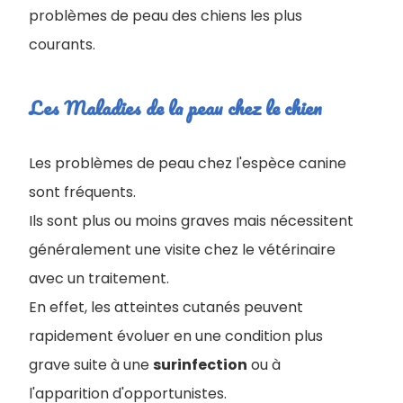
problèmes de peau des chiens les plus
courants.
Les Maladies de la peau chez le chien
Les problèmes de peau chez l'espèce canine
sont fréquents.
Ils sont plus ou moins graves mais nécessitent
généralement une visite chez le vétérinaire
avec un traitement.
En effet, les atteintes cutanés peuvent
rapidement évoluer en une condition plus
grave suite à une
surinfection
ou à
l'apparition d'opportunistes.