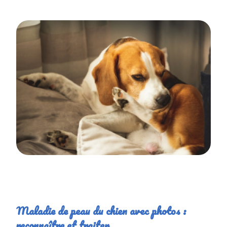
Maladie de peau du chien avec photos :
reconnaître et traiter