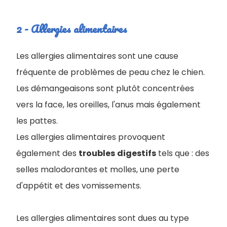
2 - Allergies alimentaires
Les allergies alimentaires sont une cause
fréquente de problèmes de peau chez le chien.
Les démangeaisons sont plutôt concentrées
vers la face, les oreilles, l'anus mais également
les pattes.
Les allergies alimentaires provoquent
également des
troubles
digestifs
tels que : des
selles malodorantes et molles, une perte
d'appétit et des vomissements.
Les allergies alimentaires sont dues au type