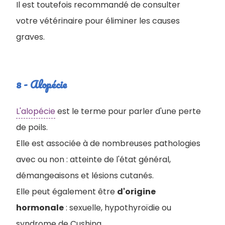
Il est toutefois recommandé de consulter
votre vétérinaire pour éliminer les causes
graves.
8 - Alopécie
L'alopécie
est le terme pour parler d'une perte
de poils.
Elle est associée à de nombreuses pathologies
avec ou non : atteinte de l'état général,
démangeaisons et lésions cutanés.
Elle peut également être
d'origine
hormonale
: sexuelle, hypothyroïdie ou
syndrome de Cushing.