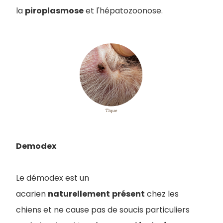
la
piroplasmose
et l'hépatozoonose.
Demodex
Le démodex est un
acarien
naturellement
présent
chez les
chiens et ne cause pas de soucis particuliers