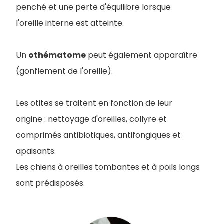
penché et une perte d'équilibre lorsque
l'oreille interne est atteinte.
Un
othématome
peut également apparaître
(gonflement de l'oreille).
Les otites se traitent en fonction de leur
origine : nettoyage d'oreilles, collyre et
comprimés antibiotiques, antifongiques et
apaisants.
Les chiens à oreilles tombantes et à poils longs
sont prédisposés.