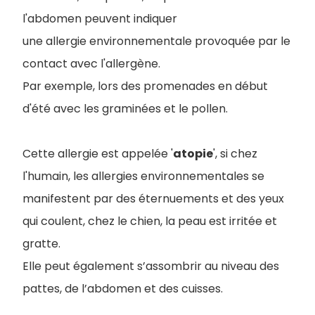
l'abdomen peuvent indiquer
une allergie environnementale provoquée par le
contact avec l'allergène.
Par exemple, lors des promenades en début
d'été avec les graminées et le pollen.
Cette allergie est appelée '
atopie
', si chez
l'humain, les allergies environnementales se
manifestent par des éternuements et des yeux
qui coulent, chez le chien, la peau est irritée et
gratte.
Elle peut également s’assombrir au niveau des
pattes, de l’abdomen et des cuisses.