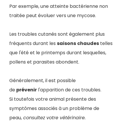
Par exemple, une atteinte bactérienne non
traitée peut évoluer vers une mycose.
Les troubles cutanés sont également plus
fréquents durant les
saisons
chaudes
telles
que l'été et le printemps durant lesquelles,
pollens et parasites abondent.
Généralement, il est possible
de
prévenir
l'apparition de ces troubles.
Si toutefois votre animal présente des
symptômes associés à un problème de
peau,
consultez votre vétérinaire.