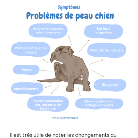
Il est très utile de noter les changements du