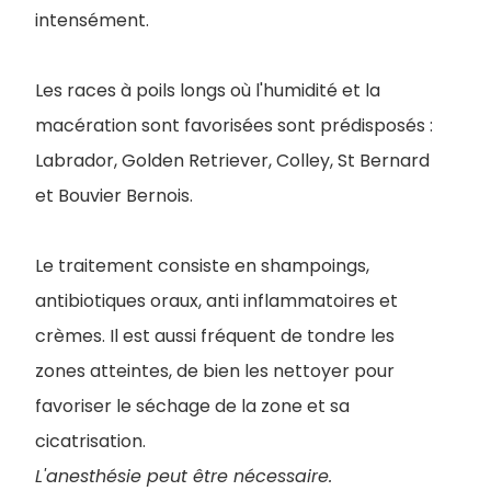
intensément.
Les races à poils longs où l'humidité et la
macération sont favorisées sont prédisposés :
Labrador, Golden Retriever, Colley, St Bernard
et Bouvier Bernois.
Le traitement consiste en shampoings,
antibiotiques oraux, anti inflammatoires et
crèmes. Il est aussi fréquent de tondre les
zones atteintes, de bien les nettoyer pour
favoriser le séchage de la zone et sa
cicatrisation.
L'anesthésie peut être nécessaire.