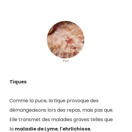
Tiques
Comme la puce, la tique provoque des
démangeaisons lors des repas, mais pas que.
E
lle transmet des maladies graves telles que
la
maladie de Lyme
,
l'ehrlichiose
,