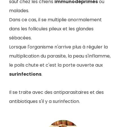
sauf chez les chiens
immunodéprimés
ou
malades.
Dans ce cas, il se multiplie anormalement
dans les follicules pileux et les glandes
sébacées.
Lorsque l'organisme n'arrive plus à réguler la
multiplication du parasite, la peau s'inflamme,
le poils chute et c'est la porte ouverte aux
surinfections
.
Il se traite avec des antiparasitaires et des
antibiotiques s'il y a surinfection.