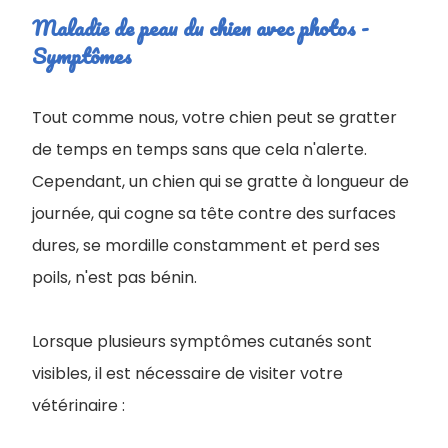
Maladie de peau du chien avec photos -
Symptômes
Tout comme nous, votre chien peut se gratter
de temps en temps sans que cela n'alerte.
Cependant, un chien qui se gratte à longueur de
journée, qui cogne sa tête contre des surfaces
dures, se mordille constamment et perd ses
poils, n'est pas bénin.
Lorsque plusieurs symptômes cutanés sont
visibles, il est nécessaire de visiter votre
vétérinaire :