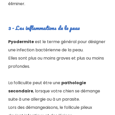
éliminer.
3 - Les inflammations de la peau
Pyodermite
est le terme général pour désigner
une infection bactérienne de la peau.
Elles sont plus ou moins graves et plus ou moins
profondes.
La folliculite peut être une
pathologie
secondaire
, lorsque votre chien se démange
suite à une allergie ou à un parasite.
Lors des démangeaisons, le follicule pileux