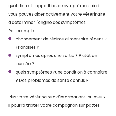
quotidien et l’apparition de symptômes, ainsi
vous pouvez aider activement votre vétérinaire
à déterminer l'origine des symptômes.
Par exemple :
changement de régime alimentaire récent ?
Friandises ?
symptômes après une sortie ? Plutôt en
journée ?
quels symptômes ?une condition à connaître
? Des problèmes de santé connus ?
Plus votre vétérinaire a d'informations, au mieux
il pourra traiter votre compagnon sur pattes.