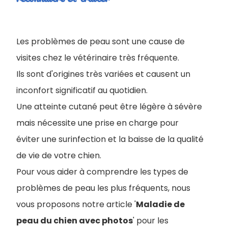
Les problèmes de peau sont une cause de
visites chez le vétérinaire très fréquente.
Ils sont d'origines très variées et causent un
inconfort significatif au quotidien.
Une atteinte cutané peut être légère à sévère
mais nécessite une prise en charge pour
éviter une surinfection et la baisse de la qualité
de vie de votre chien.
Pour vous aider à comprendre les types de
problèmes de peau les plus fréquents, nous
vous proposons notre article '
Maladie de
peau du chien avec photos
' pour les