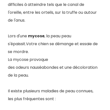
difficiles à atteindre tels que le canal de
l'oreille, entre les orteils, sur la truffe ou autour
de l'anus.
Lors d'une
mycose
, la peau peau
s'épaissit.Votre chien se démange et essaie de
se mordre.
La mycose provoque
des odeurs nauséabondes et une décoloration
de la peau.
Il existe plusieurs maladies de peau connues,
les plus fréquentes sont :