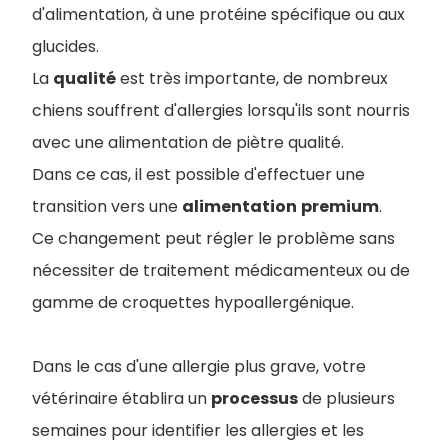
d'alimentation, à une protéine spécifique ou aux
glucides.
La
qualité
est très importante, de nombreux
chiens souffrent d'allergies lorsqu'ils sont nourris
avec une alimentation de piètre qualité.
Dans ce cas, il est possible d'effectuer une
transition vers une
alimentation
premium
.
Ce changement peut régler le problème sans
nécessiter de traitement médicamenteux ou de
gamme de croquettes hypoallergénique.
Dans le cas d'une allergie plus grave, votre
vétérinaire établira un
processus
de plusieurs
semaines pour identifier les allergies et les