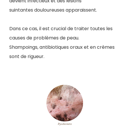
devient infectieux et des lésions
suintantes douloureuses apparaissent.
Dans ce cas, il est crucial de traiter toutes les
causes de problèmes de peau.
Shampoings, antibiotiques oraux et en crèmes
sont de rigueur.