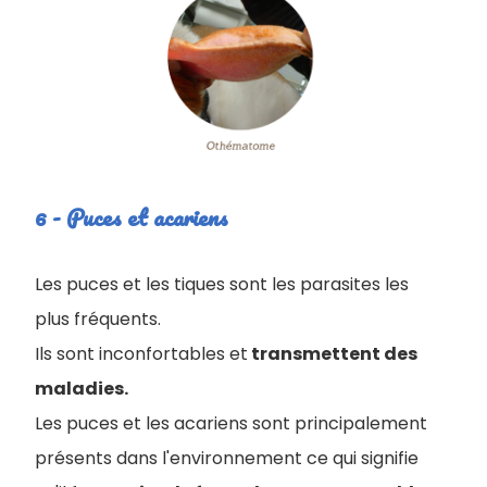
6 - Puces et acariens
Les puces et les tiques sont les parasites les
plus fréquents.
Ils sont inconfortables et
transmettent des
maladies.
Les puces et les acariens sont principalement
présents dans l'environnement ce qui signifie