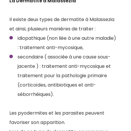
La Dermatite à Malassezia
Il existe deux types de dermatite à Malassezia
et ainsi, plusieurs manières de traiter :
idiopathique (non liée à une autre maladie)
: traitement anti-mycosique,
secondaire ( associée à une cause sous-
jacente ) : traitement anti-mycosique et
traitement pour la pathologie primaire
(corticoïdes, antibiotiques et anti-
séborrhéiques).
Les pyodermites et les parasites peuvent
favoriser son apparition.