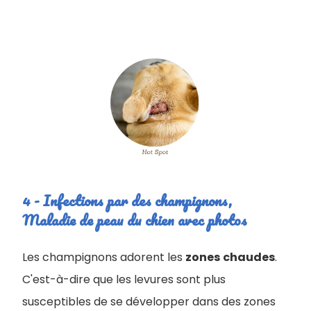
4 - Infections par des champignons,
Maladie de peau du chien avec photos
Les champignons adorent les
zones
chaudes
.
C'est-à-dire que les levures sont plus
susceptibles de se développer dans des zones