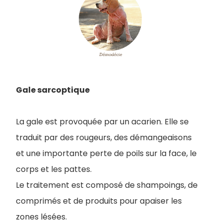
Gale sarcoptique
La gale est provoquée par un acarien. Elle se
traduit par des rougeurs, des démangeaisons
et une importante perte de poils sur la face, le
corps et les pattes.
Le traitement est composé de shampoings, de
comprimés et de produits pour apaiser les
zones lésées.