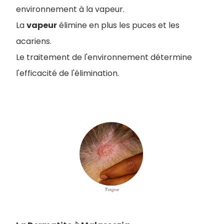
environnement à la vapeur.
La
vapeur
élimine en plus les puces et les
acariens.
Le traitement de l'environnement détermine
l'efficacité de l'élimination.