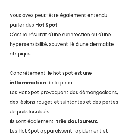
Vous avez peut-être également entendu
parler des
Hot Spot
.
C'est le résultat d'une surinfection ou d'une
hypersensibilité, souvent lié à une dermatite
atopique.
Concrètement, le hot spot est une
inflammation
de la peau.
Les Hot Spot provoquent des démangeaisons,
des lésions rouges et suintantes et des pertes
de poils localisés.
Ils sont également
très
douloureux
.
Les Hot Spot apparaissent rapidement et