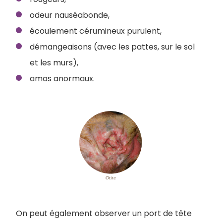
odeur nauséabonde,
écoulement cérumineux purulent,
démangeaisons (avec les pattes, sur le sol
et les murs),
amas anormaux.
On peut également observer un port de tête