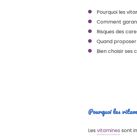
Pourquoi les vita
Comment garanti
Risques des care
Quand proposer
Bien choisir ses
Pourquoi les vitami
Les
vitamines
sont in