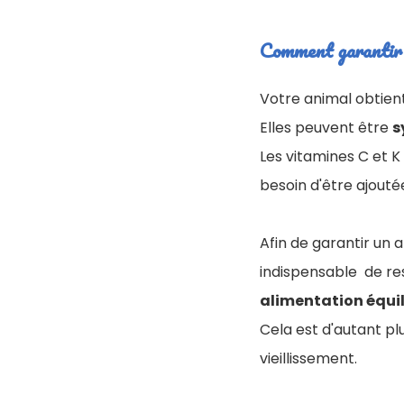
Comment garantir 
Votre animal obtient
Elles peuvent être
s
Les vitamines C et K
besoin d'être ajouté
Afin de garantir un 
indispensable de res
alimentation équi
Cela est d'autant plu
vieillissement.