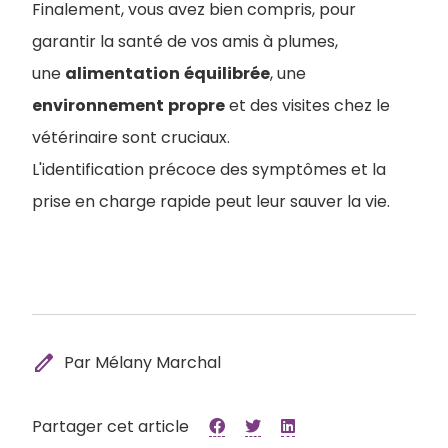
Finalement, vous avez bien compris, pour
garantir la santé de vos amis à plumes,
une
alimentation
équilibrée
, une
environnement
propre
et des visites chez le
vétérinaire sont cruciaux.
L'identification précoce des symptômes et la
prise en charge rapide peut leur sauver la vie.
edit
Par Mélany Marchal
Partager cet article