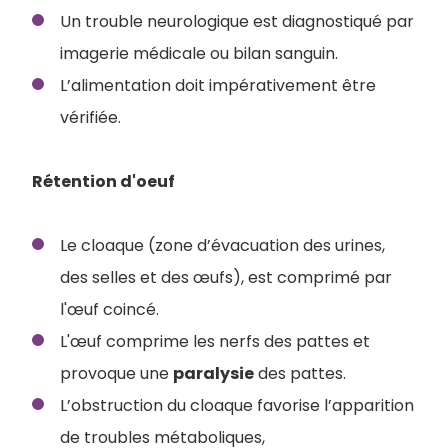
Un trouble neurologique est diagnostiqué par
imagerie médicale ou bilan sanguin.
L’alimentation doit impérativement être
vérifiée.
Rétention d'oeuf
Le cloaque (zone d’évacuation des urines,
des selles et des œufs), est comprimé par
l'œuf coincé.
L'œuf comprime les nerfs des pattes et
provoque une
paralysie
des pattes.
L’obstruction du cloaque favorise l’apparition
de troubles métaboliques,