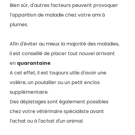
Bien sûr, d'autres facteurs peuvent provoquer
l'apparition de maladie chez votre ami à
plumes.
Afin d'éviter au mieux la majorité des maladies,
il est conseillé de placer tout nouvel arrivant
en
quarantaine
.
A cet effet, il est toujours utile d'avoir une
volière, un poulailler ou un petit enclos
supplémentaire.
Des dépistages sont également possibles
chez votre vétérinaire spécialiste avant
l'achat ou à l'achat d'un animal.