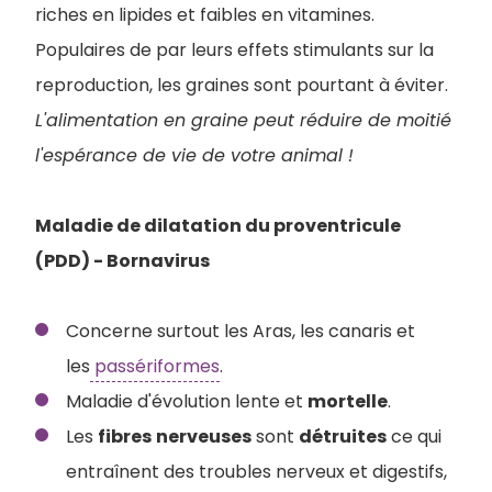
riches en lipides et faibles en vitamines.
Populaires de par leurs effets stimulants sur la
reproduction, les graines sont pourtant à éviter.
L'alimentation en graine peut réduire de moitié
l'espérance de vie de votre animal !
Maladie de dilatation du proventricule
(PDD) - Bornavirus
Concerne surtout les Aras, les canaris et
les
passériformes
.
Maladie d'évolution lente et
mortelle
.
Les
fibres
nerveuses
sont
détruites
ce qui
entraînent des troubles nerveux et digestifs,