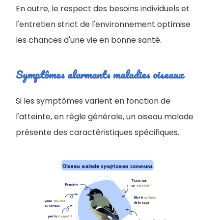
En outre, le respect des besoins individuels et
l'entretien strict de l'environnement optimise
les chances d'une vie en bonne santé.
Symptômes alarmants maladies oiseaux
Si les symptômes varient en fonction de
l'atteinte, en règle générale, un oiseau malade
présente des caractéristiques spécifiques.