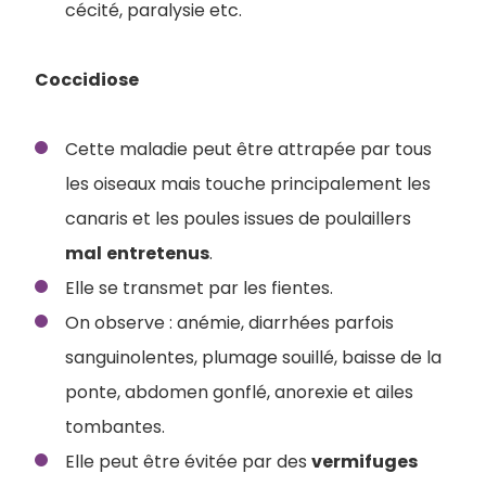
cécité, paralysie etc.
Coccidiose
Cette maladie peut être attrapée par tous
les oiseaux mais touche principalement les
canaris et les poules issues de poulaillers
mal
entretenus
.
Elle se transmet par les fientes.
On observe : anémie, diarrhées parfois
sanguinolentes, plumage souillé, baisse de la
ponte, abdomen gonflé, anorexie et ailes
tombantes.
Elle peut être évitée par des
vermifuges