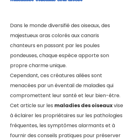
Dans le monde diversifié des oiseaux, des
majestueux aras colorés aux canaris
chanteurs en passant par les poules
pondeuses, chaque espèce apporte son
propre charme unique.
Cependant, ces créatures ailées sont
menacées par un éventail de maladies qui
compromettent leur santé et leur bien-être.
C
et article sur les
maladies des oiseaux
vise
à éclairer les propriétaires sur les pathologies
fréquentes, les symptômes alarmants et à
fournir des conseils pratiques pour préserver