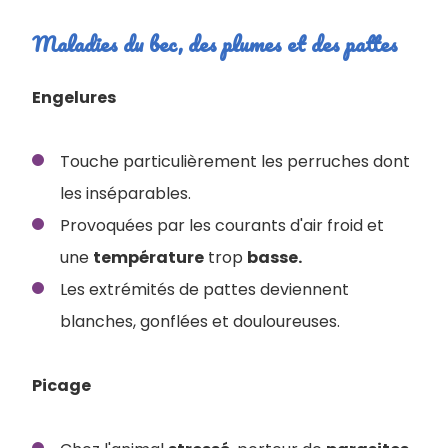
Maladies du bec, des plumes et des pattes
Engelures
Touche particulièrement les perruches dont
les inséparables.
Provoquées par les courants d'air froid et
une
température
trop
basse.
Les extrémités de pattes deviennent
blanches, gonflées et douloureuses.
Picage