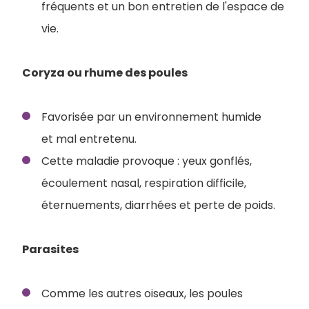
fréquents et un bon entretien de l'espace de
vie.
Coryza ou rhume des poules
Favorisée par un environnement humide
et mal entretenu.
Cette maladie provoque : yeux gonflés,
écoulement nasal, respiration difficile,
éternuements, diarrhées et perte de poids.
Parasites
Comme les autres oiseaux, les poules