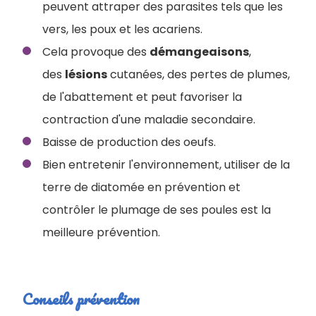
peuvent attraper des parasites tels que les
vers, les poux et les acariens.
Cela provoque des
démangeaisons
,
des
lésions
cutanées, des pertes de plumes,
de l'abattement et peut favoriser la
contraction d'une maladie secondaire.
Baisse de production des oeufs.
Bien entretenir l'environnement, utiliser de la
terre de diatomée en prévention et
contrôler le plumage de ses poules est la
meilleure prévention.
Conseils prévention