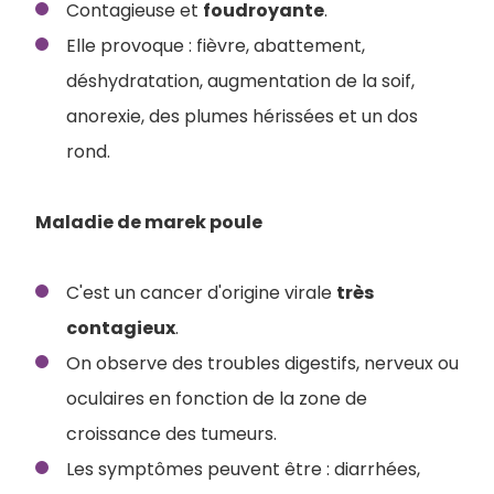
Contagieuse et
foudroyante
.
Elle provoque : fièvre, abattement,
déshydratation, augmentation de la soif,
anorexie, des plumes hérissées et un dos
rond.
Maladie de marek poule
C'est un cancer d'origine virale
très
contagieux
.
On observe des troubles digestifs, nerveux ou
oculaires en fonction de la zone de
croissance des tumeurs.
Les symptômes peuvent être : diarrhées,