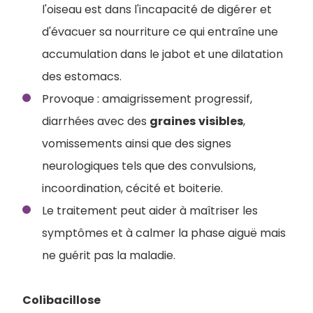
l'oiseau est dans l'incapacité de digérer et
d'évacuer sa nourriture ce qui entraîne une
accumulation dans le jabot et une dilatation
des estomacs.
Provoque : amaigrissement progressif,
diarrhées avec des
graines
visibles
,
vomissements ainsi que des signes
neurologiques tels que des convulsions,
incoordination, cécité et boiterie.
Le traitement peut aider à maîtriser les
symptômes et à calmer la phase aiguë mais
ne guérit pas la maladie.
Colibacillose