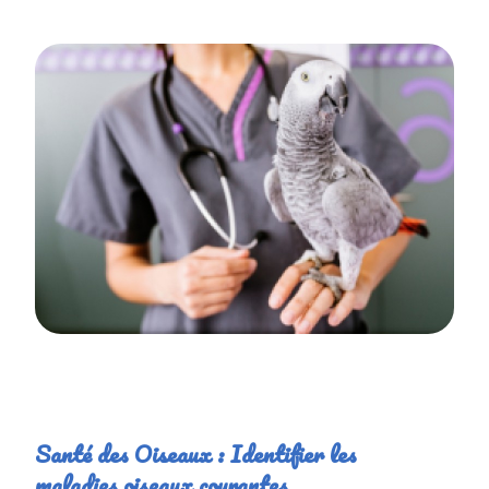
Santé des Oiseaux : Identifier les
maladies oiseaux courantes