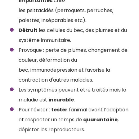
importantes
chez
les psittacidés (perroquets, perruches,
palettes, inséparables etc).
Détruit
les cellules du bec, des plumes et du
système immunitaire.
Provoque : perte de plumes, changement de
couleur, déformation du
bec, immunodepression et favorise la
contraction d'autres maladies.
Les symptômes peuvent être traités mais la
maladie est
incurable
.
Pour l’éviter :
tester
l'animal avant l’adoption
et respecter un temps de
quarantaine
,
dépister les reproducteurs.