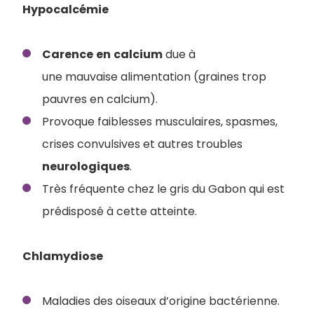
Hypocalcémie
Carence
en
calcium
due à
une mauvaise alimentation (graines trop
pauvres en calcium).
Provoque faiblesses musculaires, spasmes,
crises convulsives et autres troubles
neurologiques
.
Très fréquente chez le gris du Gabon qui est
prédisposé à cette atteinte.
Chlamydiose
Maladies des oiseaux d’origine bactérienne.