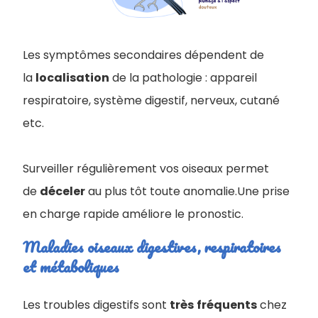
Les symptômes secondaires dépendent de
la
localisation
de la pathologie : appareil
respiratoire, système digestif, nerveux, cutané
etc.
Surveiller régulièrement vos oiseaux permet
de
déceler
au plus tôt toute anomalie.Une prise
en charge rapide améliore le pronostic.
Maladies oiseaux digestives, respiratoires
et métaboliques
Les troubles digestifs sont
très
fréquents
chez