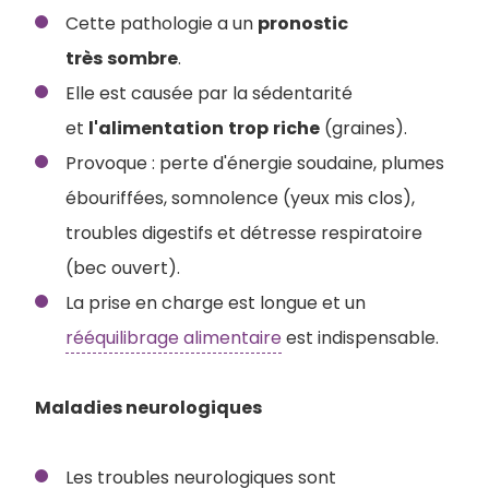
Cette pathologie a un
pronostic
très
sombre
.
Elle est causée par la sédentarité
et
l'alimentation
trop
riche
(graines).
Provoque : perte d'énergie soudaine, plumes
ébouriffées, somnolence (yeux mis clos),
troubles digestifs et détresse respiratoire
(bec ouvert).
La prise en charge est longue et un
rééquilibrage alimentaire
est indispensable.
Maladies neurologiques
Les troubles neurologiques sont