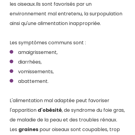
les oiseaux.Ils sont favorisés par un
environnement mal entretenu, la surpopulation
ainsi qu'une alimentation inappropriée.
Les symptômes communs sont :
amaigrissement,
diarrhées,
vomissements,
abattement.
L'alimentation mal adaptée peut favoriser
l'apparition
d'obésité
, de syndrome du foie gras,
de maladie de la peau et des troubles rénaux.
Les
graines
pour oiseaux sont coupables, trop