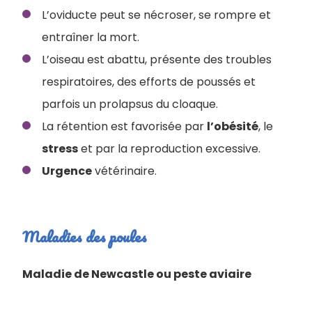
L’oviducte peut se nécroser, se rompre et
entraîner la mort.
L’oiseau est abattu, présente des troubles
respiratoires, des efforts de poussés et
parfois un prolapsus du cloaque.
La rétention est favorisée par
l’obésité
, le
stress
et par la reproduction excessive.
Urgence
vétérinaire.
Maladies des poules
Maladie de Newcastle ou peste aviaire