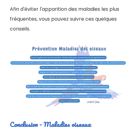
Afin d'éviter l'apparition des maladies les plus
fréquentes, vous pouvez suivre ces quelques
conseils.
Conclusion - Maladies oiseaux