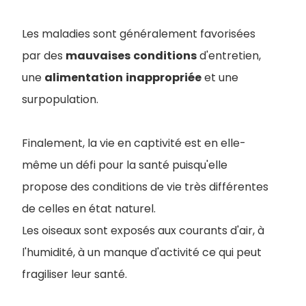
Les maladies sont généralement favorisées
par des
mauvaises
conditions
d'entretien,
une
alimentation
inappropriée
et une
surpopulation.
Finalement, la vie en captivité est en elle-
même un défi pour la santé puisqu'elle
propose des conditions de vie très différentes
de celles en état naturel.
Les oiseaux sont exposés aux courants d'air, à
l'humidité, à un manque d'activité ce qui peut
fragiliser leur santé.