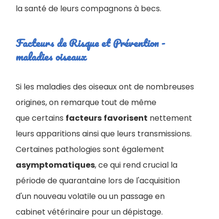
la santé de leurs compagnons à becs.
Facteurs de Risque et Prévention -
maladies oiseaux
Si les maladies des oiseaux ont de nombreuses
origines, on remarque tout de même
que certains
facteurs
favorisent
nettement
leurs apparitions ainsi que leurs transmissions.
Certaines pathologies sont également
asymptomatiques
, ce qui rend crucial la
période de quarantaine lors de l'acquisition
d'un nouveau volatile ou un passage en
cabinet vétérinaire pour un dépistage.