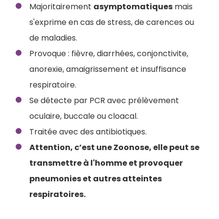
Majoritairement
asymptomatiques
mais
s'exprime en cas de stress, de carences ou
de maladies.
Provoque : fièvre, diarrhées, conjonctivite,
anorexie, amaigrissement et insuffisance
respiratoire.
Se détecte par PCR avec prélèvement
oculaire, buccale ou cloacal.
Traitée avec des antibiotiques.
Attention, c’est une Zoonose, elle peut se
transmettre à l'homme et provoquer
pneumonies et autres atteintes
respiratoires.