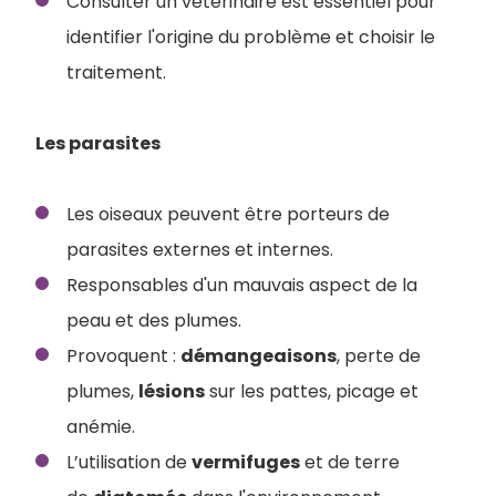
Consulter un vétérinaire est essentiel pour
identifier l'origine du problème et choisir le
traitement.
Les parasites
Les oiseaux peuvent être porteurs de
parasites externes et internes.
Responsables d'un mauvais aspect de la
peau et des plumes.
Provoquent :
démangeaisons
, perte de
plumes,
lésions
sur les pattes, picage et
anémie.
L’utilisation de
vermifuges
et de terre