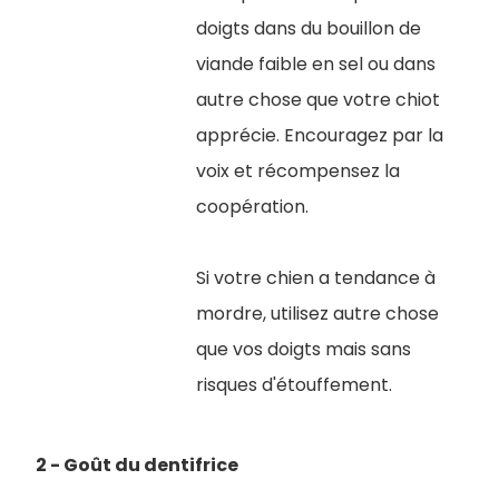
doigts dans du bouillon de
viande faible en sel ou dans
autre chose que votre chiot
apprécie. Encouragez par la
voix et récompensez la
coopération.
Si votre chien a tendance à
mordre, utilisez autre chose
que vos doigts mais sans
risques d'étouffement.
2 - Goût du dentifrice