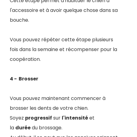
Cette étape permet d'habituer le chien à
l'accessoire et à avoir quelque chose dans sa
bouche.
Vous pouvez répéter cette étape plusieurs
fois dans la semaine et récompenser pour la
coopération.
4 - Brosser
Vous pouvez maintenant commencer à
brosser les dents de votre chien.
Soyez
progressif
sur
l'intensité
et
la
durée
du brossage.