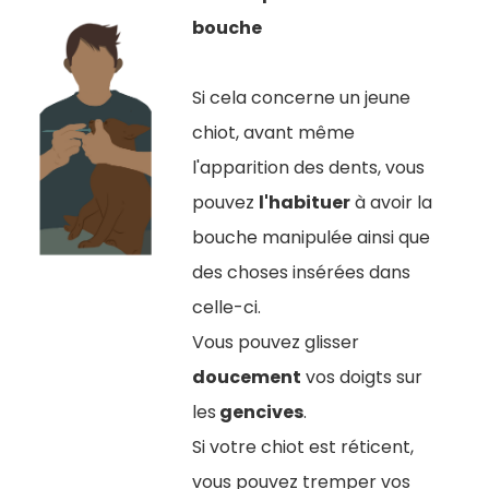
bouche
Si cela concerne un jeune
chiot, avant même
l'apparition des dents, vous
pouvez
l'habituer
à avoir la
bouche manipulée ainsi que
des choses insérées dans
celle-ci.
Vous pouvez glisser
doucement
vos doigts sur
les
gencives
.
Si votre chiot est réticent,
vous pouvez tremper vos