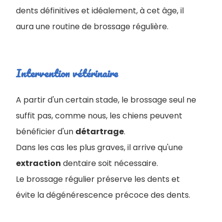
dents définitives et idéalement, à cet âge, il
aura une routine de brossage régulière.
Intervention vétérinaire
A partir d'un certain stade, le brossage seul ne
suffit pas, comme nous, les chiens peuvent
bénéficier d'un
détartrage
.
Dans les cas les plus graves, il arrive qu'une
extraction
dentaire soit nécessaire.
Le brossage régulier préserve les dents et
évite la dégénérescence précoce des dents.