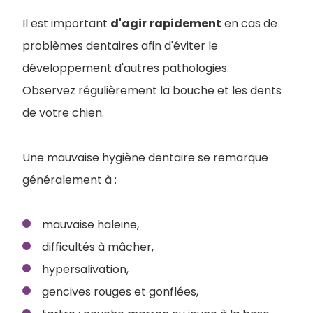
Il est important
d'agir
rapidement
en cas de
problèmes dentaires afin d'éviter le
développement d'autres pathologies.
Observez régulièrement la bouche et les dents
de votre chien.
Une mauvaise hygiène dentaire se remarque
généralement à :
mauvaise haleine,
difficultés à mâcher,
hypersalivation,
gencives rouges et gonflées,