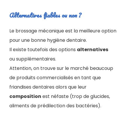
Alternatives fiables ou non ?
Le brossage mécanique est la meilleure option
pour une bonne hygiène dentaire.
Il existe toutefois des options
alternatives
ou supplémentaires.
Attention, on trouve sur le marché beaucoup
de produits commercialisés en tant que
friandises dentaires alors que leur
composition
est néfaste (trop de glucides,
aliments de prédilection des bactéries).