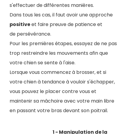
s'effectuer de différentes manières.
Dans tous les cas, il faut avoir une approche
positive
et faire preuve de patience et
de persévérance.
Pour les premières étapes, essayez de ne pas
trop restreindre les mouvements afin que
votre chien se sente à l'aise.
Lorsque vous commencez à brosser, et si
votre chien à tendance à vouloir s'échapper,
vous pouvez le placer contre vous et
maintenir sa mâchoire avec votre main libre
en passant votre bras devant son poitrail.
1 - Manipulation de la