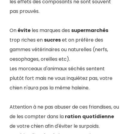
les effets des composants ne sont souvent
pas prouvés.
On
évite
les marques des
supermarchés
trop riches en
sucres
et on préfère des
gammes vétérinaires ou naturelles (nerfs,
oesophages, oreilles etc).
Les morceaux d'animaux séchés sentent
plutôt fort mais ne vous inquiétez pas, votre
chien n'aura pas la même haleine.
Attention à ne pas abuser de ces friandises, ou
de les compter dans la
ration
quotidienne
de votre chien afin d'éviter le surpoids.