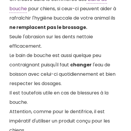
bouche
pour chiens, si ceux-ci peuvent aider à
rafraîchir l'hygiène buccale de votre animal ils
ne remplacent pas le brossage.
Seule l'abrasion sur les dents nettoie
efficacement.
Le bain de bouche est aussi quelque peu
contraignant puisqu'il faut
changer
l'eau de
boisson avec celui-ci quotidiennement et bien
respecter les dosages.
Il est toutefois utile en cas de blessures à la
bouche.
Attention, comme pour le dentifrice, il est
impératif d'utiliser un produit conçu pour les
chiens.