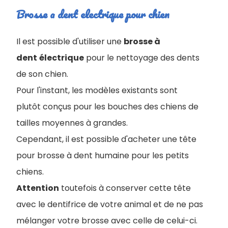
Brosse a dent electrique pour chien
Il est possible d'utiliser une
brosse à
dent
électrique
pour le nettoyage des dents
de son chien.
Pour l'instant, les modèles existants sont
plutôt conçus pour les bouches des chiens de
tailles moyennes à grandes.
Cependant, il est possible d'acheter une tête
pour brosse à dent humaine pour les petits
chiens.
Attention
toutefois à conserver cette tête
avec le dentifrice de votre animal et de ne pas
mélanger votre brosse avec celle de celui-ci.