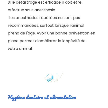
Si le détartrage est efficace, il doit être
effectué sous anesthésie.
Les anesthésies répétées ne sont pas
recommandées, surtout lorsque l'animal
prend de l'âge. Avoir une bonne prévention en
place permet d'améliorer la longévité de
votre animal.
Hygiène dentaire et alimentation