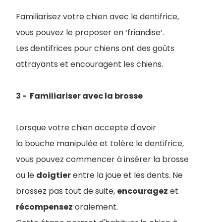
Familiarisez votre chien avec le dentifrice,
vous pouvez le proposer en ‘friandise’.
Les dentifrices pour chiens ont des goûts
attrayants et encouragent les chiens.
3 - Familiariser avec la brosse
Lorsque votre chien accepte d'avoir
la bouche manipulée et tolère le dentifrice,
vous pouvez commencer à insérer la brosse
ou le
doigtier
entre la joue et les dents. Ne
brossez pas tout de suite,
encouragez
et
récompensez
oralement.