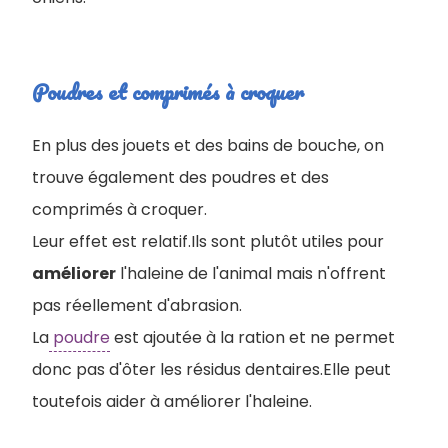
Poudres et comprimés à croquer
En plus des jouets et des bains de bouche, on
trouve également des poudres et des
comprimés à croquer.
Leur effet est relatif.Ils sont plutôt utiles pour
améliorer
l'haleine de l'animal mais n'offrent
pas réellement d'abrasion.
La
poudre
est ajoutée à la ration et ne permet
donc pas d'ôter les résidus dentaires.Elle peut
toutefois aider à améliorer l'haleine.