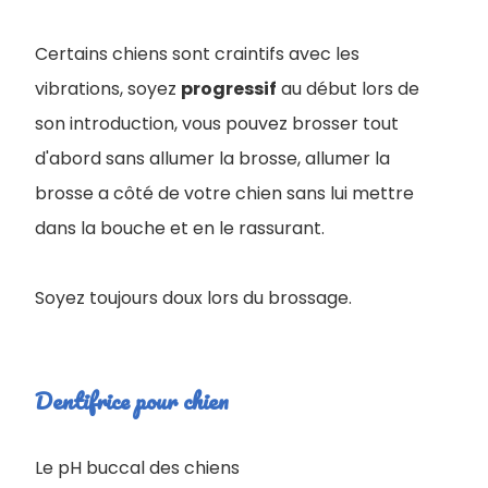
Certains chiens sont craintifs avec les
vibrations, soyez
progressif
au début lors de
son introduction, vous pouvez brosser tout
d'abord sans allumer la brosse, allumer la
brosse a côté de votre chien sans lui mettre
dans la bouche et en le rassurant.
Soyez toujours doux lors du brossage.
Dentifrice pour chien
Le pH buccal des chiens