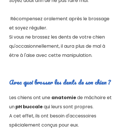
Soyez doux afin de ne pas faire mal.
Récompensez oralement après le brossage
et soyez régulier.
Si vous ne brossez les dents de votre chien
qu'occasionnellement, il aura plus de mal à
être à l'aise avec cette manipulation.
Avec quoi brosser les dents de son chien ?
Les chiens ont une
anatomie
de mâchoire et
un
pH buccale
qui leurs sont propres.
A cet effet, ils ont besoin d'accessoires
spécialement conçus pour eux.