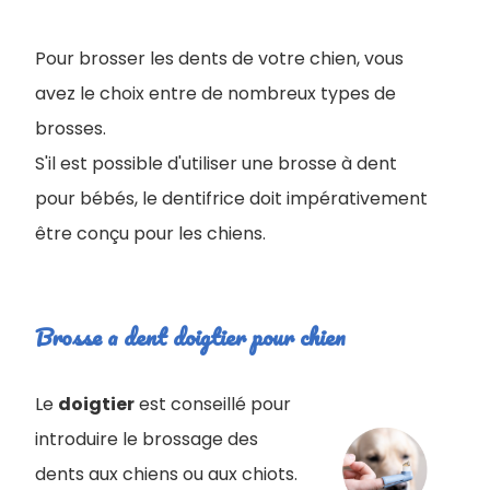
Pour brosser les dents de votre chien, vous
avez le choix entre de nombreux types de
brosses.
S'il est possible d'utiliser une brosse à dent
pour bébés, le dentifrice doit impérativement
être conçu pour les chiens.
Brosse a dent doigtier pour chien
Le
doigtier
est conseillé pour
introduire le brossage des
dents aux chiens ou aux chiots.