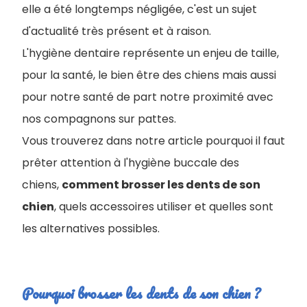
elle a été longtemps négligée, c'est un sujet
d'actualité très présent et à raison.
L'hygiène dentaire représente un enjeu de taille,
pour la santé, le bien être des chiens mais aussi
pour notre santé de part notre proximité avec
nos compagnons sur pattes.
Vous trouverez dans notre article pourquoi il faut
prêter attention à l'hygiène buccale des
chiens,
comment brosser les dents de son
chien
, quels accessoires utiliser et quelles sont
les alternatives possibles.
Pourquoi brosser les dents de son chien ?