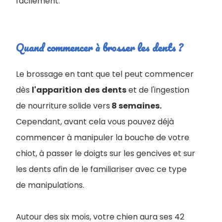
facilement.
Quand commencer à brosser les dents ?
Le brossage en tant que tel peut commencer
dès
l'apparition
des
dents
et de l'ingestion
de nourriture solide vers
8 semaines.
Cependant, avant cela vous pouvez déjà
commencer à manipuler la bouche de votre
chiot, à passer le doigts sur les gencives et sur
les dents afin de le familiariser avec ce type
de manipulations.
Autour des six mois, votre chien aura ses 42