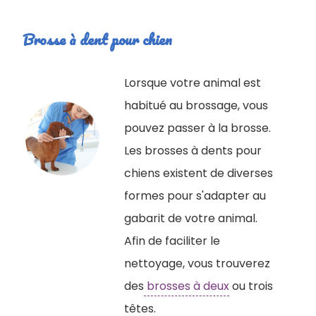
Brosse à dent pour chien
Lorsque votre animal est
habitué au brossage, vous
pouvez passer à la brosse.
Les brosses à dents pour
chiens existent de diverses
formes pour s'adapter au
gabarit de votre animal.
Afin de faciliter le
nettoyage, vous trouverez
des
brosses à deux
ou trois
têtes.