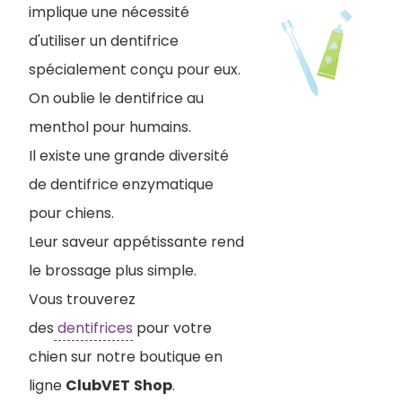
implique une nécessité
d'utiliser un dentifrice
spécialement conçu pour eux.
On oublie le dentifrice au
menthol pour humains.
Il existe une grande diversité
de dentifrice enzymatique
pour chiens.
Leur saveur appétissante rend
le brossage plus simple.
Vous trouverez
des
dentifrices
pour votre
chien sur notre boutique en
ligne
ClubVET
Shop
.