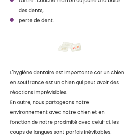
tartre : couche marron ou jaune à la base
des dents,
perte de dent.
L'hygiène dentaire est importante car un chien
en souffrance est un chien qui peut avoir des
réactions imprévisibles.
En outre, nous partageons notre
environnement avec notre chien et en
fonction de notre proximité avec celui-ci, les
coups de langues sont parfois inévitables.