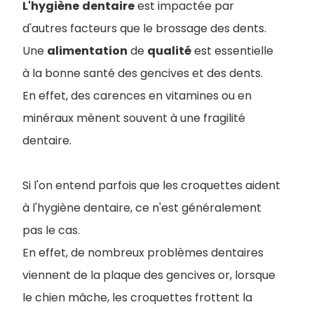
L'hygiène
dentaire
est impactée par
d'autres facteurs que le brossage des dents.
Une
alimentation
de
qualité
est essentielle
à la bonne santé des gencives et des dents.
En effet, des carences en vitamines ou en
minéraux mènent souvent à une fragilité
dentaire.
Si l'on entend parfois que les croquettes aident
à l'hygiène dentaire, ce n'est généralement
pas le cas.
En effet, de nombreux problèmes dentaires
viennent de la plaque des gencives or, lorsque
le chien mâche, les croquettes frottent la