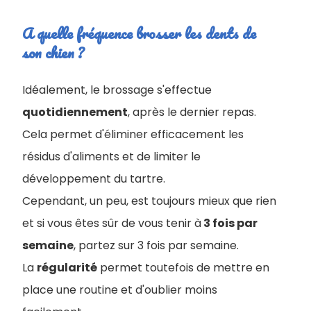
A quelle fréquence brosser les dents de
son chien ?
Idéalement, le brossage s'effectue
quotidiennement
, après le dernier repas.
Cela permet d'éliminer efficacement les
résidus d'aliments et de limiter le
développement du tartre.
Cependant, un peu, est toujours mieux que rien
et si vous êtes sûr de vous tenir à
3 fois par
semaine
, partez sur 3 fois par semaine.
La
régularité
permet toutefois de mettre en
place une routine et d'oublier moins