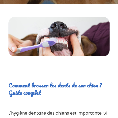
Comment brosser les dents de son chien ?
Guide complet
L'hygiène dentaire des chiens est importante. Si