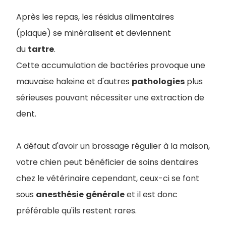
Après les repas, les résidus alimentaires
(plaque) se minéralisent et deviennent
du
tartre
.
Cette accumulation de bactéries provoque une
mauvaise haleine et d'autres
pathologies
plus
sérieuses pouvant nécessiter une extraction de
dent.
A défaut d'avoir un brossage régulier à la maison,
votre chien peut bénéficier de soins dentaires
chez le vétérinaire cependant, ceux-ci se font
sous
anesthésie
générale
et il est donc
préférable qu'ils restent rares.