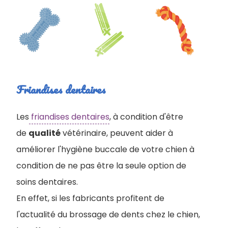
Friandises dentaires
Les
friandises dentaires
, à condition d'être
de
qualité
vétérinaire, peuvent aider à
améliorer l'hygiène buccale de votre chien à
condition de ne pas être la seule option de
soins dentaires.
En effet, si les fabricants profitent de
l'actualité du brossage de dents chez le chien,