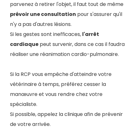
parvenez à retirer l'objet, il faut tout de même
prévoir une consultation
pour s'assurer qu'il
n'y a pas d'autres lésions.
Si les gestes sont inefficaces,
l'arrêt
cardiaque
peut survenir, dans ce cas il faudra
réaliser une réanimation cardio-pulmonaire.
Si la RCP vous empêche d'atteindre votre
vétérinaire à temps, préférez cesser la
manœuvre et vous rendre chez votre
spécialiste.
Si possible, appelez la clinique afin de prévenir
de votre arrivée.