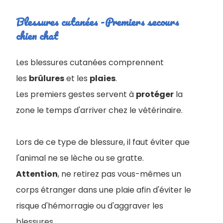
Blessures cutanées -Premiers secours
chien chat
Les blessures cutanées comprennent
les
brûlures
et les
plaies
.
Les premiers gestes servent à
protéger
la
zone le temps d'arriver chez le vétérinaire.
Lors de ce type de blessure, il faut éviter que
l'animal ne se lèche ou se gratte.
Attention
, ne retirez pas vous-mêmes un
corps étranger dans une plaie afin d'éviter le
risque d'hémorragie ou d'aggraver les
blessures.