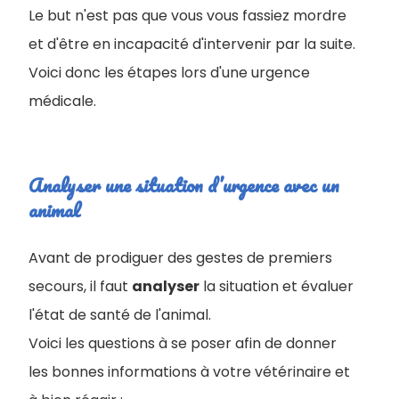
Le but n'est pas que vous vous fassiez mordre
et d'être en incapacité d'intervenir par la suite.
Voici donc les étapes lors d'une urgence
médicale.
Analyser une situation d’urgence avec un
animal
Avant de prodiguer des gestes de premiers
secours, il faut
analyser
la situation et évaluer
l'état de santé de l'animal.
Voici les questions à se poser afin de donner
les bonnes informations à votre vétérinaire et