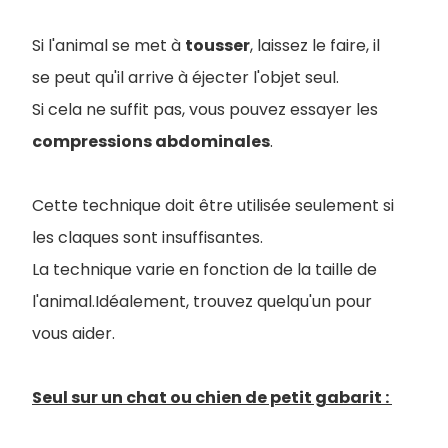
Si l'animal se met à
tousser
, laissez le faire, il
se peut qu'il arrive à éjecter l'objet seul.
Si cela ne suffit pas, vous pouvez essayer les
compressions abdominales
.
Cette technique doit être utilisée seulement si
les claques sont insuffisantes.
La technique varie en fonction de la taille de
l'animal.Idéalement, trouvez quelqu'un pour
vous aider.
Seul sur un chat ou chien de petit gabarit :