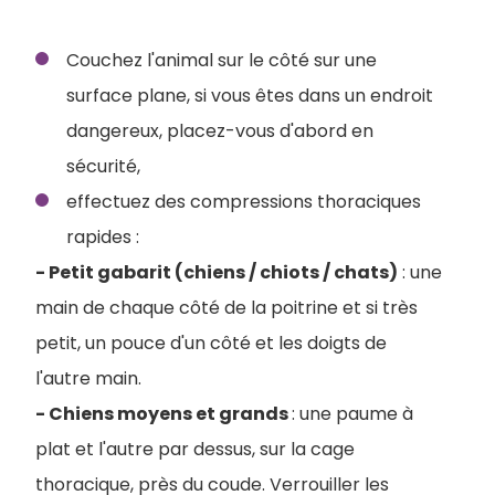
Couchez l'animal sur le côté sur une
surface plane, si vous êtes dans un endroit
dangereux, placez-vous d'abord en
sécurité,
effectuez des compressions thoraciques
rapides :
- Petit gabarit (chiens / chiots / chats)
: une
main de chaque côté de la poitrine et si très
petit, un pouce d'un côté et les doigts de
l'autre main.
- Chiens moyens et grands
: une paume à
plat et l'autre par dessus, sur la cage
thoracique, près du coude. Verrouiller les