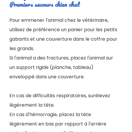
Premiers secours chien chat
Pour emmener l'animal chez le vétérinaire,
utilisez de préférence un panier pour les petits
gabarits et une couverture dans le coffre pour
les grands.
Si l'animal a des fractures, placez l'animal sur
un support rigide (planche, tableau)
enveloppé dans une couverture.
En cas de difficultés respiratoires, surélevez
légèrement la tête.
En cas d'hémorragie, placez la tête
légèrement en bas par rapport à l'arrière