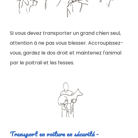
Si vous devez transporter un grand chien seul,
attention à ne pas vous blesser. Accroupissez-
vous, gardez le dos droit et maintenez l'animal
par le poitrail et les fesses.
Transport en voiture en sécurité -