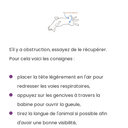
S'il y a obstruction, essayez de le récupérer.
Pour cela voici les consignes :
placer la tête légèrement en l'air pour
redresser les voies respiratoires,
appuyez sur les gencives à travers la
babine pour ouvrir la gueule,
tirez la langue de l'animal si possible afin
d'avoir une bonne visibilité,