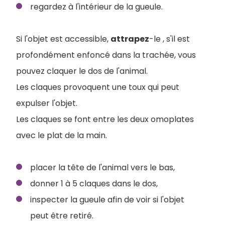
regardez à l'intérieur de la gueule.
Si l'objet est accessible,
attrapez
-le , s'il est
profondément enfoncé dans la trachée, vous
pouvez claquer le dos de l'animal.
Les claques provoquent une toux qui peut
expulser l'objet.
Les claques se font entre les deux omoplates
avec le plat de la main.
placer la tête de l'animal vers le bas,
donner 1 à 5 claques dans le dos,
inspecter la gueule afin de voir si l'objet
peut être retiré.