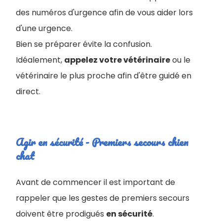
des numéros d'urgenc
e afin de vous aider lors
d'une urgence.
Bien se préparer évite la confusion.
Idéalement,
appelez votre vétérinaire
ou le
vétérinaire le plus proche afin d'être guidé en
direct.
Agir en sécurité - Premiers secours chien
chat
Avant de commencer il est important de
rappeler que les gestes de premiers secours
doivent être prodigués
en sécurité
.