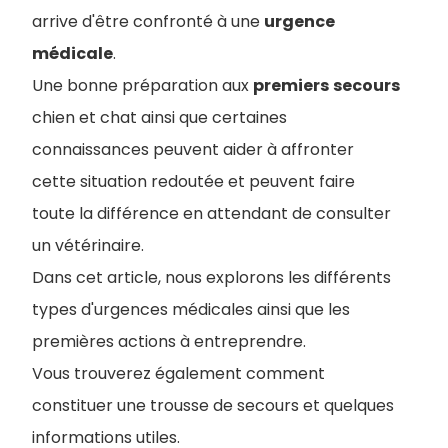
arrive d'être confronté à une
urgence
médicale
.
Une bonne préparation aux
premiers
secours
chien et chat ainsi que certaines
connaissances peuvent aider à affronter
cette situation redoutée et peuvent faire
toute la différence en attendant de consulter
un vétérinaire.
Dans cet article, nous explorons les différents
types d'urgences médicales ainsi que les
premières actions à entreprendre.
Vous trouverez également comment
constituer une trousse de secours et quelques
informations utiles.