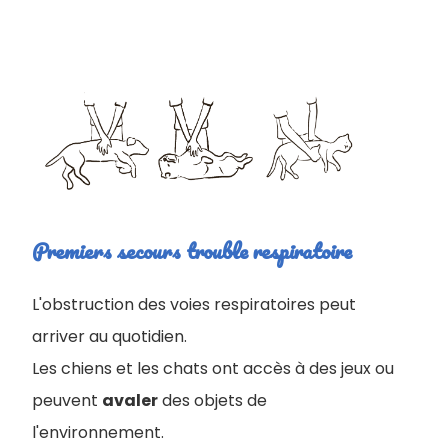
Premiers secours trouble respiratoire
L'obstruction des voies respiratoires peut
arriver au quotidien.
Les chiens et les chats ont accès à des jeux ou
peuvent
avaler
des objets de
l'environnement.