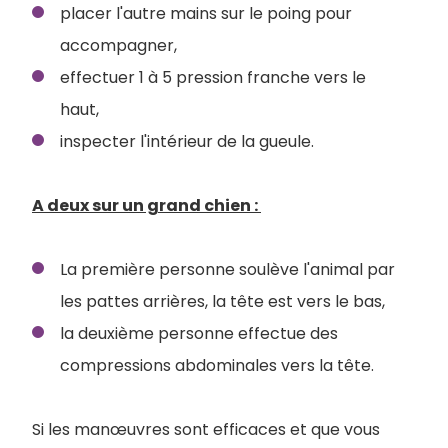
placer l'autre mains sur le poing pour
accompagner,
effectuer 1 à 5 pression franche vers le
haut,
inspecter l'intérieur de la gueule.
A deux sur un grand chien :
La première personne soulève l'animal par
les pattes arrières, la tête est vers le bas,
la deuxième personne effectue des
compressions abdominales vers la tête.
Si les manœuvres sont efficaces et que vous