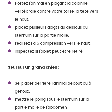
Portez l'animal en plaçant la colonne
vertébrale contre votre torse, la tête vers
le haut,
placez plusieurs doigts au dessous du
sternum sur la partie molle,
réalisez 1 à 5 compression vers le haut,
inspectez si l'objet peut être retiré.
Seul sur un grand chien :
Se placer derrière l'animal debout ou à
genoux,
mettre le poing sous le sternum sur la
partie molle de l'abdomen,