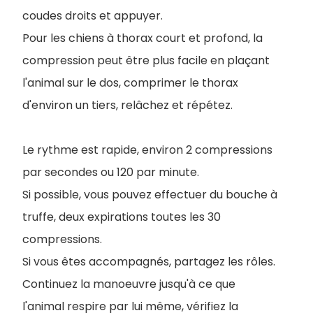
coudes droits et appuyer.
Pour les chiens à thorax court et profond, la
compression peut être plus facile en plaçant
l'animal sur le dos, comprimer le thorax
d'environ un tiers, relâchez et répétez.
Le rythme est rapide, environ 2 compressions
par secondes ou 120 par minute.
Si possible, vous pouvez effectuer du bouche à
truffe, deux expirations toutes les 30
compressions.
Si vous êtes accompagnés, partagez les rôles.
Continuez la manoeuvre jusqu'à ce que
l'animal respire par lui même, vérifiez la