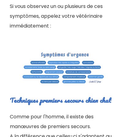
Si vous observez un ou plusieurs de ces
symptômes, appelez votre vétérinaire
immédiatement :
Techniques premiers secours chien chat
Comme pour l'homme, il existe des
manœuvres de premiers secours.
A la différence que celles-ci s'adaptent au