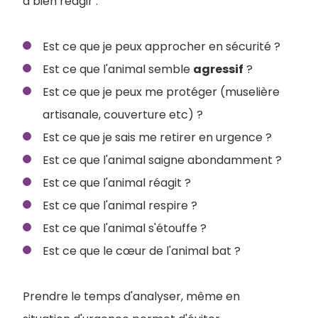
à bien réagir :
Est ce que je peux approcher en sécurité ?
Est ce que l'animal semble
agressif
?
Est ce que je peux me protéger (muselière
artisanale, couverture etc) ?
Est ce que je sais me retirer en urgence ?
Est ce que l'animal saigne abondamment ?
Est ce que l'animal réagit ?
Est ce que l'animal respire ?
Est ce que l'animal s'étouffe ?
Est ce que le cœur de l'animal bat ?
Prendre le temps d'analyser, même en