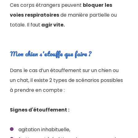
Ces corps étrangers peuvent
bloquer
les
voies
respiratoires
de manière partielle ou
totale. Il faut
agir vite.
Mon chien s'etouffe que faire ?
Dans le cas d’un étouffement sur un chien ou
un chat, il existe 2 types de scénarios possibles
à prendre en compte :
Signes d'étouffement :
agitation inhabituelle,