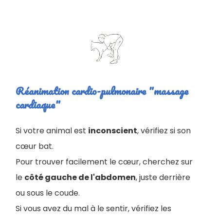
Réanimation cardio-pulmonaire "massage
cardiaque"
Si votre animal est
inconscient
, vérifiez si son
cœur bat.
Pour trouver facilement le cœur, cherchez sur
le
côté gauche de l'abdomen
, juste derrière
ou sous le coude.
Si vous avez du mal à le sentir, vérifiez les