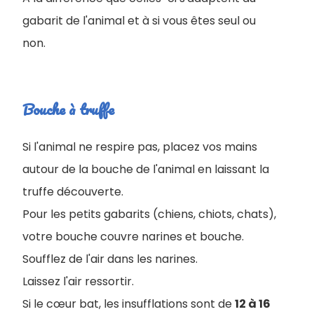
gabarit de l'animal et à si vous êtes seul ou
non.
Bouche à truffe
Si l'animal ne respire pas, placez vos mains
autour de la bouche de l'animal en laissant la
truffe découverte.
Pour les petits gabarits (chiens, chiots, chats),
votre bouche couvre narines et bouche.
Soufflez de l'air dans les narines.
Laissez l'air ressortir.
Si le cœur bat, les insufflations sont de
12 à 16