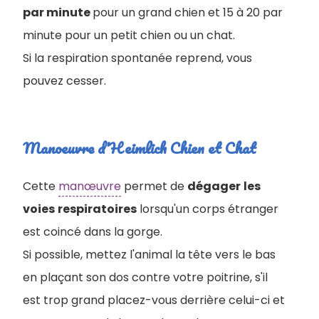
par minute
pour un grand chien et 15 à 20 par
minute pour un petit chien ou un chat.
Si la respiration spontanée reprend, vous
pouvez cesser.
Manoeuvre d'Heimlich Chien et Chat
Cette
manœuvre
permet de
dégager
les
voies
respiratoires
lorsqu'un corps étranger
est coincé dans la gorge.
Si possible, mettez l'animal la tête vers le bas
en plaçant son dos contre votre poitrine, s'il
est trop grand placez-vous derrière celui-ci et