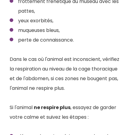
frottement frénétique du museau avec les
pattes,
yeux exorbités,
muqueuses bleus,
perte de connaissance.
Dans le cas où l'animal est inconscient, vérifiez
la respiration au niveau de la cage thoracique
et de l'abdomen, si ces zones ne bougent pas,
l'animal ne respire plus.
Si l'animal
ne respire plus
, essayez de garder
votre calme et suivez les étapes :