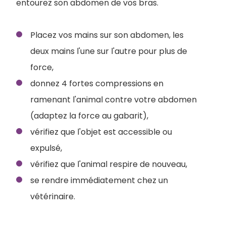
entourez son abdomen de vos bras.
Placez vos mains sur son abdomen, les
deux mains l'une sur l'autre pour plus de
force,
donnez 4 fortes compressions en
ramenant l'animal contre votre abdomen
(adaptez la force au gabarit),
vérifiez que l'objet est accessible ou
expulsé,
vérifiez que l'animal respire de nouveau,
se rendre immédiatement chez un
vétérinaire.