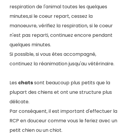
respiration de l'animal toutes les quelques
minutes,si le coeur repart, cessez la
manoeuvre, vérifiez la respiration, si le coeur
n'est pas reparti, continuez encore pendant
quelques minutes.
Si possible, si vous êtes accompagné,
continuez la réanimation jusqu'au vétérinaire.
Les
chats
sont beaucoup plus petits que la
plupart des chiens et ont une structure plus
délicate.
Par conséquent, il est important d'effectuer la
RCP en douceur comme vous le feriez avec un
petit chien ou un chiot.