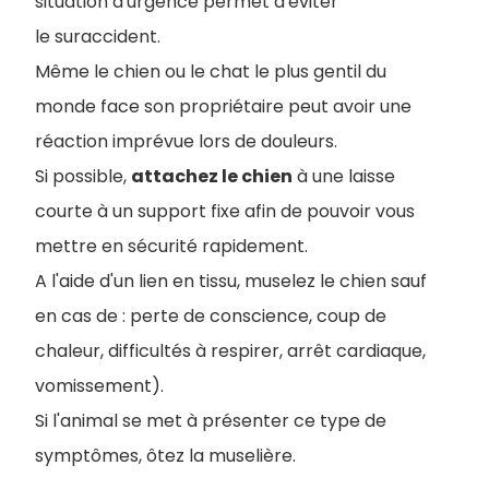
situation d'urgence permet d'éviter
le suraccident.
Même le chien ou le chat le plus gentil du
monde face son propriétaire peut avoir une
réaction imprévue lors de douleurs.
Si possible,
attachez le chien
à une laisse
courte à un support fixe afin de pouvoir vous
mettre en sécurité rapidement.
A l'aide d'un lien en tissu, muselez le chien sauf
en cas de : perte de conscience, coup de
chaleur, difficultés à respirer, arrêt cardiaque,
vomissement).
Si l'animal se met à présenter ce type de
symptômes, ôtez la muselière.