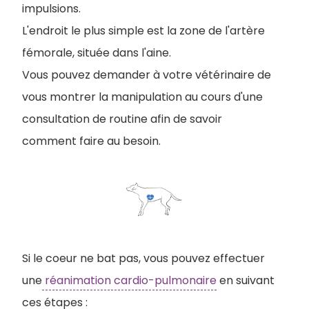
impulsions.
L'endroit le plus simple est la zone de l'artère
fémorale, située dans l'aine.
Vous pouvez demander à votre vétérinaire de
vous montrer la manipulation au cours d'une
consultation de routine afin de savoir
comment faire au besoin.
Si le coeur ne bat pas, vous pouvez effectuer
une
réanimation cardio-pulmonaire
en suivant
ces étapes :