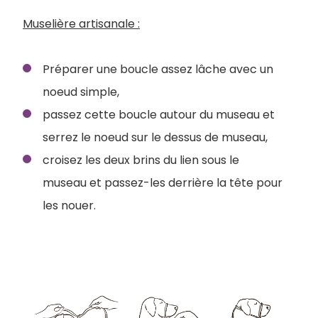
Muselière artisanale :
Préparer une boucle assez lâche avec un
noeud simple,
passez cette boucle autour du museau et
serrez le noeud sur le dessus de museau,
croisez les deux brins du lien sous le
museau et passez-les derrière la tête pour
les nouer.