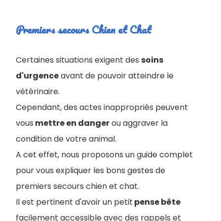
Premiers secours Chien et Chat
Certaines situations exigent des
soins
d'urgence
avant de pouvoir atteindre le
vétérinaire.
Cependant, des actes inappropriés peuvent
vous
mettre en danger
ou aggraver la
condition de votre animal
.
A cet effet, nous proposons un guide complet
pour vous expliquer les bons gestes de
premiers secours chien et chat.
Il est pertinent d'avoir un petit
pense bête
facilement accessible avec des rappels et