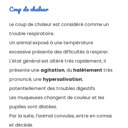
Coup de chaleur
Le coup de chaleur est considéré comme un
trouble respiratoire.
Un animal exposé à une température
excessive présente des difficultés à respirer.
L'état général est altéré très rapidement, il
présente une
agitation
, du
halètement
très
prononcé, une
hypersalivation
,
potentiellement des troubles digestifs.
Les muqueuses changent de couleur et les
pupilles sont dilatées.
Par la suite, l'animal convulse, entre en comas
et décède.