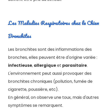
Les Maladies Respiratoires chez le Chien
Bronchites
Les bronchites sont des inflammations des
bronches, elles peuvent être d'origine variée :
infectieuse
,
allergique
et
parasitaire
.
L'environnement peut aussi provoquer des
bronchites chroniques (pollution, fumée de
cigarette, poussière, etc).
En général, on observe une toux, mais d'autres
symptômes se remarquent.