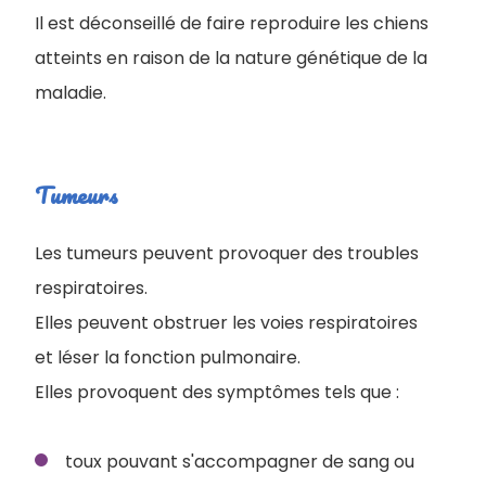
Il est déconseillé de faire reproduire les chiens
atteints en raison de la nature génétique de la
maladie.
Tumeurs
Les tumeurs peuvent provoquer des troubles
respiratoires.
Elles peuvent obstruer les voies respiratoires
et léser la fonction pulmonaire.
Elles provoquent des symptômes tels que :
toux pouvant s'accompagner de sang ou