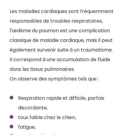
Les maladies cardiaques sont fréquemment
responsables de troubles respiratoires,
l'œdème du poumon est une complication
classique de maladie cardiaque, mais il peut
également survenir suite à un traumatisme.
Il correspond à une accumulation de fluide
dans les tissus pulmonaires.
On observe des symptômes tels que :
Respiration rapide et difficile, parfois
discordante,
toux faible chez le chien,
fatigue,