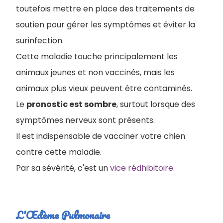
toutefois mettre en place des traitements de
soutien pour gérer les symptômes et éviter la
surinfection.
Cette maladie touche principalement les
animaux jeunes et non vaccinés, mais les
animaux plus vieux peuvent être contaminés.
Le
pronostic est sombre
, surtout lorsque des
symptômes nerveux sont présents.
Il est indispensable de vacciner votre chien
contre cette maladie.
Par sa sévérité, c'est un
vice rédhibitoire.
L'Œdème Pulmonaire