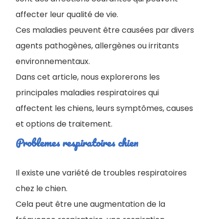
affecter leur qualité de vie.
Ces maladies peuvent être causées par divers
agents pathogènes, allergènes ou irritants
environnementaux.
Dans cet article, nous explorerons les
principales maladies respiratoires qui
affectent les chiens, leurs symptômes, causes
et options de traitement.
Problemes respiratoires chien
Il existe une variété de troubles respiratoires
chez le chien.
Cela peut être une augmentation de la