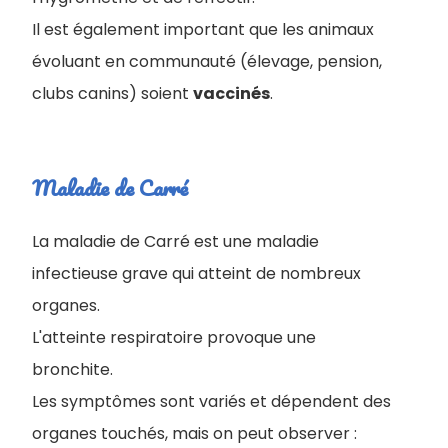
Il est également important que les animaux
évoluant en communauté (élevage, pension,
clubs canins) soient
vaccinés
.
Maladie de Carré
La maladie de Carré est une maladie
infectieuse grave qui atteint de nombreux
organes.
L'atteinte respiratoire provoque une
bronchite.
Les symptômes sont variés et dépendent des
organes touchés, mais on peut observer :