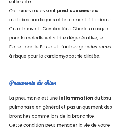
suffisante.
Certaines races sont
prédisposées
aux
maladies cardiaques et finalement à l'œdème.
On retrouve le Cavalier King Charles à risque
pour la maladie valvulaire dégénérative, le
Doberman le Boxer et d'autres grandes races
à risque pour la cardiomyopathie dilatée.
Pneumonie du chien
La pneumonie est une
inflammation
du tissu
pulmonaire en général et pas uniquement des
bronches comme lors de la bronchite.
Cette condition peut menacer la vie de votre