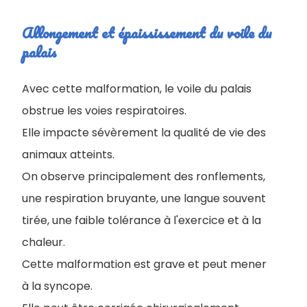
Allongement et épaississement du voile du
palais
Avec cette malformation, le voile du palais
obstrue les voies respiratoires.
Elle impacte sévèrement la qualité de vie des
animaux atteints.
On observe principalement des ronflements,
une respiration bruyante, une langue souvent
tirée, une faible tolérance à l'exercice et à la
chaleur.
Cette malformation est grave et peut mener
à la syncope.