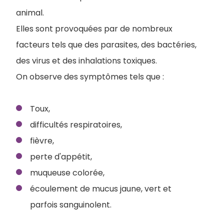
animal.
Elles sont provoquées par de nombreux
facteurs tels que des parasites, des bactéries,
des virus et des inhalations toxiques.
On observe des symptômes tels que :
Toux,
difficultés respiratoires,
fièvre,
perte d'appétit,
muqueuse colorée,
écoulement de mucus jaune, vert et
parfois sanguinolent.