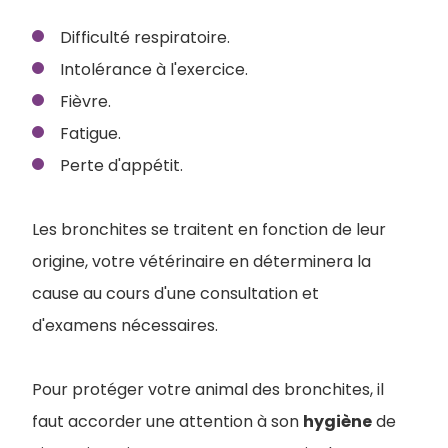
Difficulté respiratoire.
Intolérance à l'exercice.
Fièvre.
Fatigue.
Perte d'appétit.
Les bronchites se traitent en fonction de leur
origine, votre vétérinaire en déterminera la
cause au cours d'une consultation et
d'examens nécessaires.
Pour protéger votre animal des bronchites, il
faut accorder une attention à son
hygiène
de