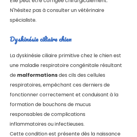
Elle peut être corrigée chirurgicalement.
N'hésitez pas à consulter un vétérinaire
spécialiste.
Dyskinésie ciliaire chien
La dyskinésie ciliaire primitive chez le chien est
une maladie respiratoire congénitale résultant
de
malformations
des cils des cellules
respiratoires, empêchant ces derniers de
fonctionner correctement et conduisant à la
formation de bouchons de mucus
responsables de complications
inflammatoires ou infectieuses.
Cette condition est présente dès la naissance