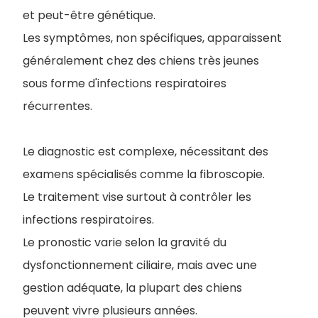
et peut-être génétique.
Les symptômes, non spécifiques, apparaissent
généralement chez des chiens très jeunes
sous forme d'infections respiratoires
récurrentes.
Le diagnostic est complexe, nécessitant des
examens spécialisés comme la fibroscopie.
Le traitement vise surtout à contrôler les
infections respiratoires.
Le pronostic varie selon la gravité du
dysfonctionnement ciliaire, mais avec une
gestion adéquate, la plupart des chiens
peuvent vivre plusieurs années.