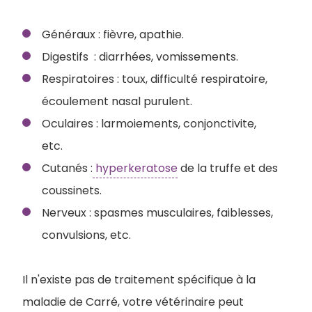
Généraux : fièvre, apathie.
Digestifs : diarrhées, vomissements.
Respiratoires : toux, difficulté respiratoire,
écoulement nasal purulent.
Oculaires : larmoiements, conjonctivite,
etc.
Cutanés :
hyperkeratose
de la truffe et des
coussinets.
Nerveux : spasmes musculaires, faiblesses,
convulsions, etc.
Il n'existe pas de traitement spécifique à la
maladie de Carré, votre vétérinaire peut