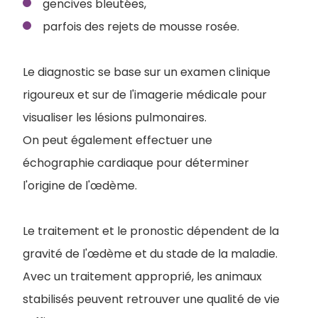
gencives bleutées,
parfois des rejets de mousse rosée.
Le diagnostic se base sur un examen clinique
rigoureux et sur de l'imagerie médicale pour
visualiser les lésions pulmonaires.
On peut également effectuer une
échographie cardiaque pour déterminer
l'origine de l'œdème.
Le traitement et le pronostic dépendent de la
gravité de l'œdème et du stade de la maladie.
A
vec un traitement approprié, les animaux
stabilisés peuvent retrouver une qualité de vie