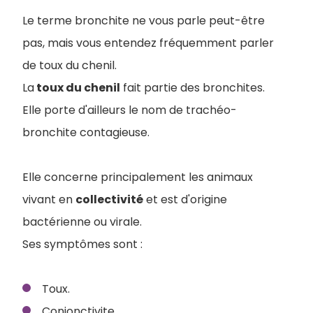
Le terme bronchite ne vous parle peut-être
pas, mais vous entendez fréquemment parler
de toux du chenil.
La
toux du chenil
fait partie des bronchites.
Elle porte d'ailleurs le nom de trachéo-
bronchite contagieuse.
Elle concerne principalement les animaux
vivant en
collectivité
et est d'origine
bactérienne ou virale.
Ses symptômes sont :
Toux.
Conjonctivite.