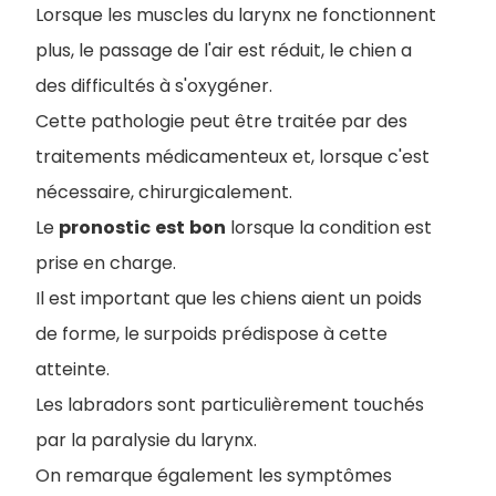
Lorsque les muscles du larynx ne fonctionnent
plus, le passage de l'air est réduit, le chien a
des difficultés à s'oxygéner.
Cette pathologie peut être traitée par des
traitements médicamenteux et, lorsque c'est
nécessaire, chirurgicalement.
Le
pronostic
est
bon
lorsque la condition est
prise en charge.
Il est important que les chiens aient un poids
de forme, le surpoids prédispose à cette
atteinte.
Les labradors sont particulièrement touchés
par la paralysie du larynx.
On remarque également les symptômes