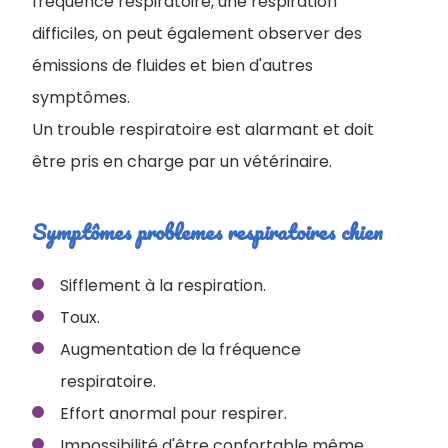
fréquence respiratoire, une respiration
difficiles, on peut également observer des
émissions de fluides et bien d'autres
symptômes.
Un trouble respiratoire est alarmant et doit
être pris en charge par un vétérinaire.
Symptômes problemes respiratoires chien
Sifflement à la respiration.
Toux.
Augmentation de la fréquence
respiratoire.
Effort anormal pour respirer.
Impossibilité d'être confortable même