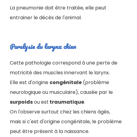
La pneumonie doit être traitée, elle peut
entrainer le décès de l'animal.
Paralysie du larynx chien
Cette pathologie correspond à une perte de
motricité des muscles innervant le larynx.
Elle est d'origine
congénitale
(problème
neurologique ou musculaire), causée par le
surpoids
ou est
traumatique
.
On l'observe surtout chez les chiens âgés,
mais si c'est d'origine congénitale, le problème
peut être présent à la naissance.