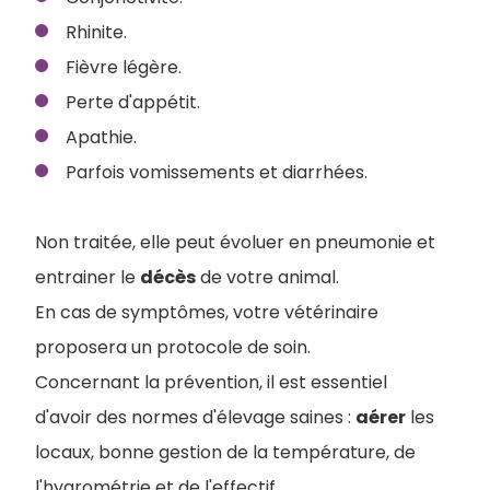
Rhinite.
Fièvre légère.
Perte d'appétit.
Apathie.
Parfois vomissements et diarrhées.
Non traitée, elle peut évoluer en pneumonie et
entrainer le
décès
de votre animal.
En cas de symptômes, votre vétérinaire
proposera un protocole de soin.
Concernant la prévention, il est essentiel
d'avoir des normes d'élevage saines :
aérer
les
locaux, bonne gestion de la température, de
l'hygrométrie et de l'effectif.