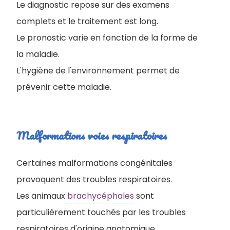
Le diagnostic repose sur des examens
complets et le traitement est long.
Le pronostic varie en fonction de la forme de
la maladie.
L'hygiène de l'environnement permet de
prévenir cette maladie.
Malformations voies respiratoires
Certaines malformations congénitales
provoquent des troubles respiratoires.
Les animaux
brachycéphales
sont
particulièrement touchés par les troubles
respiratoires d'origine anatomique.