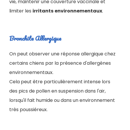
vie, maintenir une couverture vaccinale et
limiter les
irritants
environnementaux
.
Bronchite Allergique
On peut observer une réponse allergique chez
certains chiens par la présence d'allergènes
environnementaux.
Cela peut être particulièrement intense lors
des pics de pollen en suspension dans l'air,
lorsqu'il fait humide ou dans un environnement
très poussiéreux.