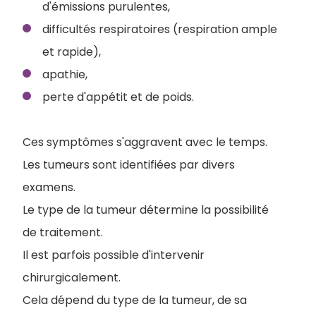
d'émissions purulentes,
difficultés respiratoires (respiration ample
et rapide),
apathie,
perte d'appétit et de poids.
Ces symptômes s'aggravent avec le temps.
Les tumeurs sont identifiées par divers
examens.
Le type de la tumeur détermine la possibilité
de traitement.
Il est parfois possible d'intervenir
chirurgicalement.
Cela dépend du type de la tumeur, de sa