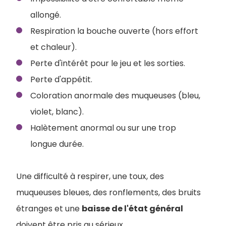
allongé.
Respiration la bouche ouverte (hors effort
et chaleur).
Perte d'intérêt pour le jeu et les sorties.
Perte d'appétit.
Coloration anormale des muqueuses (bleu,
violet, blanc).
Halètement anormal ou sur une trop
longue durée.
Une difficulté à respirer, une toux, des
muqueuses bleues, des ronflements, des bruits
étranges et une
baisse de l'état général
doivent être pris au sérieux.