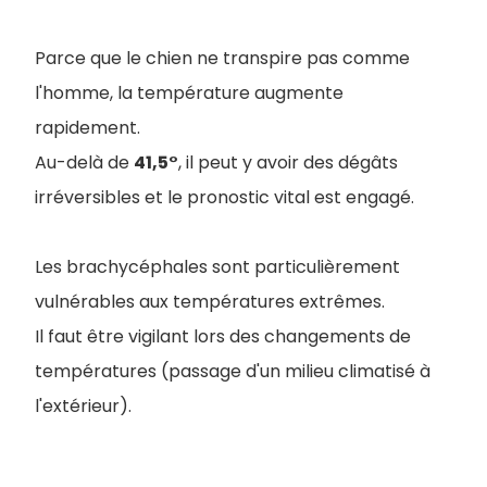
Parce que le chien ne transpire pas comme
l'homme, la température augmente
rapidement.
Au-delà de
41,5°
, il peut y avoir des dégâts
irréversibles et le pronostic vital est engagé.
Les brachycéphales sont particulièrement
vulnérables aux températures extrêmes.
Il faut être vigilant lors des changements de
températures (passage d'un milieu climatisé à
l'extérieur).