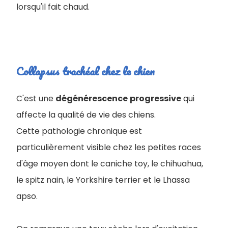
lorsqu'il fait chaud.
Collapsus trachéal chez le chien
C'est une
dégénérescence
progressive
qui
affecte la qualité de vie des chiens.
Cette pathologie chronique est
particulièrement visible chez les petites races
d'âge moyen dont le caniche toy, le chihuahua,
le spitz nain, le Yorkshire terrier et le Lhassa
apso.