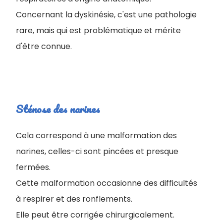
Concernant la dyskinésie, c'est une pathologie
rare, mais qui est problématique et mérite
d'être connue.
Sténose des narines
Cela correspond à une malformation des
narines, celles-ci sont pincées et presque
fermées.
Cette malformation occasionne des difficultés
à respirer et des ronflements.
Elle peut être corrigée chirurgicalement.