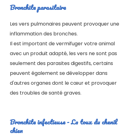
Bronchite parasitaire
Les vers pulmonaires peuvent provoquer une
inflammation des bronches.
Il est important de vermifuger votre animal
avec un produit adapté, les vers ne sont pas
seulement des parasites digestifs, certains
peuvent également se développer dans
d'autres organes dont le cœur et provoquer
des troubles de santé graves.
Bronchite infectieuse - La toux du chenil
chien