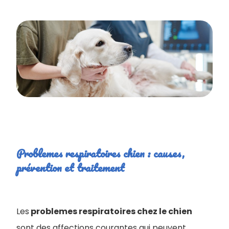
Problemes respiratoires chien : causes,
prévention et traitement
Les
problemes respiratoires chez le chien
sont des affections courantes qui peuvent