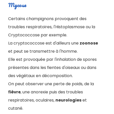
Mycose
Certains champignons provoquent des
troubles respiratoires, l'Histoplasmose ou la
Cryptococcose par exemple.
La cryptococcose est d'ailleurs une
zoonose
et peut se transmettre à l'homme.
Elle est provoquée par l'inhalation de spores
présentes dans les fientes d'oiseaux ou dans
des végétaux en décomposition.
On peut observer une perte de poids, de la
fièvre
, une anorexie puis des troubles
respiratoires, oculaires,
neurologies
et
cutané.