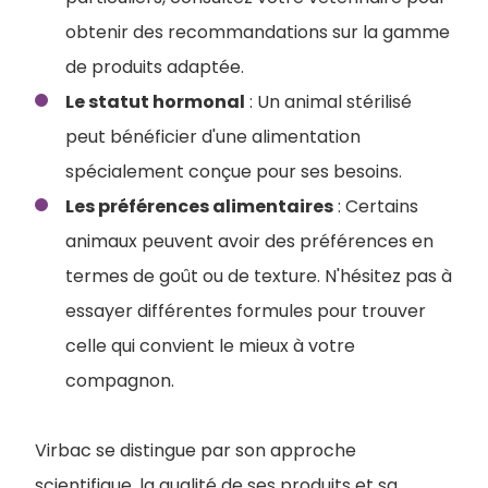
obtenir des recommandations sur la gamme
de produits adaptée.
Le statut hormonal
: Un animal stérilisé
peut bénéficier d'une alimentation
spécialement conçue pour ses besoins.
Les préférences alimentaires
: Certains
animaux peuvent avoir des préférences en
termes de goût ou de texture. N'hésitez pas à
essayer différentes formules pour trouver
celle qui convient le mieux à votre
compagnon.
Virbac se distingue par son approche
scientifique, la qualité de ses produits et sa