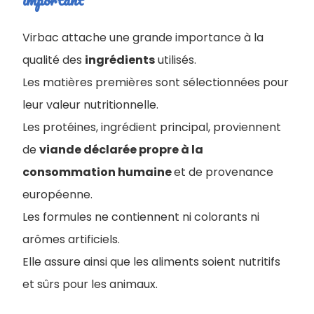
Virbac attache une grande importance à la
qualité des
ingrédients
utilisés.
Les matières premières sont sélectionnées pour
leur valeur nutritionnelle.
Les protéines, ingrédient principal, proviennent
de
viande déclarée propre à la
consommation humaine
et de provenance
européenne.
Les formules ne contiennent ni colorants ni
arômes artificiels.
Elle assure ainsi que les aliments soient nutritifs
et sûrs pour les animaux.