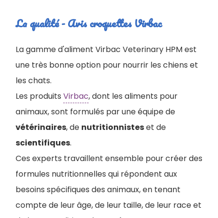
La qualité - Avis croquettes Virbac
La gamme d'aliment Virbac Veterinary HPM est
une très bonne option pour nourrir les chiens et
les chats.
Les produits
Virbac
, dont les aliments pour
animaux, sont formulés par une équipe de
vétérinaires
, de
nutritionnistes
et de
scientifiques
.
Ces experts travaillent ensemble pour créer des
formules nutritionnelles qui répondent aux
besoins spécifiques des animaux, en tenant
compte de leur âge, de leur taille, de leur race et