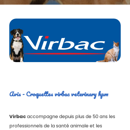
Avis - Croquettes virbac veterinary hpm
Virbac
accompagne depuis plus de 50 ans les
professionnels de la santé animale et les