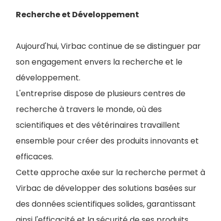
Recherche et Développement
Aujourd'hui, Virbac continue de se distinguer par
son engagement envers la recherche et le
développement.
L'entreprise dispose de plusieurs centres de
recherche à travers le monde, où des
scientifiques et des vétérinaires travaillent
ensemble pour créer des produits innovants et
efficaces.
Cette approche axée sur la recherche permet à
Virbac de développer des solutions basées sur
des données scientifiques solides, garantissant
ainsi l'efficacité et la sécurité de ses produits.