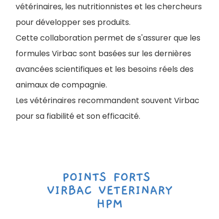
vétérinaires, les nutritionnistes et les chercheurs
pour développer ses produits.
Cette collaboration permet de s'assurer que les
formules Virbac sont basées sur les dernières
avancées scientifiques et les besoins réels des
animaux de compagnie.
Les vétérinaires recommandent souvent Virbac
pour sa fiabilité et son efficacité.