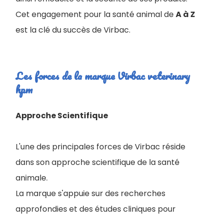
Cet engagement pour la santé animal de
A à Z
est la clé du succès de Virbac.
Les forces de la marque Virbac veterinary
hpm
Approche Scientifique
L'une des principales forces de Virbac réside
dans son approche scientifique de la santé
animale.
La marque s'appuie sur des recherches
approfondies et des études cliniques pour