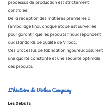
processus de production est strictement
contrôlée.
De la réception des matières premières à
l'emballage final, chaque étape est surveillée
pour garantir que les produits finaux répondent
aux standards de qualité de Virbac.
Ces processus de fabrication rigoureux assurent
une qualité constante et une sécurité optimale
des produits.
L'histoire de Virbac Company
Les Débuts