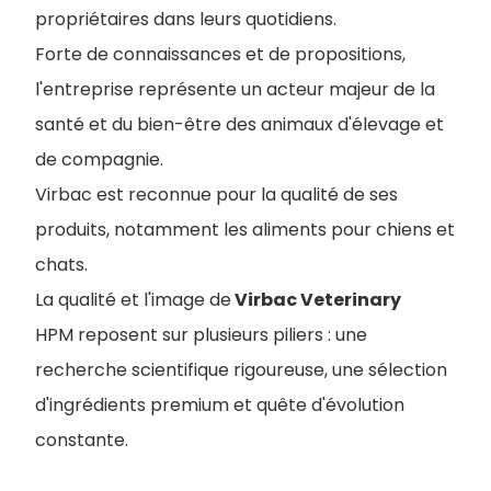
propriétaires dans leurs quotidiens.
Forte de connaissances et de propositions,
l'entreprise représente un acteur majeur de la
santé et du bien-être des animaux d'élevage et
de compagnie.
Virbac est reconnue pour la qualité de ses
produits, notamment les aliments pour chiens et
chats.
La qualité et l'image de
Virbac Veterinary
HPM reposent sur plusieurs piliers : une
recherche scientifique rigoureuse, une sélection
d'ingrédients premium et quête d'évolution
constante.