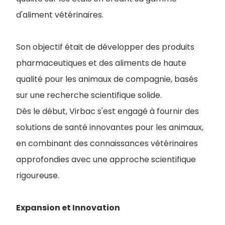
d'aliment vétérinaires.
Son objectif était de développer des produits
pharmaceutiques et des aliments de haute
qualité pour les animaux de compagnie, basés
sur une recherche scientifique solide.
Dès le début, Virbac s'est engagé à fournir des
solutions de santé innovantes pour les animaux,
en combinant des connaissances vétérinaires
approfondies avec une approche scientifique
rigoureuse.
Expansion et Innovation