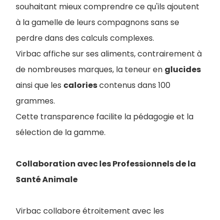
souhaitant mieux comprendre ce qu'ils ajoutent
à la gamelle de leurs compagnons sans se
perdre dans des calculs complexes.
Virbac affiche sur ses aliments, contrairement à
de nombreuses marques, la teneur en
glucides
ainsi que les
calories
contenus dans 100
grammes.
Cette transparence facilite la pédagogie et la
sélection de la gamme.
Collaboration avec les Professionnels de la
Santé Animale
Virbac collabore étroitement avec les