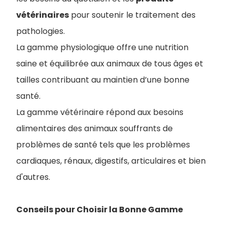
vétérinaires
pour soutenir le traitement des
pathologies.
La gamme physiologique offre une nutrition
saine et équilibrée aux animaux de tous âges et
tailles contribuant au maintien d’une bonne
santé.
La gamme vétérinaire répond aux besoins
alimentaires des animaux souffrants de
problèmes de santé tels que les problèmes
cardiaques, rénaux, digestifs, articulaires et bien
d'autres.
Conseils pour Choisir la Bonne Gamme