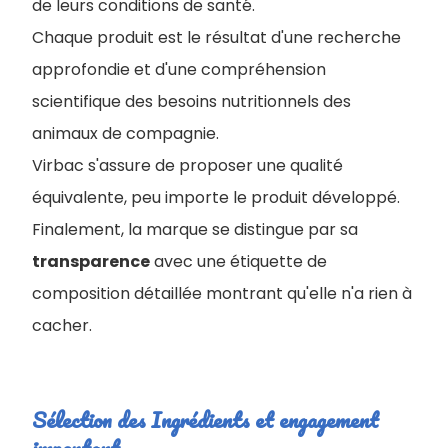
de leurs conditions de santé.
Chaque produit est le résultat d'une recherche
approfondie et d'une compréhension
scientifique des besoins nutritionnels des
animaux de compagnie.
Virbac s'assure de proposer une qualité
équivalente, peu importe le produit développé.
Finalement, la marque se distingue par sa
transparence
avec une étiquette de
composition détaillée montrant qu'elle n'a rien à
cacher.
Sélection des Ingrédients et engagement
important