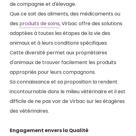
de compagnie et d'élevage.
Que ce soit des aliments, des médicaments ou
des
produits de soins
, Virbac offre des solutions
adaptées à toutes les étapes de la vie des
animaux et à leurs conditions spécifiques.
Cette diversité permet aux propriétaires
d'animaux de trouver facilement les produits
appropriés pour leurs compagnons.
Sa connaissance et sa proposition la rendent
incontournable dans le milieu vétérinaire et il est
difficile de ne pas voir de Virbac sur les étagères
des vétérinaires.
Engagement envers la Qualité