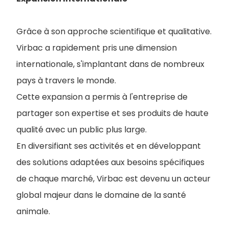
Grâce à son approche scientifique et qualitative.
Virbac a rapidement pris une dimension
internationale, s'implantant dans de nombreux
pays à travers le monde.
Cette expansion a permis à l'entreprise de
partager son expertise et ses produits de haute
qualité avec un public plus large.
En diversifiant ses activités et en développant
des solutions adaptées aux besoins spécifiques
de chaque marché, Virbac est devenu un acteur
global majeur dans le domaine de la santé
animale.