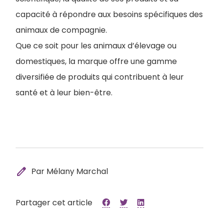
capacité à répondre aux besoins spécifiques des
animaux de compagnie.
Que ce soit pour les animaux d’élevage ou
domestiques, la marque offre une gamme
diversifiée de produits qui contribuent à leur
santé et à leur bien-être.
edit
Par Mélany Marchal
Partager cet article