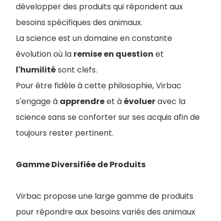
développer des produits qui répondent aux
besoins spécifiques des animaux.
La science est un domaine en constante
évolution où la
remise en question
et
l'humilité
sont clefs.
Pour être fidèle à cette philosophie, Virbac
s'engage à
apprendre
et à
évoluer
avec la
science sans se conforter sur ses acquis afin de
toujours rester pertinent.
Gamme Diversifiée de Produits
Virbac propose une large gamme de produits
pour répondre aux besoins variés des animaux