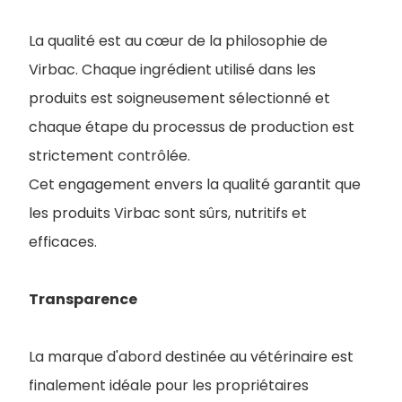
La qualité est au cœur de la philosophie de
Virbac. Chaque ingrédient utilisé dans les
produits est soigneusement sélectionné et
chaque étape du processus de production est
strictement contrôlée.
Cet engagement envers la qualité garantit que
les produits Virbac sont sûrs, nutritifs et
efficaces.
Transparence
La marque d'abord destinée au vétérinaire est
finalement idéale pour les propriétaires