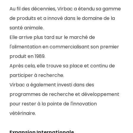
Au fil des décennies, Virbac a étendu sa gamme
de produits et a innové dans le domaine de la
santé animale.
Elle arrive plus tard sur le marché de
l'alimentation en commercialisant son premier
produit en 1989.
Après cela, elle trouve sa place et continu de
participer à recherche.
Virbac a également investi dans des
programmes de recherche et développement
pour rester à la pointe de l'innovation
vétérinaire.
Expansion Internationale