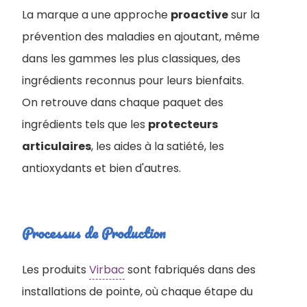
La marque a une approche
proactive
sur la
prévention des maladies en ajoutant, même
dans les gammes les plus classiques, des
ingrédients reconnus pour leurs bienfaits.
On retrouve dans chaque paquet des
ingrédients tels que les
protecteurs
articulaires
, les aides à la satiété, les
antioxydants et bien d'autres.
Processus de Production
Les produits
Virbac
sont fabriqués dans des
installations de pointe, où chaque étape du