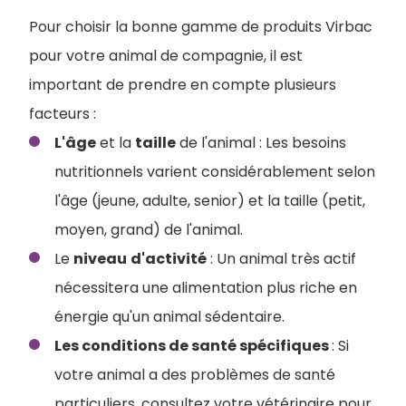
Pour choisir la bonne gamme de produits Virbac
pour votre animal de compagnie, il est
important de prendre en compte plusieurs
facteurs :
L'âge
et la
taille
de l'animal : Les besoins
nutritionnels varient considérablement selon
l'âge (jeune, adulte, senior) et la taille (petit,
moyen, grand) de l'animal.
Le
niveau
d'activité
: Un animal très actif
nécessitera une alimentation plus riche en
énergie qu'un animal sédentaire.
Les conditions de santé spécifiques
: Si
votre animal a des problèmes de santé
particuliers, consultez votre vétérinaire pour