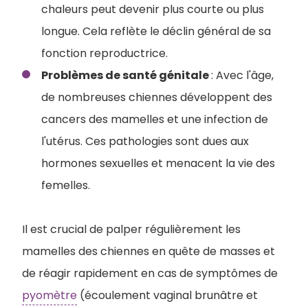
chaleurs peut devenir plus courte ou plus
longue. Cela reflète le déclin général de sa
fonction reproductrice.
Problèmes de santé génitale
: Avec l'âge,
de nombreuses chiennes développent des
cancers des mamelles et une infection de
l'utérus. Ces pathologies sont dues aux
hormones sexuelles et menacent la vie des
femelles.
Il est crucial de palper régulièrement les
mamelles des chiennes en quête de masses et
de réagir rapidement en cas de symptômes de
pyomètre
(écoulement vaginal brunâtre et