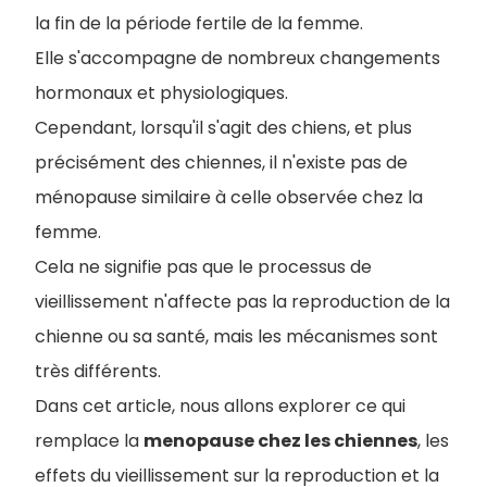
la fin de la période fertile de la femme.
Elle s'accompagne de nombreux changements
hormonaux et physiologiques.
Cependant, lorsqu'il s'agit des chiens, et plus
précisément des chiennes, il n'existe pas de
ménopause similaire à celle observée chez la
femme.
Cela ne signifie pas que le processus de
vieillissement n'affecte pas la reproduction de la
chienne ou sa santé, mais les mécanismes sont
très différents.
Dans cet article, nous allons explorer ce qui
remplace la
menopause chez les chiennes
, les
effets du vieillissement sur la reproduction et la