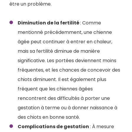
être un problème.
Diminution de la fertilité
: Comme
mentionné précédemment, une chienne
âgée peut continuer à entrer en chaleur,
mais sa fertilité diminue de manière
significative. Les portées deviennent moins
fréquentes, et les chances de concevoir des
chiots diminuent. Il est également plus
fréquent que les chiennes âgées
rencontrent des difficultés à porter une
gestation à terme ou à donner naissance à
des chiots en bonne santé.
Complications de gestation
: À mesure