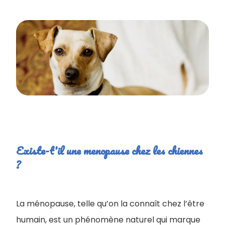
Existe-t'il une menopause chez les chiennes
?
La ménopause, telle qu’on la connaît chez l’être
humain, est un phénomène naturel qui marque