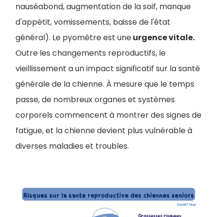
nauséabond, augmentation de la soif, manque
d'appétit, vomissements, baisse de l'état
général). Le pyomètre est une
urgence vitale.
Outre les changements reproductifs, le
vieillissement a un impact significatif sur la santé
générale de la chienne. À mesure que le temps
passe, de nombreux organes et systèmes
corporels commencent à montrer des signes de
fatigue, et la chienne devient plus vulnérable à
diverses maladies et troubles.