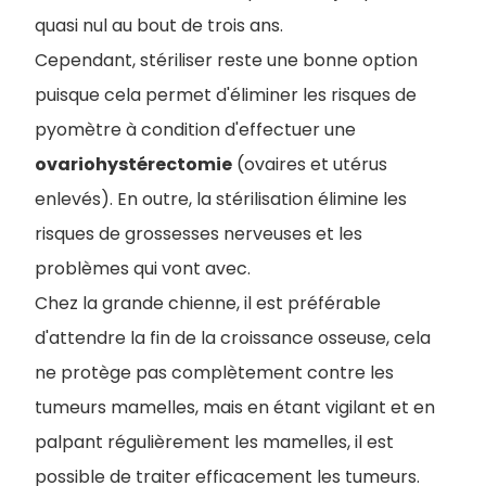
quasi nul au bout de trois ans.
Cependant, stériliser reste une bonne option
puisque cela permet d'éliminer les risques de
pyomètre à condition d'effectuer une
ovariohystérectomie
(ovaires et utérus
enlevés). En outre, la stérilisation élimine les
risques de grossesses nerveuses et les
problèmes qui vont avec.
Chez la grande chienne, il est préférable
d'attendre la fin de la croissance osseuse, cela
ne protège pas complètement contre les
tumeurs mamelles, mais en étant vigilant et en
palpant régulièrement les mamelles, il est
possible de traiter efficacement les tumeurs.