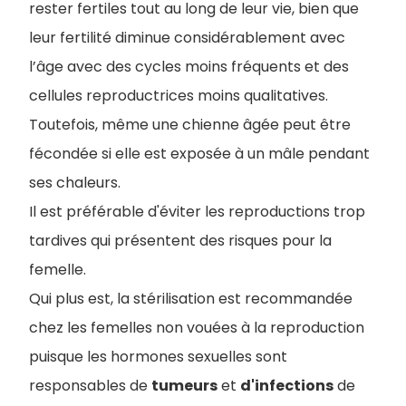
rester fertiles tout au long de leur vie, bien que
leur fertilité diminue considérablement avec
l’âge avec des cycles moins fréquents et des
cellules reproductrices moins qualitatives.
Toutefois, même une chienne âgée peut être
fécondée si elle est exposée à un mâle pendant
ses chaleurs.
Il est préférable d'éviter les reproductions trop
tardives qui présentent des risques pour la
femelle.
Qui plus est, la stérilisation est recommandée
chez les femelles non vouées à la reproduction
puisque les hormones sexuelles sont
responsables de
tumeurs
et
d'infections
de