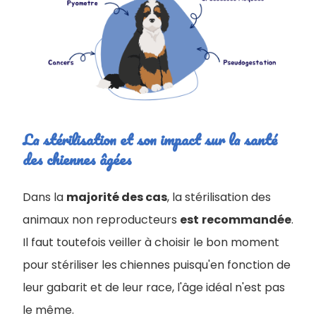
La stérilisation et son impact sur la santé
des chiennes âgées
Dans la
majorité des cas
, la stérilisation des
animaux non reproducteurs
est
recommandée
.
Il faut toutefois veiller à choisir le bon moment
pour stériliser les chiennes puisqu'en fonction de
leur gabarit et de leur race, l'âge idéal n'est pas
le même.