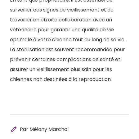
surveiller ces signes de vieillissement et de
travailler en étroite collaboration avec un
vétérinaire pour garantir une qualité de vie
optimale à votre chienne tout au long de sa vie.
La stérilisation est souvent recommandée pour
prévenir certaines complications de santé et
assurer un vieillissement plus sain pour les
chiennes non destinées à la reproduction.
edit
Par Mélany Marchal