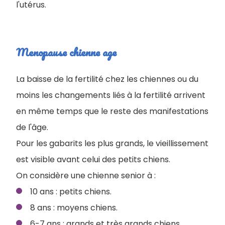
l'utérus.
Menopause chienne age
La baisse de la fertilité chez les chiennes ou du
moins les changements liés à la fertilité arrivent
en même temps que le reste des manifestations
de l'âge.
Pour les gabarits les plus grands, le vieillissement
est visible avant celui des petits chiens.
On considère une chienne senior à :
10 ans : petits chiens.
8 ans : moyens chiens.
6-7 ans : grands et très grands chiens.