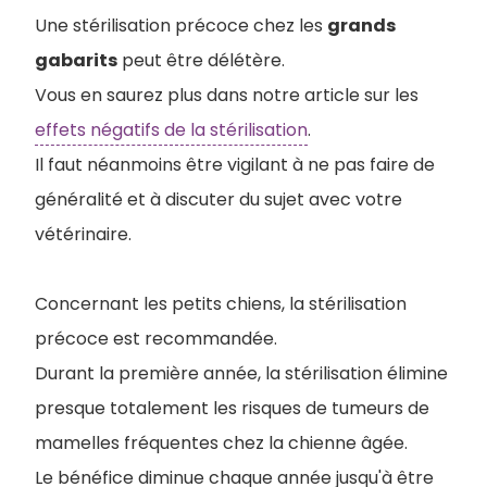
Une stérilisation précoce chez les
grands
gabarits
peut être délétère.
Vous en saurez plus dans notre article sur les
effets négatifs de la stérilisation
.
Il faut néanmoins être vigilant à ne pas faire de
généralité et à discuter du sujet avec votre
vétérinaire.
Concernant les petits chiens, la stérilisation
précoce est recommandée.
Durant la première année, la stérilisation élimine
presque totalement les risques de tumeurs de
mamelles fréquentes chez la chienne âgée.
Le bénéfice diminue chaque année jusqu'à être