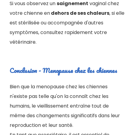
Si vous observez un
saignement
vaginal chez
votre chienne en
dehors de ses chaleurs
, si elle
est stérilisée ou accompagnée d'autres
symptômes, consultez rapidement votre
vétérinaire.
Conclusion - Menopause chez les chiennes
Bien que la menopause chez les chiennes
n'existe pas telle qu'on la connaît chez les
humains, le vieillissement entraîne tout de
même des changements significatifs dans leur
reproduction et leur santé.
En tant que propriétaire, il est essentiel de