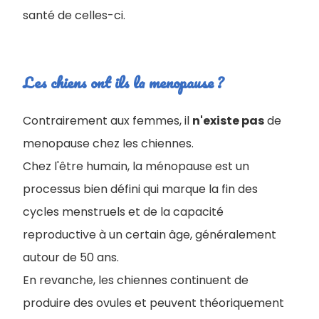
santé de celles-ci.
Les chiens ont ils la menopause ?
Contrairement aux femmes, il
n'existe pas
de
menopause chez les chiennes
.
Chez l'être humain, la ménopause est un
processus bien défini qui marque la fin des
cycles menstruels et de la capacité
reproductive à un certain âge, généralement
autour de 50 ans.
En revanche, les chiennes continuent de
produire des ovules et peuvent théoriquement