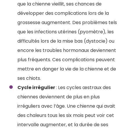
que la chienne vieillit, ses chances de
développer des complications lors de la
grossesse augmentent. Des problèmes tels
que les infections utérines (pyomètre), les
difficultés lors de la mise bas (dystocie) ou
encore les troubles hormonaux deviennent
plus fréquents. Ces complications peuvent
mettre en danger la vie de la chienne et de
ses chiots.
Cycle irrégulier
: Les cycles œstraux des
chiennes deviennent de plus en plus
irréguliers avec l’âge. Une chienne qui avait
des chaleurs tous les six mois peut voir cet
intervalle augmenter, et la durée de ses