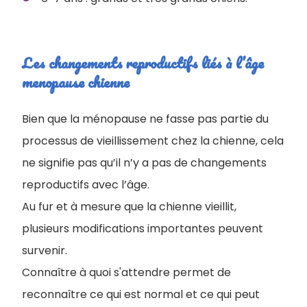
Les changements reproductifs liés à l’âge
menopause chienne
Bien que la ménopause ne fasse pas partie du
processus de vieillissement chez la chienne, cela
ne signifie pas qu’il n’y a pas de changements
reproductifs avec l’âge.
Au fur et à mesure que la chienne vieillit,
plusieurs modifications importantes peuvent
survenir.
Connaître à quoi s'attendre permet de
reconnaître ce qui est normal et ce qui peut