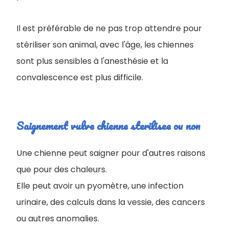
Il est préférable de ne pas trop attendre pour
stériliser son animal, avec l'âge, les chiennes
sont plus sensibles à l'anesthésie et la
convalescence est plus difficile.
Saignement vulve chienne sterilisee ou non
Une chienne peut saigner pour d'autres raisons
que pour des chaleurs
.
Elle peut avoir un pyomètre, une infection
urinaire, des calculs dans la vessie, des cancers
ou autres anomalies.