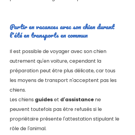
Partir en vacances avec son chien durant
l'été en transports en commun
Il est possible de voyager avec son chien
autrement qu'en voiture, cependant la
préparation peut être plus délicate, car tous
les moyens de transport n'acceptent pas les
chiens.
Les chiens
guides
et
d'assistance
ne
peuvent toutefois pas être refusés si le
propriétaire présente l'attestation stipulant le
rôle de l'animal.