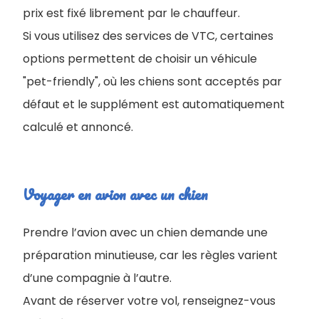
prix est fixé librement par le chauffeur.
Si vous utilisez des services de VTC, certaines
options permettent de choisir un véhicule
"pet-friendly", où les chiens sont acceptés par
défaut et le supplément est automatiquement
calculé et annoncé.
Voyager en avion avec un chien
Prendre l’avion avec un chien demande une
préparation minutieuse, car les règles varient
d’une compagnie à l’autre.
Avant de réserver votre vol, renseignez-vous