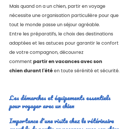
Mais quand on a un chien, partir en voyage
nécessite une organisation particulière pour que
tout le monde passe un séjour agréable.
Entre les préparatifs, le choix des destinations
adaptées et les astuces pour garantir le confort
de votre compagnon, découvrez
comment
partir en vacances avec son
chien durant l'été
en toute sérénité et sécurité.
Les démarches et équipements essentiels
pour voyager avec un chien
Importance d'une visite chez le vétérinaire
avant le de partir en vacances avec son chien