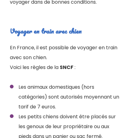
voyager dans de bonnes conditions.
Voyager en train avec chien
En France, il est possible de voyager en train
avec son chien.
Voici les règles de la
SNCF
:
Les animaux domestiques (hors
catégories) sont autorisés moyennant un
tarif de 7 euros.
Les petits chiens doivent être placés sur
les genoux de leur propriétaire ou aux
pieds dans un panier ou sac fermé.