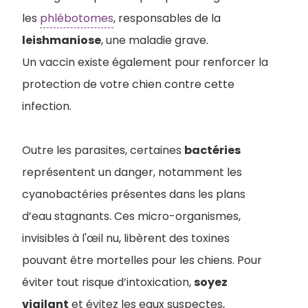
les
phlébotomes
, responsables de la
leishmaniose
, une maladie grave.
Un vaccin existe également pour renforcer la
protection de votre chien contre cette
infection.
Outre les parasites, certaines
bactéries
représentent un danger, notamment les
cyanobactéries présentes dans les plans
d’eau stagnants. Ces micro-organismes,
invisibles à l'œil nu, libèrent des toxines
pouvant être mortelles pour les chiens. Pour
éviter tout risque d’intoxication,
soyez
vigilant
et évitez les eaux suspectes,