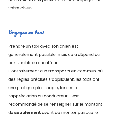
votre chien.
Voyager en taxi
Prendre un taxi avec son chien est
généralement possible, mais cela dépend du
bon vouloir du chauffeur.
Contrairement aux transports en commun, où
des règles précises s’appliquent, les taxis ont
une politique plus souple, laissée à
l’appréciation du conducteur. Il est
recommandé de se renseigner sur le montant
du
supplément
avant de monter puisque le