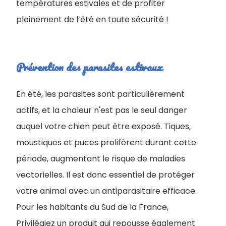
températures estivales et de profiter
pleinement de l’été en toute sécurité !
Prévention des parasites estivaux
En été, les parasites sont particulièrement
actifs, et la chaleur n'est pas le seul danger
auquel votre chien peut être exposé. Tiques,
moustiques et puces prolifèrent durant cette
période, augmentant le risque de maladies
vectorielles. Il est donc essentiel de protéger
votre animal avec un antiparasitaire efficace.
Pour les habitants du Sud de la France,
Privilégiez un produit qui repousse également