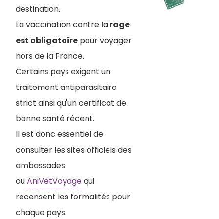
destination.
La vaccination contre la
rage
est obligatoire
pour voyager
hors de la France.
Certains pays exigent un
traitement antiparasitaire
strict ainsi qu'un certificat de
bonne santé récent.
Il est donc essentiel de
consulter les sites officiels des
ambassades
ou
AniVetVoyage
qui
recensent les formalités pour
chaque pays.