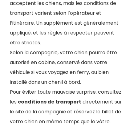
acceptent les chiens, mais les conditions de
transport varient selon l’opérateur et
l’itinéraire. Un supplément est généralement
appliqué, et les règles à respecter peuvent
être strictes.
Selon la compagnie, votre chien pourra être
autorisé en cabine, conservé dans votre
véhicule si vous voyagez en ferry, ou bien
installé dans un chenil à bord.
Pour éviter toute mauvaise surprise, consultez
les
conditions de
transport
directement sur
le site de la compagnie et réservez le billet de
votre chien en même temps que le vôtre.