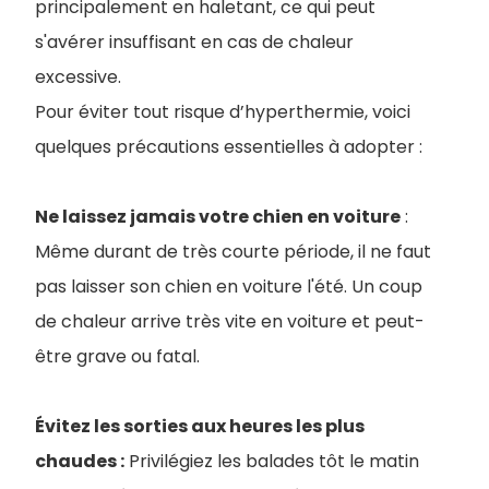
principalement en haletant, ce qui peut
s'avérer insuffisant en cas de chaleur
excessive.
Pour éviter tout risque d’hyperthermie, voici
quelques précautions essentielles à adopter :
Ne laissez jamais votre chien en voiture
:
Même durant de très courte période, il ne faut
pas laisser son chien en voiture l'été. Un coup
de chaleur arrive très vite en voiture et peut-
être grave ou fatal.
Évitez les sorties aux heures les plus
chaudes :
Privilégiez les balades tôt le matin