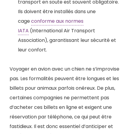
transport en soute est souvent obligatoire.
Ils doivent être installés dans une
cage
conforme aux normes
IATA
(International Air Transport
Association), garantissant leur sécurité et
leur confort.
Voyager en avion avec un chien ne s’improvise
pas. Les formalités peuvent être longues et les
billets pour animaux parfois onéreux. De plus,
certaines compagnies ne permettent pas
d’acheter ces billets en ligne et exigent une
réservation par téléphone, ce qui peut être
fastidieux. Il est donc essentiel d’anticiper et