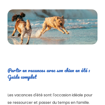
Partir en vacances avec son chien en été :
Guide complet
Les vacances d'été sont l'occasion idéale pour
se ressourcer et passer du temps en famille.