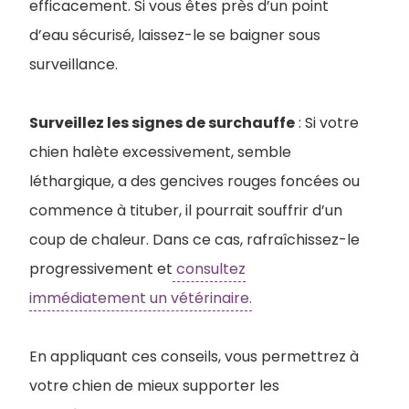
efficacement. Si vous êtes près d’un point
d’eau sécurisé, laissez-le se baigner sous
surveillance.
Surveillez les signes de surchauffe
: Si votre
chien halète excessivement, semble
léthargique, a des gencives rouges foncées ou
commence à tituber, il pourrait souffrir d’un
coup de chaleur. Dans ce cas, rafraîchissez-le
progressivement et
consultez
immédiatement un vétérinaire.
En appliquant ces conseils, vous permettrez à
votre chien de mieux supporter les