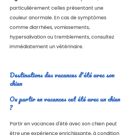
particulièrement celles présentant une
couleur anormale. En cas de symptômes
comme diarrhées, vomissements,
hypersalivation ou tremblements, consultez
immédiatement un vétérinaire.
Destinations des vacances d'été avec son
chien
Ou partir en vacances cet été avec un chien
?
Partir en vacances d'été avec son chien peut
être une expérience enrichissante, à condition