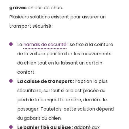
graves
en cas de choc.
Plusieurs solutions existent pour assurer un
transport sécurisé :
Le
harnais de sécurité
: se fixe à la ceinture
de la voiture pour limiter les mouvements
du chien tout en lui laissant un certain
confort.
La caisse de transport
: l’option la plus
sécuritaire, surtout si elle est placée au
pied de la banquette arrière, derrière le
passager. Toutefois, cette solution dépend
du gabarit du chien.
Le panier fixé au siège
: adapté aux