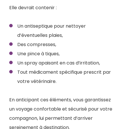
Elle devrait contenir :
Un antiseptique pour nettoyer
d’éventuelles plaies,
Des compresses,
Une pince à tiques,
Un spray apaisant en cas d’irritation,
Tout médicament spécifique prescrit par
votre vétérinaire.
En anticipant ces éléments, vous garantissez
un voyage confortable et sécurisé pour votre
compagnon, lui permettant d’arriver
sereinement à destination.