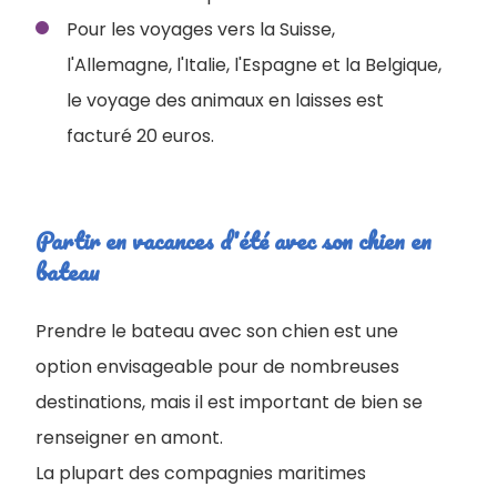
Pour les voyages vers la Suisse,
l'Allemagne, l'Italie, l'Espagne et la Belgique,
le voyage des animaux en laisses est
facturé 20 euros.
Partir en vacances d'été avec son chien en
bateau
Prendre le bateau avec son chien est une
option envisageable pour de nombreuses
destinations, mais il est important de bien se
renseigner en amont.
La plupart des compagnies maritimes