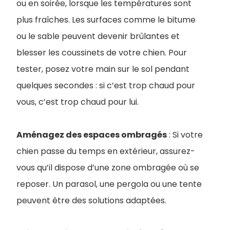
ou en soirée, lorsque les températures sont
plus fraîches. Les surfaces comme le bitume
ou le sable peuvent devenir brûlantes et
blesser les coussinets de votre chien. Pour
tester, posez votre main sur le sol pendant
quelques secondes : si c’est trop chaud pour
vous, c’est trop chaud pour lui.
Aménagez des espaces ombragés
: Si votre
chien passe du temps en extérieur, assurez-
vous qu’il dispose d’une zone ombragée où se
reposer. Un parasol, une pergola ou une tente
peuvent être des solutions adaptées.