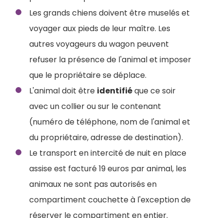
Les grands chiens doivent être muselés et
voyager aux pieds de leur maître. Les
autres voyageurs du wagon peuvent
refuser la présence de l'animal et imposer
que le propriétaire se déplace.
L'animal doit être
identifié
que ce soir
avec un collier ou sur le contenant
(numéro de téléphone, nom de l'animal et
du propriétaire, adresse de destination).
Le transport en intercité de nuit en place
assise est facturé 19 euros par animal, les
animaux ne sont pas autorisés en
compartiment couchette à l'exception de
réserver le compartiment en entier.