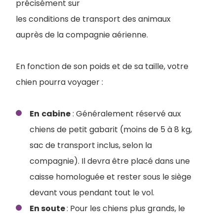
précisément sur
les conditions de transport des animaux
auprès de la compagnie aérienne.
En fonction de son poids et de sa taille, votre
chien pourra voyager :
En
cabine
: Généralement réservé aux
chiens de petit gabarit (moins de 5 à 8 kg,
sac de transport inclus, selon la
compagnie). Il devra être placé dans une
caisse homologuée et rester sous le siège
devant vous pendant tout le vol.
En soute
: Pour les chiens plus grands, le