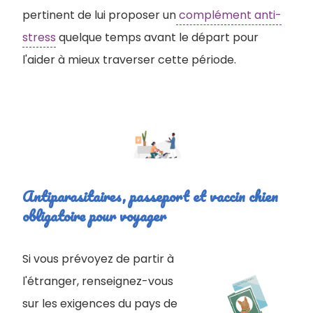
pertinent de lui proposer un
complément anti-
stress
quelque temps avant le départ pour
l'aider à mieux traverser cette période.
Antiparasitaires, passeport et vaccin chien
obligatoire pour voyager
Si vous prévoyez de partir à
l'étranger, renseignez-vous
sur les exigences du pays de