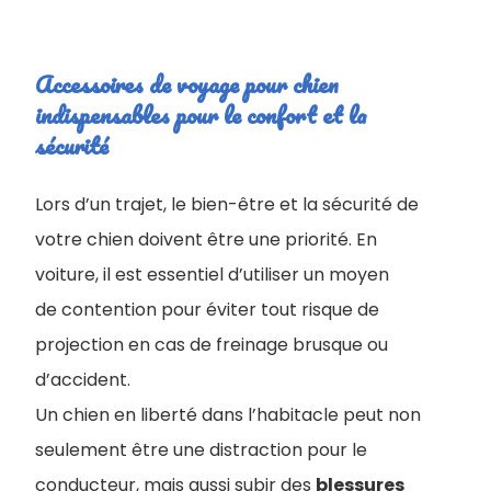
Accessoires de voyage pour chien
indispensables pour le confort et la
sécurité
Lors d’un trajet, le bien-être et la sécurité de
votre chien doivent être une priorité. En
voiture, il est essentiel d’utiliser un moyen
de contention pour éviter tout risque de
projection en cas de freinage brusque ou
d’accident.
Un chien en liberté dans l’habitacle peut non
seulement être une distraction pour le
conducteur, mais aussi subir des
blessures