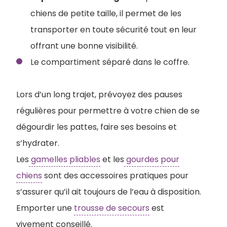
chiens de petite taille, il permet de les
transporter en toute sécurité tout en leur
offrant une bonne visibilité.
Le compartiment séparé dans le coffre.
Lors d’un long trajet, prévoyez des pauses
régulières pour permettre à votre chien de se
dégourdir les pattes, faire ses besoins et
s’hydrater.
Les
gamelles pliables
et les
gourdes pour
chiens
sont des accessoires pratiques pour
s’assurer qu’il ait toujours de l’eau à disposition.
Emporter une
trousse de secours
est
vivement conseillé.