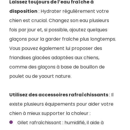
Laissez toujours de l’eau fraîche à
disposition
: Hydrater régulièrement votre
chien est crucial. Changez son eau plusieurs
fois par jour et, si possible, ajoutez quelques
glaçons pour la garder fraîche plus longtemps.
Vous pouvez également lui proposer des
friandises glacées adaptées aux chiens,
comme des glaçons à base de bouillon de
poulet ou de yaourt nature.
Utilisez des accessoires rafraîchissants
: Il
existe plusieurs équipements pour aider votre
chien à mieux supporter la chaleur :
Gilet rafraîchissant : humidifié, il aide à