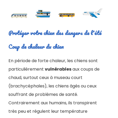
Protéger votre chien des dangers de l'été
Coup de chaleur du chien
En période de forte chaleur, les chiens sont
particulièrement
vulnérables
aux coups de
chaud, surtout ceux à museau court
(brachycéphales), les chiens âgés ou ceux
souffrant de problèmes de santé.
Contrairement aux humains, ils transpirent
très peu et régulent leur température