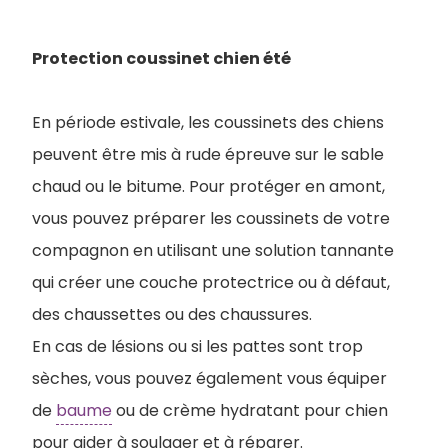
Protection coussinet chien été
En période estivale, les coussinets des chiens
peuvent être mis à rude épreuve sur le sable
chaud ou le bitume. Pour protéger en amont,
vous pouvez préparer les coussinets de votre
compagnon en utilisant une solution tannante
qui créer une couche protectrice ou à défaut,
des chaussettes ou des chaussures.
En cas de lésions ou si les pattes sont trop
sèches, vous pouvez également vous équiper
de
baume
ou de crème hydratant pour chien
pour aider à soulager et à réparer.