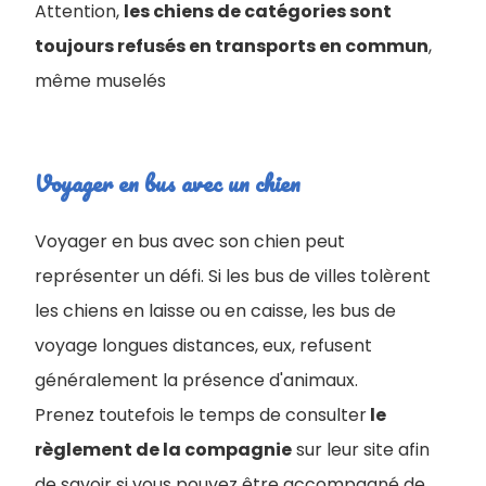
Attention,
les chiens de catégories sont
toujours refusés en transports en commun
,
même muselés
Voyager en bus avec un chien
Voyager en bus avec son chien peut
représenter un défi. Si les bus de villes tolèrent
les chiens en laisse ou en caisse, les bus de
voyage longues distances, eux, refusent
généralement la présence d'animaux.
Prenez toutefois le temps de consulter
le
règlement de la compagnie
sur leur site afin
de savoir si vous pouvez être accompagné de