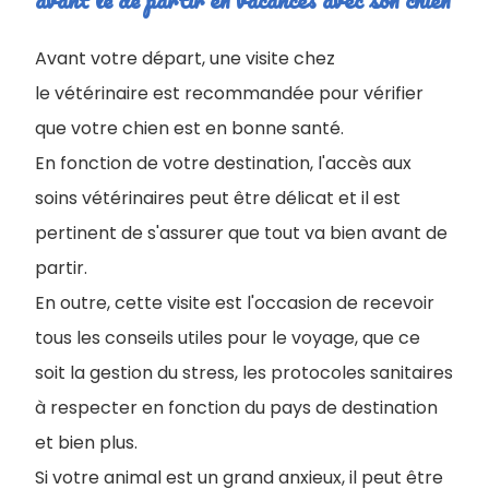
Avant votre départ, une visite chez
le vétérinaire est recommandée pour vérifier
que votre chien est en bonne santé.
En fonction de votre destination, l'accès aux
soins vétérinaires peut être délicat et il est
pertinent de s'assurer que tout va bien avant de
partir.
En outre, cette visite est l'occasion de recevoir
tous les conseils utiles pour le voyage, que ce
soit la gestion du stress, les protocoles sanitaires
à respecter en fonction du pays de destination
et bien plus.
Si votre animal est un grand anxieux, il peut être