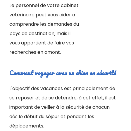
Le personnel de votre cabinet
vétérinaire peut vous aider à
comprendre les demandes du
pays de destination, mais il
vous appartient de faire vos
recherches en amont.
Comment voyager avec un chien en sécurité
L'objectif des vacances est principalement de
se reposer et de se détendre, à cet effet, il est
important de veiller à la sécurité de chacun
dès le début du séjour et pendant les
déplacements.