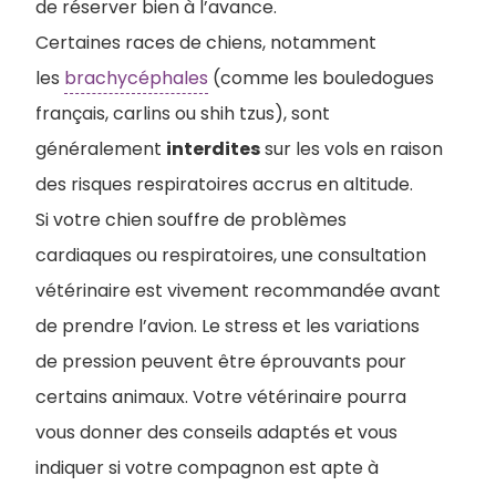
de réserver bien à l’avance.
Certaines races de chiens, notamment
les
brachycéphales
(comme les bouledogues
français, carlins ou shih tzus), sont
généralement
interdites
sur les vols en raison
des risques respiratoires accrus en altitude.
Si votre chien souffre de problèmes
cardiaques ou respiratoires, une consultation
vétérinaire est vivement recommandée avant
de prendre l’avion. Le stress et les variations
de pression peuvent être éprouvants pour
certains animaux. Votre vétérinaire pourra
vous donner des conseils adaptés et vous
indiquer si votre compagnon est apte à