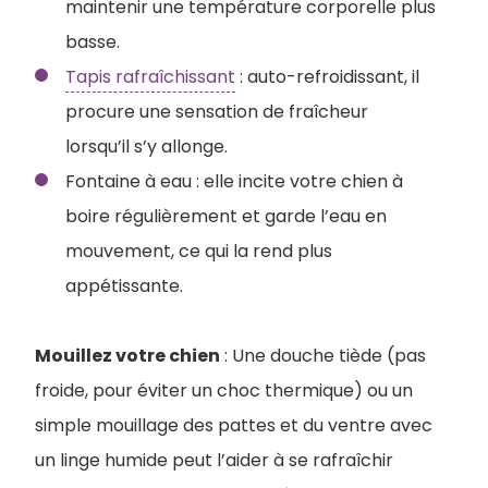
maintenir une température corporelle plus
basse.
Tapis rafraîchissant
: auto-refroidissant, il
procure une sensation de fraîcheur
lorsqu’il s’y allonge.
Fontaine à eau : elle incite votre chien à
boire régulièrement et garde l’eau en
mouvement, ce qui la rend plus
appétissante.
Mouillez votre chien
: Une douche tiède (pas
froide, pour éviter un choc thermique) ou un
simple mouillage des pattes et du ventre avec
un linge humide peut l’aider à se rafraîchir