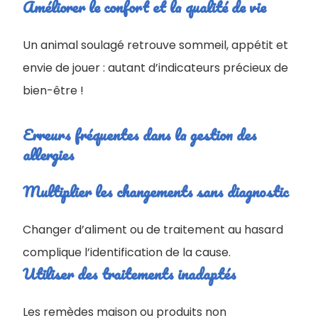
Améliorer le confort et la qualité de vie
Un animal soulagé retrouve sommeil, appétit et
envie de jouer : autant d’indicateurs précieux de
bien-être !
Erreurs fréquentes dans la gestion des
allergies
Multiplier les changements sans diagnostic
Changer d’aliment ou de traitement au hasard
complique l’identification de la cause.
Utiliser des traitements inadaptés
Les remèdes maison ou produits non