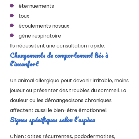
éternuements
toux
écoulements nasaux
gêne respiratoire
Ils nécessitent une consultation rapide.
Changements de comportement liés à
l’inconfort
Un animal allergique peut devenir irritable, moins
joueur ou présenter des troubles du sommeil. La
douleur ou les démangeaisons chroniques
affectent aussi le bien-être émotionnel.
Signes spécifiques selon l’espèce
Chien : otites récurrentes, pododermatites,