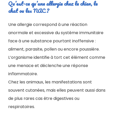
Qu’est-ce qu’une allergie chez le chien, le
chat ou les NAC ?
Une allergie correspond à une réaction
anormale et excessive du système immunitaire
face à une substance pourtant inoffensive :
aliment, parasite, pollen ou encore poussière.
L’organisme identifie à tort cet élément comme
une menace et déclenche une réponse
inflammatoire.
Chez les animaux, les manifestations sont
souvent cutanées, mais elles peuvent aussi dans
de plus rares cas être digestives ou
respiratoires.