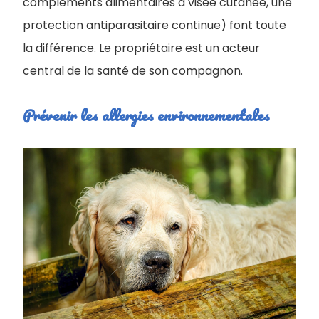
compléments alimentaires à visée cutanée, une
protection antiparasitaire continue) font toute
la différence. Le propriétaire est un acteur
central de la santé de son compagnon.
Prévenir les allergies environnementales