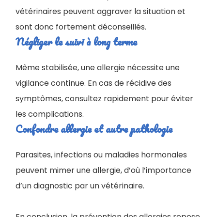
vétérinaires peuvent aggraver la situation et
sont donc fortement déconseillés.
Négliger le suivi à long terme
Même stabilisée, une allergie nécessite une
vigilance continue. En cas de récidive des
symptômes, consultez rapidement pour éviter
les complications.
Confondre allergie et autre pathologie
Parasites, infections ou maladies hormonales
peuvent mimer une allergie, d’où l’importance
d’un diagnostic par un vétérinaire.
En conclusion, la prévention des allergies repose