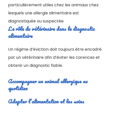
particulièrement utiles chez les animaux chez
lesquels une allergie alimentaire est
diagnostiquée ou suspectée.
Le rôle du vétérinaire dans le diagnostic
alimentaire
Un régime d’éviction doit toujours être encadré
par un vétérinaire afin d’éviter les carences et
obtenir un diagnostic fiable.
Accompagner un animal allergique au
quotidien
Adapter l’alimentation et les soins