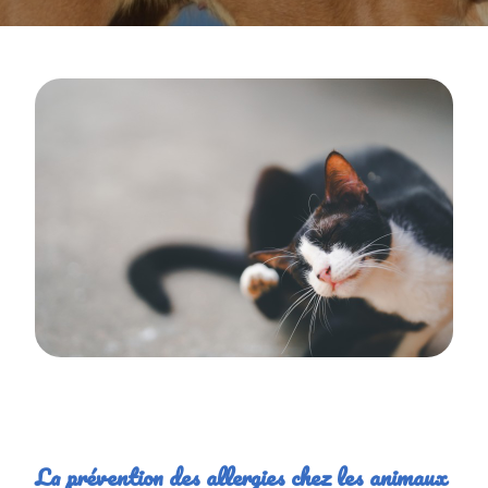
La prévention des allergies chez les animaux