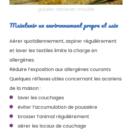
golden retriever mouille
Maintenir un environnement propre et sain
Aérer quotidiennement, aspirer régulièrement
et laver les textiles limite la charge en
allergènes.
Réduire l’exposition aux allergènes courants
Quelques réflexes utiles concernant les acariens
de la maison :
laver les couchages
éviter l’accumulation de poussière
brosser l’animal régulièrement
aérer les locaux de couchage