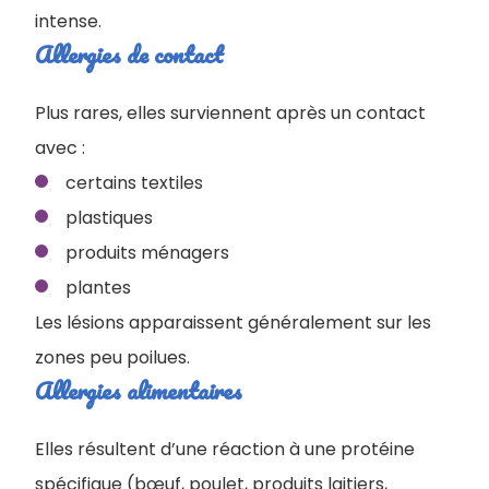
intense.
Allergies de contact
Plus rares, elles surviennent après un contact
avec :
certains textiles
plastiques
produits ménagers
plantes
Les lésions apparaissent généralement sur les
zones peu poilues.
Allergies alimentaires
Elles résultent d’une réaction à une protéine
spécifique (bœuf, poulet, produits laitiers,