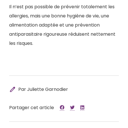
Il n’est pas possible de prévenir totalement les
allergies, mais une bonne hygiène de vie, une
alimentation adaptée et une prévention
antiparasitaire rigoureuse réduisent nettement
les risques.
edit
Par Juliette Garnodier
Partager cet article