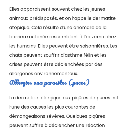
Elles apparaissent souvent chez les jeunes
animaux prédisposés, et on l’appelle dermatite
atopique. Cela résulte d’une anomalie de la
barrière cutanée ressemblant à l’eczéma chez
les humains. Elles peuvent être saisonnières. Les
chats peuvent souffrir d’asthme félin et les
crises peuvent être déclenchées par des
allergènes environnementaux.
Allergies aux parasites (puces)
La dermatite allergique aux piqûres de puces est
l’une des causes les plus courantes de
démangeaisons sévères. Quelques piqûres
peuvent suffire à déclencher une réaction