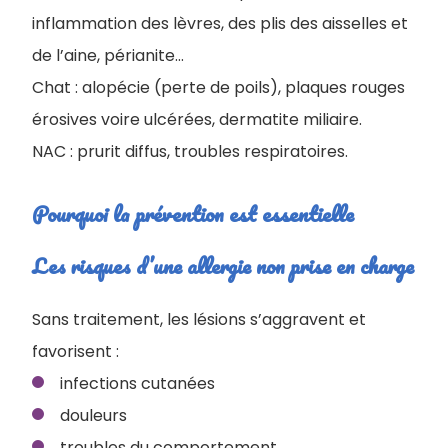
inflammation des lèvres, des plis des aisselles et
de l’aine, périanite…
Chat : alopécie (perte de poils), plaques rouges
érosives voire ulcérées, dermatite miliaire.
NAC : prurit diffus, troubles respiratoires.
Pourquoi la prévention est essentielle
Les risques d’une allergie non prise en charge
Sans traitement, les lésions s’aggravent et
favorisent :
infections cutanées
douleurs
troubles du comportement