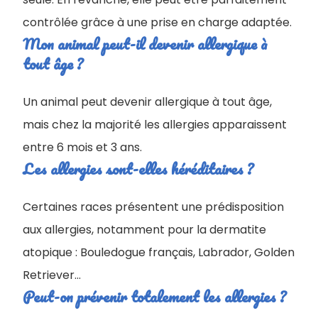
contrôlée grâce à une prise en charge adaptée.
Mon animal peut-il devenir allergique à
tout âge ?
Un animal peut devenir allergique à tout âge,
mais chez la majorité les allergies apparaissent
entre 6 mois et 3 ans.
Les allergies sont-elles héréditaires ?
Certaines races présentent une prédisposition
aux allergies, notamment pour la dermatite
atopique : Bouledogue français, Labrador, Golden
Retriever…
Peut-on prévenir totalement les allergies ?