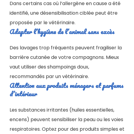
Dans certains cas où l’allergène en cause a été
identifié, une désensibilisation ciblée peut être
proposée par le vétérinaire.
Adapter l’hygiène de l’animal sans excès
Des lavages trop fréquents peuvent fragiliser la
barrière cutanée de votre compagnons. Mieux
vaut utiliser des shampoings doux,
recommandés par un vétérinaire.
Attention aux produits ménagers et parfums
d’intérieur
Les substances irritantes (huiles essentielles,
encens) peuvent sensibiliser la peau ou les voies
respiratoires. Optez pour des produits simples et