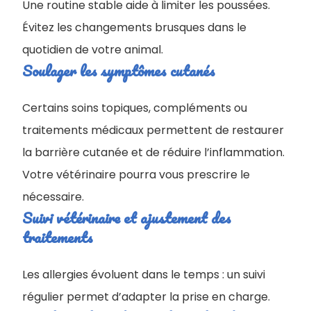
Une routine stable aide à limiter les poussées.
Évitez les changements brusques dans le
quotidien de votre animal.
Soulager les symptômes cutanés
Certains soins topiques, compléments ou
traitements médicaux permettent de restaurer
la barrière cutanée et de réduire l’inflammation.
Votre vétérinaire pourra vous prescrire le
nécessaire.
Suivi vétérinaire et ajustement des
traitements
Les allergies évoluent dans le temps : un suivi
régulier permet d’adapter la prise en charge.