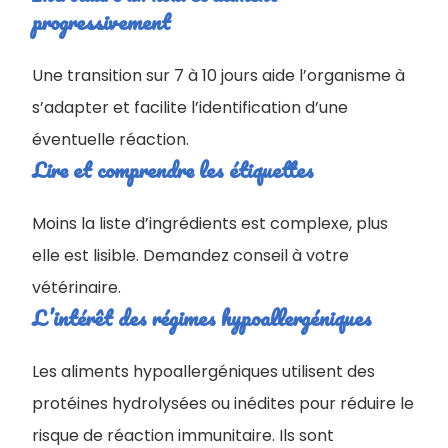
progressivement
Une transition sur 7 à 10 jours aide l’organisme à
s’adapter et facilite l’identification d’une
éventuelle réaction.
Lire et comprendre les étiquettes
Moins la liste d’ingrédients est complexe, plus
elle est lisible. Demandez conseil à votre
vétérinaire.
L’intérêt des régimes hypoallergéniques
Les aliments hypoallergéniques utilisent des
protéines hydrolysées ou inédites pour réduire le
risque de réaction immunitaire. Ils sont