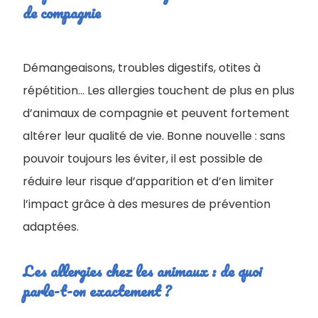
de compagnie
Démangeaisons, troubles digestifs, otites à
répétition… Les allergies touchent de plus en plus
d’animaux de compagnie et peuvent fortement
altérer leur qualité de vie. Bonne nouvelle : sans
pouvoir toujours les éviter, il est possible de
réduire leur risque d’apparition et d’en limiter
l’impact grâce à des mesures de prévention
adaptées.
Les allergies chez les animaux : de quoi
parle-t-on exactement ?