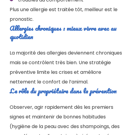
Plus une allergie est traitée tôt, meilleur est le
pronostic.
Allergies chroniques : mieux vivre avec au
quotidien
La majorité des allergies deviennent chroniques
mais se contrôlent très bien. Une stratégie
préventive limite les crises et améliore
nettement le confort de l’animal.
Le rôle du propriétaire dans la prévention
Observer, agir rapidement dès les premiers
signes et maintenir de bonnes habitudes
(hygiène de la peau avec des shampoings, des