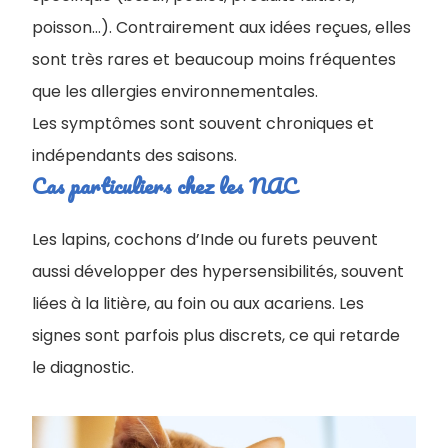
poisson…). Contrairement aux idées reçues, elles
sont très rares et beaucoup moins fréquentes
que les allergies environnementales.
Les symptômes sont souvent chroniques et
indépendants des saisons.
Cas particuliers chez les NAC
Les lapins, cochons d’Inde ou furets peuvent
aussi développer des hypersensibilités, souvent
liées à la litière, au foin ou aux acariens. Les
signes sont parfois plus discrets, ce qui retarde
le diagnostic.