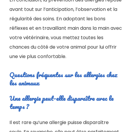
avant tout sur l’anticipation, l’observation et la
régularité des soins. En adoptant les bons
réflexes et en travaillant main dans la main avec
votre vétérinaire, vous mettez toutes les
chances du côté de votre animal pour lui offrir
une vie plus confortable.
Questions fréquentes sur les allergies chez
les animaux
Une allergie peut-elle disparaître avec le
temps ?
Il est rare qu’une allergie puisse disparaître
seule. En revanche, elle peut être parfaitement