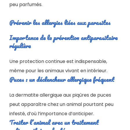
peu parfumés.
Prévenir les allergies liées aux parasites
Importance de la prévention antiparasitaire
régulière
Une protection continue est indispensable,
même pour les animaux vivant en intérieur.
Puces : un déclencheur allergique fréquent
La dermatite allergique aux piqûres de puces
peut apparaître chez un animal pourtant peu
infesté, d’où l’importance d’anticiper.
Traiter l’animal avec un traitement