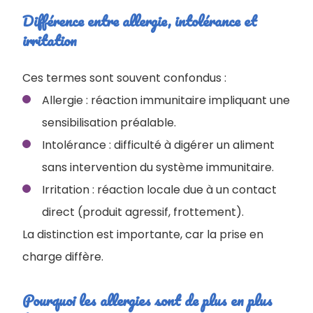
Différence entre allergie, intolérance et
irritation
Ces termes sont souvent confondus :
Allergie : réaction immunitaire impliquant une
sensibilisation préalable.
Intolérance : difficulté à digérer un aliment
sans intervention du système immunitaire.
Irritation : réaction locale due à un contact
direct (produit agressif, frottement).
La distinction est importante, car la prise en
charge diffère.
Pourquoi les allergies sont de plus en plus