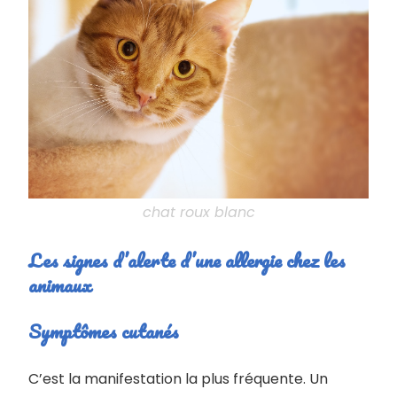
chat roux blanc
Les signes d’alerte d’une allergie chez les
animaux
Symptômes cutanés
C’est la manifestation la plus fréquente. Un