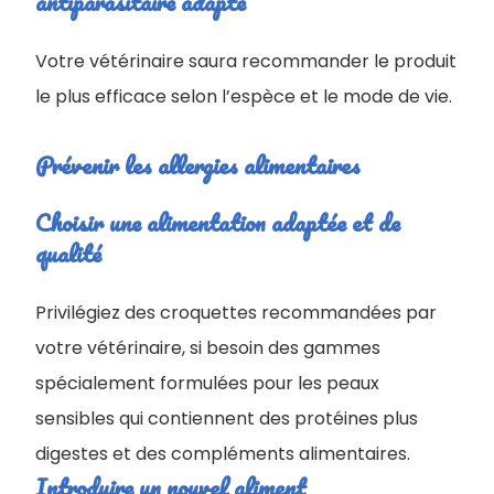
antiparasitaire adapté
Votre vétérinaire saura recommander le produit
le plus efficace selon l’espèce et le mode de vie.
Prévenir les allergies alimentaires
Choisir une alimentation adaptée et de
qualité
Privilégiez des croquettes recommandées par
votre vétérinaire, si besoin des gammes
spécialement formulées pour les peaux
sensibles qui contiennent des protéines plus
digestes et des compléments alimentaires.
Introduire un nouvel aliment