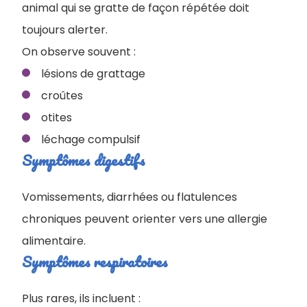
animal qui se gratte de façon répétée doit
toujours alerter.
On observe souvent :
lésions de grattage
croûtes
otites
léchage compulsif
Symptômes digestifs
Vomissements, diarrhées ou flatulences
chroniques peuvent orienter vers une allergie
alimentaire.
Symptômes respiratoires
Plus rares, ils incluent :