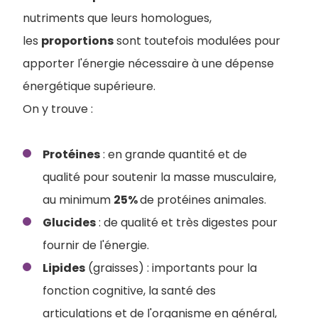
nutriments que leurs homologues,
les
proportions
sont toutefois modulées pour
apporter l'énergie nécessaire à une dépense
énergétique supérieure.
On y trouve :
Protéines
: en grande quantité et de
qualité pour soutenir la masse musculaire,
au minimum
25%
de protéines animales.
Glucides
: de qualité et très digestes pour
fournir de l'énergie.
Lipides
(graisses) : importants pour la
fonction cognitive, la santé des
articulations et de l'organisme en général,