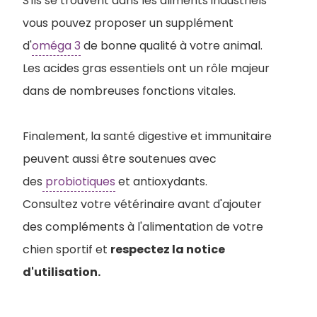
S'ils se trouvent dans les aliments industriels
vous pouvez proposer un supplément
d'
oméga 3
de bonne qualité à votre animal.
Les acides gras essentiels ont un rôle majeur
dans de nombreuses fonctions vitales.
Finalement, la santé digestive et immunitaire
peuvent aussi être soutenues avec
des
probiotiques
et antioxydants.
Consultez votre vétérinaire avant d'ajouter
des compléments à l'alimentation de votre
chien sportif et
respectez la notice
d'utilisation.