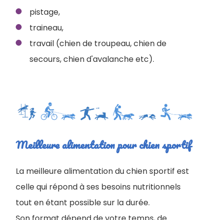
pistage,
traineau,
travail (chien de troupeau, chien de
secours, chien d'avalanche etc).
Meilleure alimentation pour chien sportif
La meilleure alimentation du chien sportif est
celle qui répond à ses besoins nutritionnels
tout en étant possible sur la durée.
Son format dépend de votre temps, de