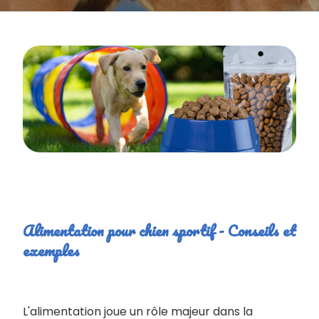
Alimentation pour chien sportif - Conseils et
exemples
L'alimentation joue un rôle majeur dans la