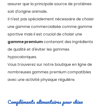
assurer que la principale source de protéines
soit d'origine animale.
Il n'est pas spécialement nécessaire de choisir
une gamme commercialisée comme gamme
sportive mais il est crucial de choisir une
gamme premium
contenant des ingrédients
de qualité et d'éviter les gammes
hypocaloriques.
Vous trouverez sur notre boutique en ligne de
nombreuses gammes premium compatibles
avec une activité physique régulière.
Compléments alimentaires pour chien