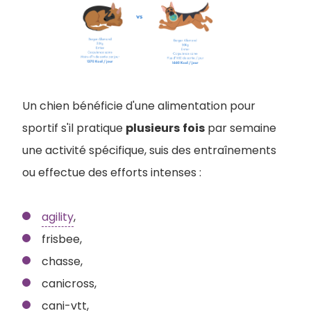
Un chien bénéficie d'une alimentation pour
sportif s'il pratique
plusieurs
fois
par semaine
une activité spécifique, suis des entraînements
ou effectue des efforts intenses :
agility
,
frisbee,
chasse,
canicross,
cani-vtt,