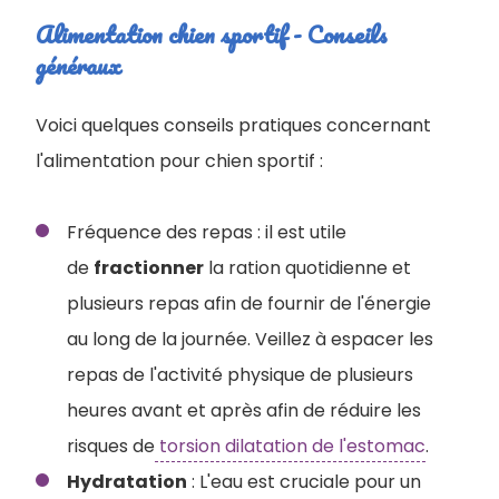
Alimentation chien sportif - Conseils
généraux
Voici quelques conseils pratiques concernant
l'alimentation pour chien sportif :
Fréquence des repas : il est utile
de
fractionner
la ration quotidienne et
plusieurs repas afin de fournir de l'énergie
au long de la journée. Veillez à espacer les
repas de l'activité physique de plusieurs
heures avant et après afin de réduire les
risques de
torsion dilatation de l'estomac
.
Hydratation
: L'eau est cruciale pour un