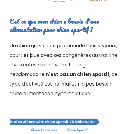
Est ce que mon chien a besoin d'une
alimentation pour chien sportif ?
Un chien qui sort en promenade tous les jours,
court et joue avec ses congénères ou trottine
à vos côtés durant votre footing
hebdomadaire
n'est pas un chien sportif
, ce
type d'activité est normal et n'a pas besoin
d'une alimentation hypercalorique.