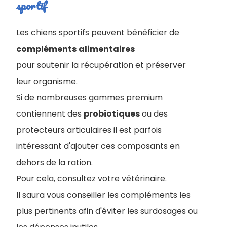
sportif
Les chiens sportifs peuvent bénéficier de
compléments
alimentaires
pour soutenir la récupération et préserver
leur organisme.
Si de nombreuses gammes premium
contiennent des
probiotiques
ou des
protecteurs articulaires il est parfois
intéressant d'ajouter ces composants en
dehors de la ration.
Pour cela, consultez votre vétérinaire.
I
l saura vous conseiller les compléments les
plus pertinents afin d'éviter les surdosages ou