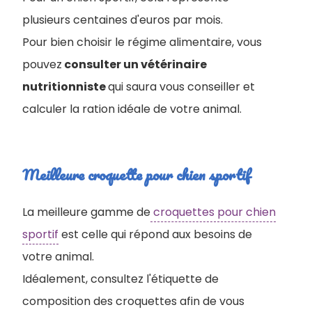
plusieurs centaines d'euros par mois.
Pour bien choisir le régime alimentaire, vous
pouvez
consulter un vétérinaire
nutritionniste
qui saura vous conseiller et
calculer la ration idéale de votre animal.
Meilleure croquette pour chien sportif
La meilleure gamme de
croquettes pour chien
sportif
est celle qui répond aux besoins de
votre animal.
Idéalement, consultez l'étiquette de
composition des croquettes afin de vous