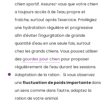
chien sportif. Assurez-vous que votre chien
a toujours accès à de l'eau propre et
fraîche, surtout après l'exercice.
Privilégiez
une hydratation régulière et progressive
afin d'éviter l'ingurgitation de grande
quantité d'eau en une seule fois, surtout
chez les grands chiens. Vous pouvez utiliser
des
gourdes pour chien
pour proposer
régulièrement de l'eau durant les sessions.
Adaptation de la ration : Si vous observez
une
fluctuation de poids importante
dans
un sens comme dans l'autre, adaptez la
ration de votre animal.