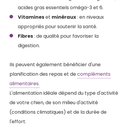
acides gras essentiels oméga-3 et 6.
Vitamines
et
minéraux
: en niveaux
appropriés pour soutenir la santé.
Fibres
: de qualité pour favoriser la
digestion.
Ils peuvent également bénéficier d'une
planification des repas et de
compléments
alimentaires.
L'alimentation idéale dépend du type d'activité
de votre chien, de son milieu d'activité
(conditions climatiques) et de la durée de
l'effort.