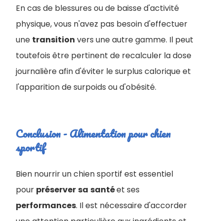
En cas de blessures ou de baisse d'activité
physique, vous n'avez pas besoin d'effectuer
une
transition
vers une autre gamme. Il peut
toutefois être pertinent de recalculer la dose
journalière afin d'éviter le surplus calorique et
l'apparition de surpoids ou d'obésité.
Conclusion - Alimentation pour chien
sportif
Bien nourrir un chien sportif est essentiel
pour
préserver
sa
santé
et ses
performances
. Il est nécessaire d'accorder