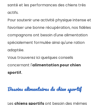
santé et les performances des chiens très
actifs.
Pour soutenir une activité physique intense et
favoriser une bonne récupération, nos fidèles
compagnons ont besoin d'une alimentation
spécialement formulée ainsi qu'une ration
adaptée.
Vous trouverez ici quelques conseils
concernant l'
alimentation pour chien
sportif.
Besoins alimentaires du chien sportif
Les
chiens
sportifs
ont besoin des mêmes