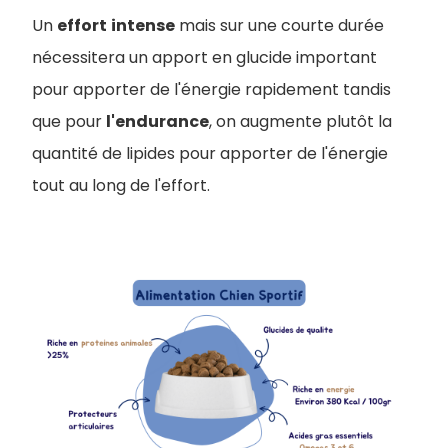
Un
effort
intense
mais sur une courte durée
nécessitera un apport en glucide important
pour apporter de l'énergie rapidement tandis
que pour
l'endurance
, on augmente plutôt la
quantité de lipides pour apporter de l'énergie
tout au long de l'effort.