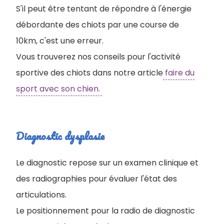
S'il peut être tentant de répondre à l'énergie
débordante des chiots par une course de
10km, c'est une erreur.
Vous trouverez nos conseils pour l'activité
sportive des chiots dans notre article
faire du
sport avec son chien.
Diagnostic dysplasie
Le diagnostic repose sur un examen clinique et
des radiographies pour évaluer l'état des
articulations.
L
e positionnement pour la radio de diagnostic