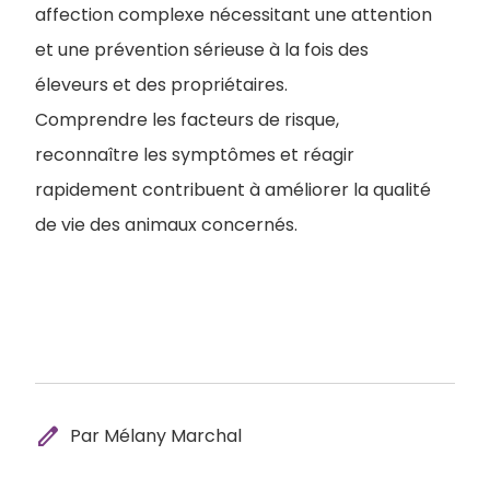
affection complexe nécessitant une attention
et une prévention sérieuse à la fois des
éleveurs et des propriétaires.
Comprendre les facteurs de risque,
reconnaître les symptômes et réagir
rapidement contribuent à améliorer la qualité
de vie des animaux concernés.
edit
Par Mélany Marchal