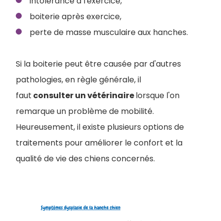
intolérance à l'exercice,
boiterie après exercice,
perte de masse musculaire aux hanches.
Si la boiterie peut être causée par d'autres
pathologies, en règle générale, il
faut
consulter un vétérinaire
lorsque l'on
remarque un problème de mobilité.
Heureusement, il existe plusieurs options de
traitements pour améliorer le confort et la
qualité de vie des chiens concernés.