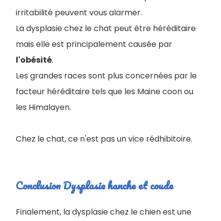
irritabilité peuvent vous alarmer.
La dysplasie chez le chat peut être héréditaire
mais elle est principalement causée par
l'obésité
.
Les grandes races sont plus concernées par le
facteur héréditaire tels que les Maine coon ou
les Himalayen.
Chez le chat, ce n'est pas un vice rédhibitoire.
Conclusion Dysplasie hanche et coude
Finalement, la dysplasie chez le chien est une