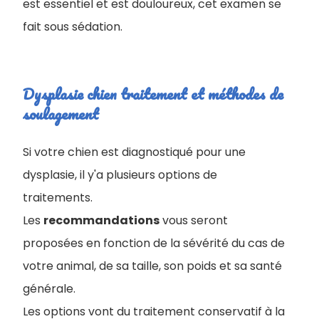
est essentiel et est douloureux, cet examen se
fait sous sédation.
Dysplasie chien traitement et méthodes de
soulagement
Si votre chien est diagnostiqué pour une
dysplasie, il y'a plusieurs options de
traitements.
Les
recommandations
vous seront
proposées en fonction de la sévérité du cas de
votre animal, de sa taille, son poids et sa santé
générale.
Les options vont du traitement conservatif à la