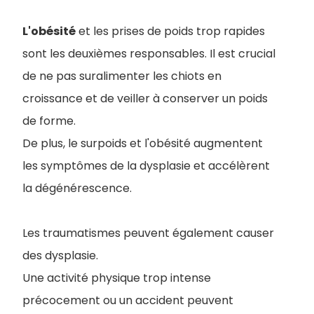
L'obésité
et les prises de poids trop rapides
sont les deuxièmes responsables. Il est crucial
de ne pas suralimenter les chiots en
croissance et de veiller à conserver un poids
de forme.
De plus, le surpoids et l'obésité augmentent
les symptômes de la dysplasie et accélèrent
la dégénérescence.
Les traumatismes peuvent également causer
des dysplasie.
Une activité physique trop intense
précocement ou un accident peuvent