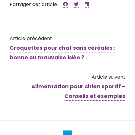
Partager cet article
Article précédent
Croquettes pour chat sans céréales :
bonne ou mauvaise idée ?
Article suivant
Alimentation pour chien sportif -
Conseils et exemples