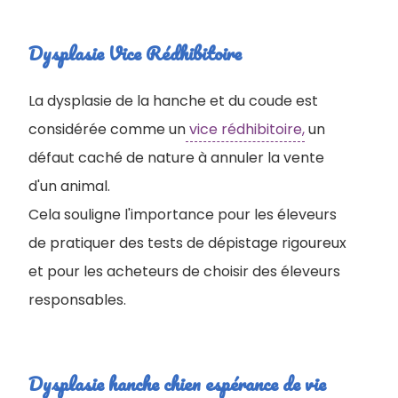
Dysplasie Vice Rédhibitoire
La dysplasie de la hanche et du coude est
considérée comme un
vice rédhibitoire,
un
défaut caché de nature à annuler la vente
d'un animal.
Cela souligne l'importance pour les éleveurs
de pratiquer des tests de dépistage rigoureux
et pour les acheteurs de choisir des éleveurs
responsables.
Dysplasie hanche chien espérance de vie