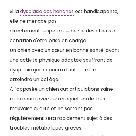
Si la
dysplasie des hanches
est handicapante,
elle ne menace pas
directement l'espérance de vie des chiens à
condition d'être prise en charge.
Un chien avec un cœur en bonne santé, ayant
une activité physique adaptée souffrant de
dysplasie gérée pourra tout de même
atteindre un bel âge.
A l'opposée un chien aux articulations saine
mais nourri avec des croquettes de très
mauvaise qualité et ne sortant pas
régulièrement sera rapidement sujet à des
troubles métaboliques graves.