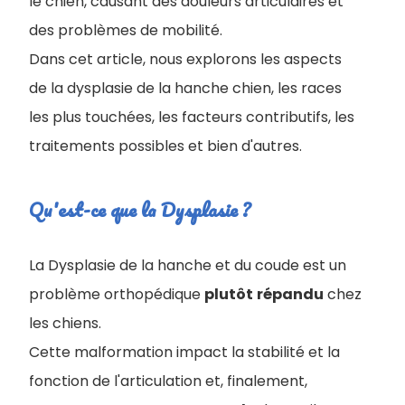
le chien, causant des douleurs articulaires et
des problèmes de mobilité.
Dans cet article, nous explorons les aspects
de la dysplasie de la hanche chien, les races
les plus touchées, les facteurs contributifs, les
traitements possibles et bien d'autres.
Qu'est-ce que la Dysplasie ?
La Dysplasie de la hanche et du coude est un
problème orthopédique
plutôt
répandu
chez
les chiens.
Cette malformation impact la stabilité et la
fonction de l'articulation et, finalement,