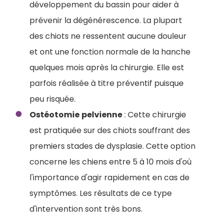
développement du bassin pour aider à
prévenir la dégénérescence. La plupart
des chiots ne ressentent aucune douleur
et ont une fonction normale de la hanche
quelques mois après la chirurgie. Elle est
parfois réalisée à titre préventif puisque
peu risquée.
Ostéotomie
pelvienne
: Cette chirurgie
est pratiquée sur des chiots souffrant des
premiers stades de dysplasie. Cette option
concerne les chiens entre 5 à 10 mois d'où
l'importance d'agir rapidement en cas de
symptômes. Les résultats de ce type
d'intervention sont très bons.