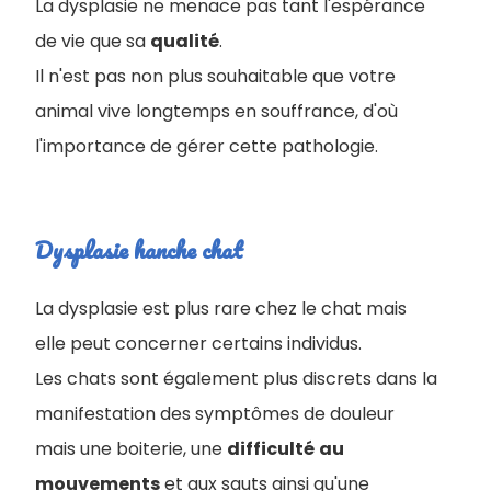
La dysplasie ne menace pas tant l'espérance
de vie que sa
qualité
.
Il n'est pas non plus souhaitable que votre
animal vive longtemps en souffrance, d'où
l'importance de gérer cette pathologie.
Dysplasie hanche chat
La dysplasie est plus rare chez le chat mais
elle peut concerner certains individus.
Les chats sont également plus discrets dans la
manifestation des symptômes de douleur
mais une boiterie, une
difficulté
au
mouvements
et aux sauts ainsi qu'une