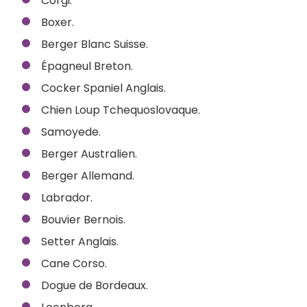
Corgi.
Boxer.
Berger Blanc Suisse.
Épagneul Breton.
Cocker Spaniel Anglais.
Chien Loup Tchequoslovaque.
Samoyede.
Berger Australien.
Berger Allemand.
Labrador.
Bouvier Bernois.
Setter Anglais.
Cane Corso.
Dogue de Bordeaux.