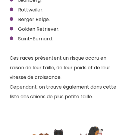
Leonberg.
Rottweiler.
Berger Belge.
Golden Retriever.
Saint-Bernard.
Ces races présentent un risque accru en
raison de leur taille, de leur poids et de leur
vitesse de croissance.
Cependant, on trouve également dans cette
liste des chiens de plus petite taille.