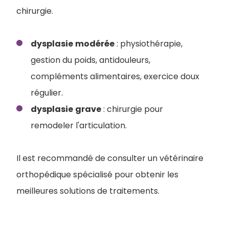
chirurgie.
dysplasie
modérée
: physiothérapie,
gestion du poids, antidouleurs,
compléments alimentaires, exercice doux
régulier.
dysplasie
grave
: chirurgie pour
remodeler l'articulation.
Il est recommandé de consulter un vétérinaire
orthopédique spécialisé pour obtenir les
meilleures solutions de traitements.