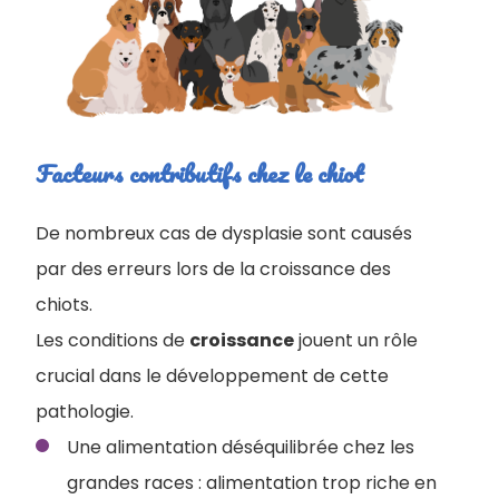
Facteurs contributifs chez le chiot
De nombreux cas de dysplasie sont causés
par des erreurs lors de la croissance des
chiots.
Les conditions de
croissance
jouent un rôle
crucial dans le développement de cette
pathologie.
Une alimentation déséquilibrée chez les
grandes races : alimentation trop riche en