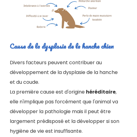
Cause de la dysplasie de la hanche chien
Divers facteurs peuvent contribuer au
développement de la dysplasie de la hanche
et du coude.
La première cause est d'origine
héréditaire
,
elle n'implique pas forcément que l'animal va
développer la pathologie mais il peut être
largement prédisposé et la développer si son
hygiène de vie est insuffisante.