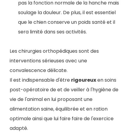
pas la fonction normale de la hanche mais
soulage la douleur. De plus, il est essentiel
que le chien conserve un poids santé et il
sera limité dans ses activités.
Les chirurgies orthopédiques sont des
interventions sérieuses avec une
convalescence délicate.
Il est indispensable d'être
rigoureux
en soins
post-opératoire de et de veiller à l'hygiène de
vie de l'animal en lui proposant une
alimentation saine, équilibrée et en ration
optimale ainsi que lui faire faire de l'exercice
adapté.