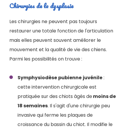
Chirurgies de la dysplasie
Les chirurgies ne peuvent pas toujours
restaurer une totale fonction de l'articulation
mais elles peuvent souvent améliorer le
mouvement et la qualité de vie des chiens.
Parmi les possibilités on trouve :
Symphysiodèse
pubienne
juvénile
:
cette intervention chirurgicale est
pratiquée sur des chiots âgés de
moins de
18 semaines
. Il s'agit d'une chirurgie peu
invasive qui ferme les plaques de
croissance du bassin du chiot. Il modifie le