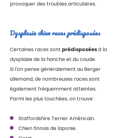
provoquer des troubles articulaires.
Dysplasie chien races prédisposées
Certaines races sont
prédisposées
à la
dysplasie de la hanche et du coude.
Si l'on pense généralement au Berger
allemand, de nombreuses races sont
également fréquemment atteintes.
Parmi les plus touchées, on trouve :
Staffordshire Terrier Américain.
Chien finnois de laponie.