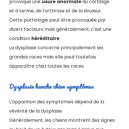
provoque une
usure
anormale
du cartilage
et à terme, de l'arthrose et de la douleur.
Cette pathologie peut être provoquée par
divers facteurs mais généralement, c'est une
condition
héréditaire
.
La dysplasie concerne principalement les
grandes races mais elle peut toutefois
apparaître chez toutes les races.
Dysplasie hanche chien symptômes
L'apparition des symptômes dépend de la
sévérité de la dysplasie.
Généralement, les chiens montrent des signes