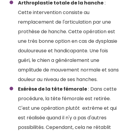
Arthroplastie totale de la hanche
:
Cette intervention consiste au
remplacement de l'articulation par une
prothèse de hanche. Cette opération est
une très bonne option en cas de dysplasie
douloureuse et handicapante. Une fois
guéri, le chien a généralement une
amplitude de mouvement normale et sans
douleur au niveau de ses hanches.
Exérèse de la tête fémorale
: Dans cette
procédure, la tête fémorale est retirée.
C'est une opération plutôt extrême et qui
est réalisée quand il n'y a pas d'autres
possibilités. Cependant, cela ne rétablit