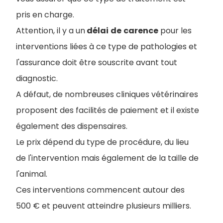
pris en charge.
Attention, il y a un
délai
de
carence
pour les
interventions liées à ce type de pathologies et
l'assurance doit être souscrite avant tout
diagnostic.
A défaut, de nombreuses cliniques vétérinaires
proposent des facilités de paiement et il existe
également des dispensaires.
Le prix dépend du type de procédure, du lieu
de l'intervention mais également de la taille de
l'animal.
Ces interventions commencent autour des
500 € et peuvent atteindre plusieurs milliers.