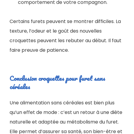
comportement de votre compagnon.
Certains furets peuvent se montrer difficiles. La
texture, l’odeur et le goût des nouvelles
croquettes peuvent les rebuter au début. Il faut
faire preuve de patience.
Conclusion ​croquettes pour furet sans
céréales
Une alimentation sans céréales est bien plus
qu’un effet de mode : c’est un retour à une diète
naturelle et adaptée au métabolisme du furet.
Elle permet d’assurer sa santé, son bien-être et