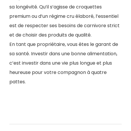
sa longévité. Qu’il s’agisse de croquettes
premium ou d’un régime cru élaboré, l’essentiel
est de respecter ses besoins de carnivore strict
et de choisir des produits de qualité.
En tant que propriétaire, vous êtes le garant de
sa santé. Investir dans une bonne alimentation,
c’est investir dans une vie plus longue et plus
heureuse pour votre compagnon à quatre
pattes.