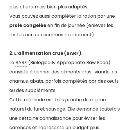
plus chers, mais bien plus adaptés.
Vous pouvez aussi compléter la ration par une
proie
congelée
en fin de journée (enlever les
restes non consommés rapidement).
2. L’alimentation crue (BARF)
Le
BARF
(Biologically Appropriate Raw Food)
consiste à donner des aliments crus : viande, os
charnus, abats, parfois complétés par des œufs
ou des suppléments.
Cette méthode est très proche du régime
naturel du furet sauvage. Elle demande toutefois
une certaine connaissance pour éviter les
carences et représente un budget plus