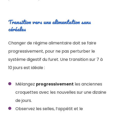
Transition vers une alimentation sans
céréales
Changer de régime alimentaire doit se faire
progressivement, pour ne pas perturber le
système digestif du furet. Une transition sur 7 à
10 jours est idéale :
Mélangez
progressivement
les anciennes
croquettes avec les nouvelles sur une dizaine
de jours.
Observez les selles, l’appétit et le