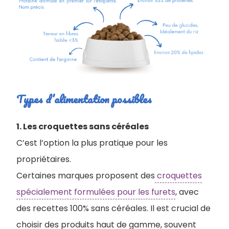
Types d’alimentation possibles
1. Les croquettes sans céréales
C’est l’option la plus pratique pour les
propriétaires.
Certaines marques proposent des
croquettes
spécialement formulées pour les furets
, avec
des recettes 100% sans céréales. Il est crucial de
choisir des produits haut de gamme, souvent