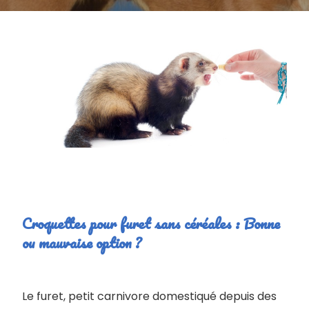
Croquettes pour furet sans céréales : Bonne
ou mauvaise option ?
Le furet, petit carnivore domestiqué depuis des