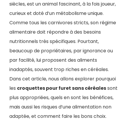
siècles, est un animal fascinant, à la fois joueur,
curieux et doté d’un métabolisme unique.
Comme tous les carnivores stricts, son régime
alimentaire doit répondre à des besoins
nutritionnels très spécifiques. Pourtant,
beaucoup de propriétaires, par ignorance ou
par facilité, lui proposent des aliments
inadaptés, souvent trop riches en céréales.
Dans cet article, nous allons explorer pourquoi
les
croquettes pour furet sans céréales
sont
plus appropriées, quels en sont les bénéfices,
mais aussi les risques d’une alimentation non
adaptée, et comment faire les bons choix.