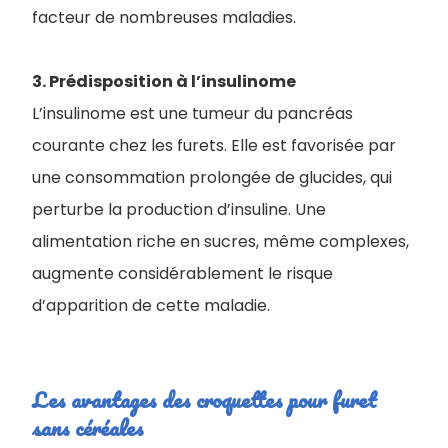
facteur de nombreuses maladies.
3. Prédisposition à l’insulinome
L’insulinome est une tumeur du pancréas
courante chez les furets. Elle est favorisée par
une consommation prolongée de glucides, qui
perturbe la production d’insuline. Une
alimentation riche en sucres, même complexes,
augmente considérablement le risque
d’apparition de cette maladie.
Les avantages des ​croquettes pour furet
sans céréales