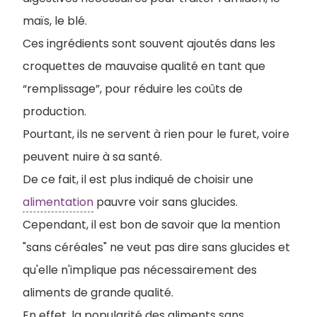
maïs, le blé.
Ces ingrédients sont souvent ajoutés dans les
croquettes de mauvaise qualité en tant que
“remplissage”, pour réduire les coûts de
production.
P
ourtant, ils ne servent à rien pour le furet, voire
peuvent nuire à sa santé.
De ce fait, il est plus indiqué de choisir une
alimentation
pauvre voir sans glucides.
Cependant, il est bon de savoir que la mention
"sans céréales" ne veut pas dire sans glucides et
qu'elle n'implique pas nécessairement des
aliments de grande qualité.
En effet, la popularité des aliments sans