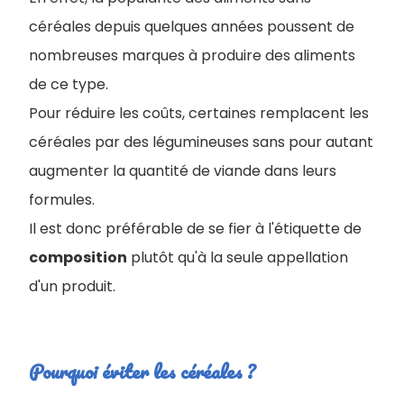
céréales depuis quelques années poussent de
nombreuses marques à produire des aliments
de ce type.
Pour réduire les coûts, certaines remplacent les
céréales par des légumineuses sans pour autant
augmenter la quantité de viande dans leurs
formules.
Il est donc préférable de se fier à l'étiquette de
composition
plutôt qu'à la seule appellation
d'un produit.
Pourquoi éviter les céréales ?