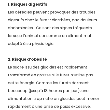
1. Risques digestifs
Les céréales peuvent provoquer des troubles
digestifs chez le furet : diarrhées, gaz, douleurs
abdominales… Ce sont des signes fréquents
lorsque l’animal consomme un aliment mal
adapté à sa physiologie.
2. Risque d’obésité
Le sucre issu des glucides est rapidement
transformé en graisse si le furet n’utilise pas
cette énergie. Comme les furets dorment
beaucoup (jusqu'à 18 heures par jour), une
alimentation trop riche en glucides peut mener
rapidement à une prise de poids excessive,