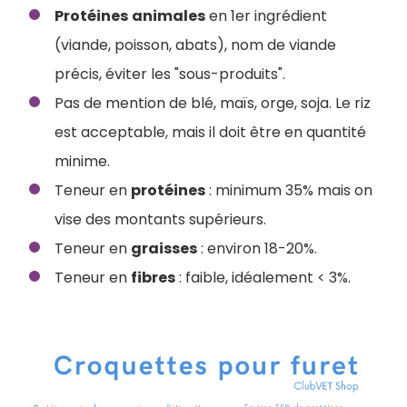
Protéines
animales
en 1er ingrédient
(viande, poisson, abats), nom de viande
précis, éviter les "sous-produits".
Pas de mention de blé, maïs, orge, soja. Le riz
est acceptable, mais il doit être en quantité
minime.
Teneur en
protéines
: minimum 35% mais on
vise des montants supérieurs.
Teneur en
graisses
: environ 18-20%.
Teneur en
fibres
: faible, idéalement < 3%.