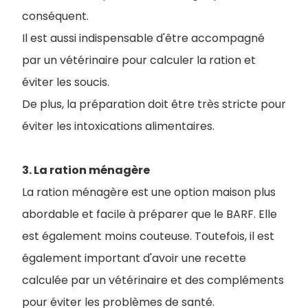
conséquent.
Il est aussi indispensable d'être accompagné
par un vétérinaire pour calculer la ration et
éviter les soucis.
De plus, la préparation doit être très stricte pour
éviter les intoxications alimentaires.
3. La ration ménagère
La ration ménagère est une option maison plus
abordable et facile à préparer que le BARF. Elle
est également moins couteuse. Toutefois, il est
également important d'avoir une recette
calculée par un vétérinaire et des compléments
pour éviter les problèmes de santé.