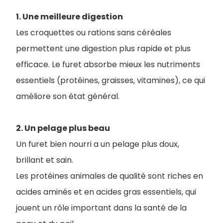
1. Une meilleure digestion
Les croquettes ou rations sans céréales
permettent une digestion plus rapide et plus
efficace. Le furet absorbe mieux les nutriments
essentiels (protéines, graisses, vitamines), ce qui
améliore son état général.
2. Un pelage plus beau
Un furet bien nourri a un pelage plus doux,
brillant et sain.
Les protéines animales de qualité sont riches en
acides aminés et en acides gras essentiels, qui
jouent un rôle important dans la santé de la