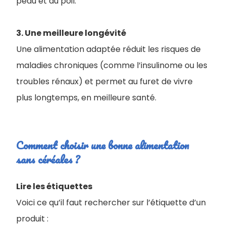
peau et du poil.
3. Une meilleure longévité
Une alimentation adaptée réduit les risques de
maladies chroniques (comme l’insulinome ou les
troubles rénaux) et permet au furet de vivre
plus longtemps, en meilleure santé.
Comment choisir une bonne alimentation
sans céréales ?
Lire les étiquettes
Voici ce qu’il faut rechercher sur l’étiquette d’un
produit :