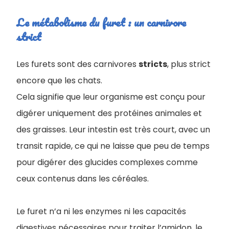
Le métabolisme du furet : un carnivore
strict
Les furets sont des carnivores
stricts
, plus strict
encore que les chats.
Cela signifie que leur organisme est conçu pour
digérer uniquement des protéines animales et
des graisses. Leur intestin est très court, avec un
transit rapide, ce qui ne laisse que peu de temps
pour digérer des glucides complexes comme
ceux contenus dans les céréales.
Le furet n’a ni les enzymes ni les capacités
digestives nécessaires pour traiter l’amidon, le