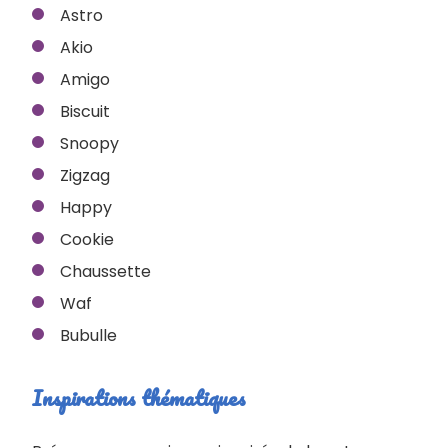
Astro
Akio
Amigo
Biscuit
Snoopy
Zigzag
Happy
Cookie
Chaussette
Waf
Bubulle
Inspirations thématiques