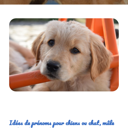
Idées de prénoms pour chiens ou chat, mâle