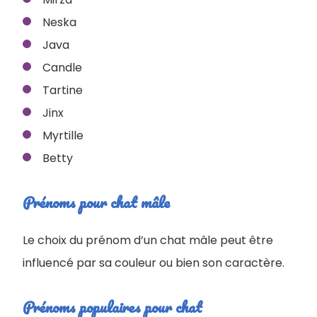
Neska
Java
Candle
Tartine
Jinx
Myrtille
Betty
Prénoms pour chat mâle
Le choix du prénom d’un chat mâle peut être
influencé par sa couleur ou bien son caractère.
Prénoms populaires pour chat