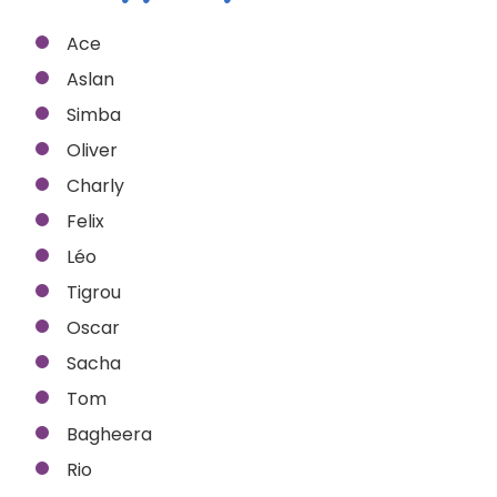
Ace
Aslan
Simba
Oliver
Charly
Felix
Léo
Tigrou
Oscar
Sacha
Tom
Bagheera
Rio