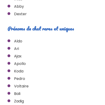
Abby
Dexter
Prénoms de chat rares et uniques
Aldo
Ari
Ajax
Apollo
Koda
Pedro
Voltaire
Bali
Zadig