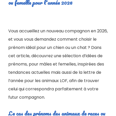
ou femelle pour l'année 2026
Vous accueillez un nouveau compagnon en 2026,
et vous vous demandez comment choisir le
prénom idéal pour un chien ou un chat ? Dans
cet article, découvrez une sélection d’idées de
prénoms, pour mâles et femelles, inspirées des
tendances actuelles mais aussi de la lettre de
l’année pour les animaux LOF, afin de trouver
celui qui correspondra parfaitement à votre
futur compagnon.
Le cas des prénoms des animaux de races ou