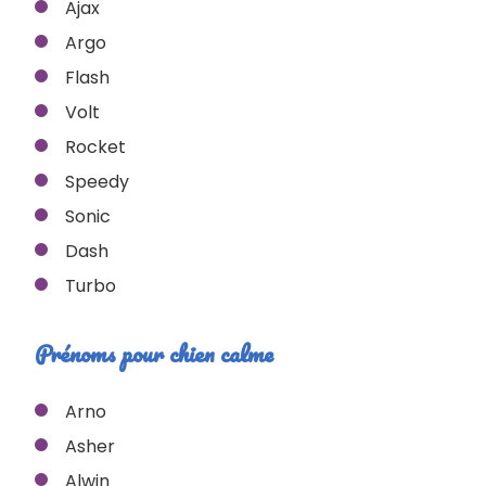
Ajax
Argo
Flash
Volt
Rocket
Speedy
Sonic
Dash
Turbo
Prénoms pour chien calme
Arno
Asher
Alwin