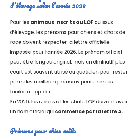
d’élevage selon l’année 2026
Pour les
animaux inscrits au LOF
ou issus
d’élevage, les prénoms pour chiens et chats de
race doivent respecter la lettre officielle
imposée pour l’année 2026. Le prénom officiel
peut être long ou original, mais un diminutif plus
court est souvent utilisé au quotidien pour rester
parmi les meilleurs prénoms pour animaux
faciles à appeler.
En 2026, les chiens et les chats LOF doivent avoir
un nom officiel qui
commence par la lettre A.
Prénoms pour chien mâle