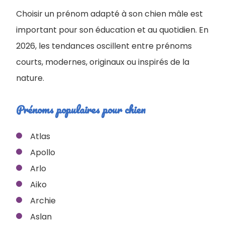
Choisir un prénom adapté à son chien mâle est
important pour son éducation et au quotidien. En
2026, les tendances oscillent entre prénoms
courts, modernes, originaux ou inspirés de la
nature.
Prénoms populaires pour chien
Atlas
Apollo
Arlo
Aiko
Archie
Aslan