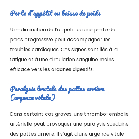
Perte d’appétit ou baisse de poids
Une diminution de l’appétit ou une perte de
poids progressive peut accompagner les
troubles cardiaques. Ces signes sont liés à la
fatigue et à une circulation sanguine moins
efficace vers les organes digestifs.
Paralysie brutale des pattes arrière
(urgence vitale)
Dans certains cas graves, une thrombo-embolie
artérielle peut provoquer une paralysie soudaine
des pattes arrière. Il s’agit d’une urgence vitale