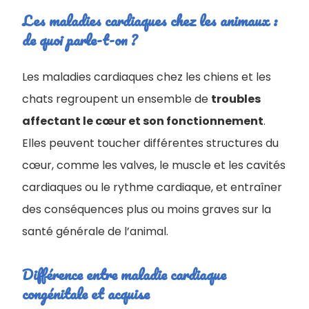
Les maladies cardiaques chez les animaux :
de quoi parle-t-on ?
Les maladies cardiaques chez les chiens et les
chats regroupent un ensemble de
troubles
affectant le cœur et son fonctionnement
.
Elles peuvent toucher différentes structures du
cœur, comme les valves, le muscle et les cavités
cardiaques ou le rythme cardiaque, et entraîner
des conséquences plus ou moins graves sur la
santé générale de l’animal.
Différence entre maladie cardiaque
congénitale et acquise