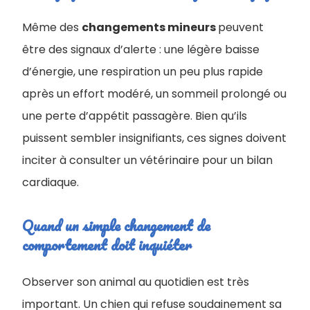
Même des
changements mineurs
peuvent
être des signaux d’alerte : une légère baisse
d’énergie, une respiration un peu plus rapide
après un effort modéré, un sommeil prolongé ou
une perte d’appétit passagère. Bien qu’ils
puissent sembler insignifiants, ces signes doivent
inciter à consulter un vétérinaire pour un bilan
cardiaque.
Quand un simple changement de
comportement doit inquiéter
Observer son animal au quotidien est très
important. Un chien qui refuse soudainement sa