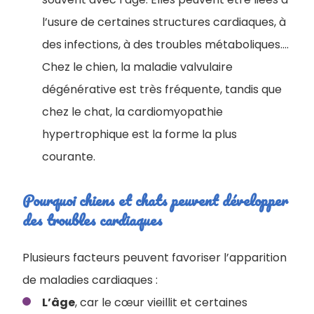
l’usure de certaines structures cardiaques, à
des infections, à des troubles métaboliques....
Chez le chien, la maladie valvulaire
dégénérative est très fréquente, tandis que
chez le chat, la cardiomyopathie
hypertrophique est la forme la plus
courante.
Pourquoi chiens et chats peuvent développer
des troubles cardiaques
Plusieurs facteurs peuvent favoriser l’apparition
de maladies cardiaques :
L’âge
, car le cœur vieillit et certaines