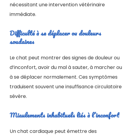
nécessitant une intervention vétérinaire
immédiate.
Difficulté à se déplacer ou douleurs
soudaines
Le chat peut montrer des signes de douleur ou
d’inconfort, avoir du mal à sauter, à marcher ou
à se déplacer normalement. Ces symptômes
traduisent souvent une insuffisance circulatoire
sévère.
Miaulements inhabituels liés à l’inconfort
Un chat cardiaque peut émettre des