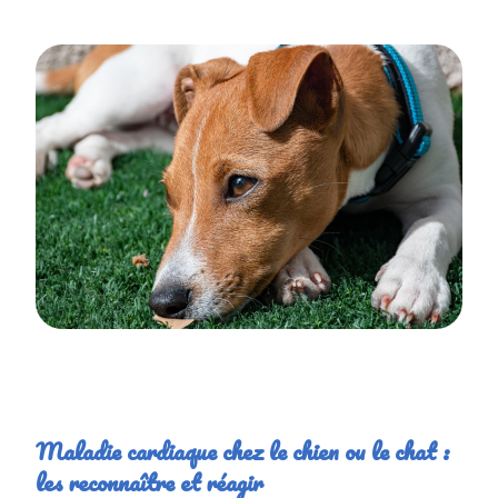
Maladie cardiaque chez le chien ou le chat :
les reconnaître et réagir