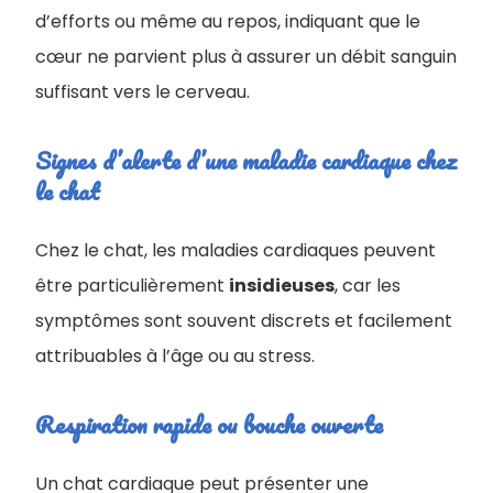
d’efforts ou même au repos, indiquant que le
cœur ne parvient plus à assurer un débit sanguin
suffisant vers le cerveau.
Signes d’alerte d’une maladie cardiaque chez
le chat
Chez le chat, les maladies cardiaques peuvent
être particulièrement
insidieuses
, car les
symptômes sont souvent discrets et facilement
attribuables à l’âge ou au stress.
Respiration rapide ou bouche ouverte
Un chat cardiaque peut présenter une