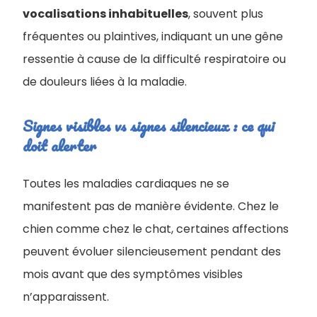
vocalisations inhabituelles
, souvent plus
fréquentes ou plaintives, indiquant un une gêne
ressentie à cause de la difficulté respiratoire ou
de douleurs liées à la maladie.
Signes visibles vs signes silencieux : ce qui
doit alerter
Toutes les maladies cardiaques ne se
manifestent pas de manière évidente. Chez le
chien comme chez le chat, certaines affections
peuvent évoluer silencieusement pendant des
mois avant que des symptômes visibles
n’apparaissent.