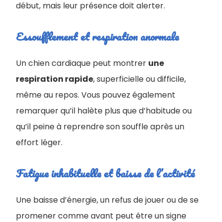
début, mais leur présence doit alerter.
Essoufflement et respiration anormale
Un chien cardiaque peut montrer
une
respiration rapide
, superficielle ou difficile,
même au repos. Vous pouvez également
remarquer qu’il halète plus que d’habitude ou
qu’il peine à reprendre son souffle après un
effort léger.
Fatigue inhabituelle et baisse de l’activité
Une baisse d’énergie, un refus de jouer ou de se
promener comme avant peut être un signe