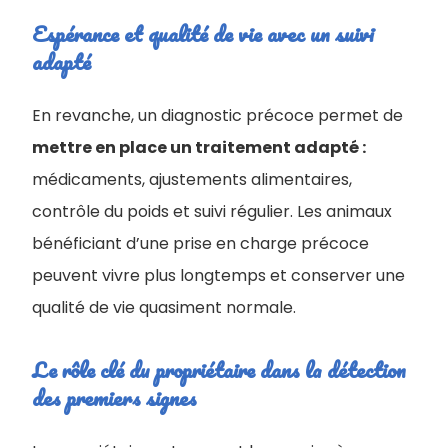
Espérance et qualité de vie avec un suivi
adapté
En revanche, un diagnostic précoce permet de
mettre en place un traitement adapté :
médicaments, ajustements alimentaires,
contrôle du poids et suivi régulier. Les animaux
bénéficiant d’une prise en charge précoce
peuvent vivre plus longtemps et conserver une
qualité de vie quasiment normale.
Le rôle clé du propriétaire dans la détection
des premiers signes