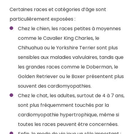
Certaines races et catégories d’âge sont
particulièrement exposées :
Chez le chien, les races petites à moyennes
comme le Cavalier King Charles, le
Chihuahua ou le Yorkshire Terrier sont plus
sensibles aux maladies valvulaires, tandis que
les grandes races comme le Doberman, le
Golden Retriever ou le Boxer présentent plus
souvent des cardiomyopathies.
Chez le chat, les adultes, surtout de 4 à 7 ans,
sont plus fréquemment touchés par la
cardiomyopathie hypertrophique, même si
toutes les races peuvent être concernées.
Enfin, le mode de vie joue un rôle important :