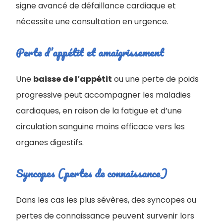
signe avancé de défaillance cardiaque et
nécessite une consultation en urgence.
Perte d’appétit et amaigrissement
Une
baisse de l’appétit
ou une perte de poids
progressive peut accompagner les maladies
cardiaques, en raison de la fatigue et d’une
circulation sanguine moins efficace vers les
organes digestifs.
Syncopes (pertes de connaissance)
Dans les cas les plus sévères, des syncopes ou
pertes de connaissance peuvent survenir lors