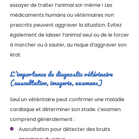
essayer de traiter l’animal soi-même ! Les
médicaments humains ou vétérinaires non
prescrits peuvent aggraver la situation. Évitez
également de laisser l’animal seul ou de le forcer
à marcher ou à sauter, au risque d’aggraver son
état.
L’importance du diagnostic vétérinaire
(auscultation, imagerie, examens)
Seul un vétérinaire peut confirmer une maladie
cardiaque et déterminer son stade. L’examen
comprend généralement :
Auscultation pour détecter des bruits