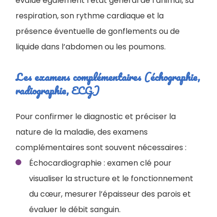
évalue également l’état général de l’animal, sa
respiration, son rythme cardiaque et la
présence éventuelle de gonflements ou de
liquide dans l’abdomen ou les poumons.
Les examens complémentaires (échographie,
radiographie, ECG)
Pour confirmer le diagnostic et préciser la
nature de la maladie, des examens
complémentaires sont souvent nécessaires :
Échocardiographie : examen clé pour
visualiser la structure et le fonctionnement
du cœur, mesurer l’épaisseur des parois et
évaluer le débit sanguin.