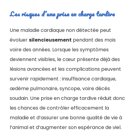
Les risques d’une prise en charge tardive
Une maladie cardiaque non détectée peut
évoluer
silencieusement
pendant des mois
voire des années. Lorsque les symptômes
deviennent visibles, le cœur présente déjà des
lésions avancées et les complications peuvent
survenir rapidement : insuffisance cardiaque,
œdème pulmonaire, syncope, voire décès
soudain. Une prise en charge tardive réduit donc
les chances de contrôler efficacement la
maladie et d’assurer une bonne qualité de vie à
l’animal et d’augmenter son espérance de viel.