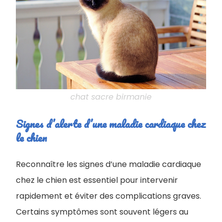
chat sacre birmanie
Signes d’alerte d’une maladie cardiaque chez
le chien
Reconnaître les signes d’une maladie cardiaque
chez le chien est essentiel pour intervenir
rapidement et éviter des complications graves.
Certains symptômes sont souvent légers au