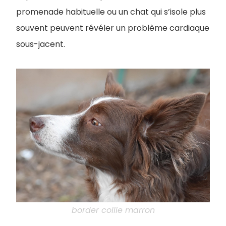
promenade habituelle ou un chat qui s’isole plus
souvent peuvent révéler un problème cardiaque
sous-jacent.
border collie marron