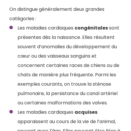
​​On distingue généralement deux grandes
catégories :
Les maladies cardiaques
congénitales
sont
présentes dès la naissance. Elles résultent
souvent d’anomalies du développement du
cœur ou des vaisseaux sanguins et
concernent certaines races de chiens ou de
chats de manière plus fréquente. Parmi les
exemples courants, on trouve la sténose
pulmonaire, la persistance du canal artériel
ou certaines malformations des valves.
Les maladies cardiaques
acquises
apparaissent au cours de la vie de l’animal,
souvent avec l’âge. Elles peuvent être liées à