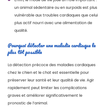
un animal sédentaire ou en surpoids est plus
vulnérable aux troubles cardiaques que celui
plus actif nourri avec une alimentation de
qualité.
Pourquoi détecter une maladie cardiaque le
plus tôt possible
La détection précoce des maladies cardiaques
chez le chien et le chat est essentielle pour
préserver leur santé et leur qualité de vie. Agir
rapidement peut limiter les complications
graves et améliorer significativement le
pronostic de l’animal.