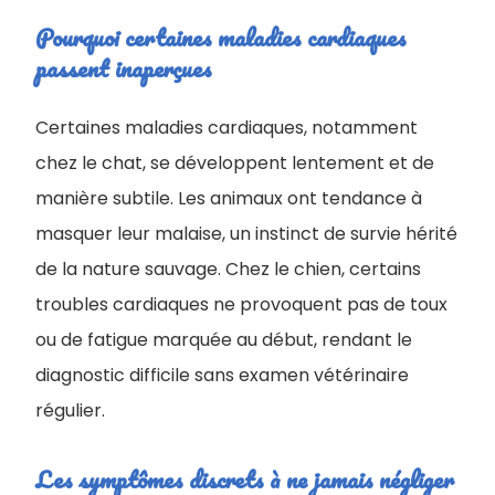
Pourquoi certaines maladies cardiaques
passent inaperçues
Certaines maladies cardiaques, notamment
chez le chat, se développent lentement et de
manière subtile. Les animaux ont tendance à
masquer leur malaise, un instinct de survie hérité
de la nature sauvage. Chez le chien, certains
troubles cardiaques ne provoquent pas de toux
ou de fatigue marquée au début, rendant le
diagnostic difficile sans examen vétérinaire
régulier.
Les symptômes discrets à ne jamais négliger