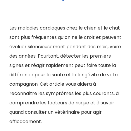
Les maladies cardiaques chez le chien et le chat
sont plus fréquentes qu’on ne le croit et peuvent
évoluer silencieusement pendant des mois, voire
des années. Pourtant, détecter les premiers
signes et réagir rapidement peut faire toute la
différence pour la santé et la longévité de votre
compagnon. Cet article vous aidera à
reconnaître les symptômes les plus courants, à
comprendre les facteurs de risque et à savoir
quand consulter un vétérinaire pour agir
efficacement.