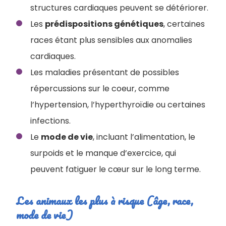
structures cardiaques peuvent se détériorer.
Les
prédispositions génétiques
, certaines
races étant plus sensibles aux anomalies
cardiaques.
Les maladies présentant de possibles
répercussions sur le coeur, comme
l’hypertension, l’hyperthyroïdie ou certaines
infections.
Le
mode de vie
, incluant l’alimentation, le
surpoids et le manque d’exercice, qui
peuvent fatiguer le cœur sur le long terme.
Les animaux les plus à risque (âge, race,
mode de vie)