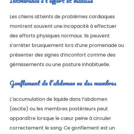
Intolérance à l’effort et malaise
Les chiens atteints de problèmes cardiaques
montrent souvent une incapacité à effectuer
des efforts physiques normaux. Ils peuvent
s’arrêter brusquement lors d’une promenade ou
présenter des signes d’inconfort comme des
gémissements ou une posture inhabituelle.
Gonflement de l’abdomen ou des membres
L’accumulation de liquide dans l’abdomen
(ascite) ou les membres postérieurs peut
apparaître lorsque le cœur peine à circuler
correctement le sang. Ce gonflement est un