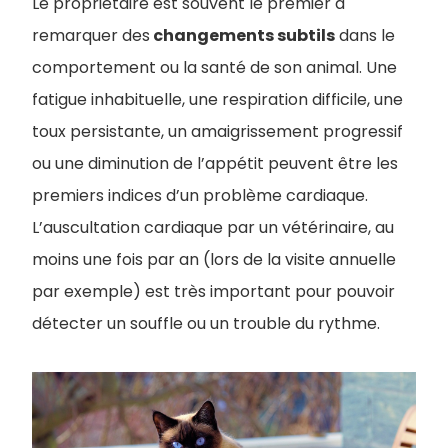
Le propriétaire est souvent le premier à
remarquer des
changements subtils
dans le
comportement ou la santé de son animal. Une
fatigue inhabituelle, une respiration difficile, une
toux persistante, un amaigrissement progressif
ou une diminution de l’appétit peuvent être les
premiers indices d’un problème cardiaque.
L’auscultation cardiaque par un vétérinaire, au
moins une fois par an (lors de la visite annuelle
par exemple) est très important pour pouvoir
détecter un souffle ou un trouble du rythme.