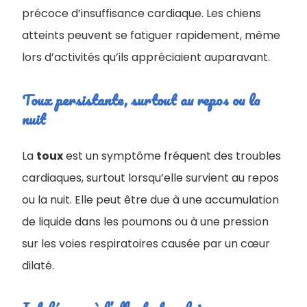
précoce d’insuffisance cardiaque. Les chiens
atteints peuvent se fatiguer rapidement, même
lors d’activités qu’ils appréciaient auparavant.
Toux persistante, surtout au repos ou la
nuit
La
toux
est un symptôme fréquent des troubles
cardiaques, surtout lorsqu’elle survient au repos
ou la nuit. Elle peut être due à une accumulation
de liquide dans les poumons ou à une pression
sur les voies respiratoires causée par un cœur
dilaté.