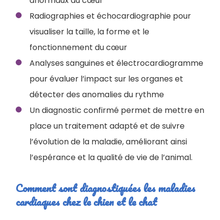
anormaux du cœur
Radiographies et échocardiographie pour
visualiser la taille, la forme et le
fonctionnement du cœur
Analyses sanguines et électrocardiogramme
pour évaluer l’impact sur les organes et
détecter des anomalies du rythme
Un diagnostic confirmé permet de mettre en
place un traitement adapté et de suivre
l’évolution de la maladie, améliorant ainsi
l’espérance et la qualité de vie de l’animal.
Comment sont diagnostiquées les maladies
cardiaques chez le chien et le chat