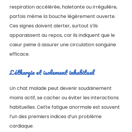
respiration accélérée, haletante ou irrégulière,
parfois même la bouche légèrement ouverte.
Ces signes doivent alerter, surtout s’ils
apparaissent au repos, car ils indiquent que le
cœur peine à assurer une circulation sanguine
efficace.
Léthargie et isolement inhabituel
Un chat malade peut devenir soudainement
moins actif, se cacher ou éviter les interactions
habituelles. Cette fatigue anormale est souvent
l’un des premiers indices d’un problème
cardiaque.