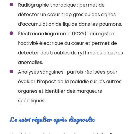
Radiographie thoracique : permet de
détecter un cœur trop gros ou des signes
d’accumulation de liquide dans les poumons.
Électrocardiogramme (ECG) : enregistre
l’activité électrique du cœur et permet de
détecter des troubles du rythme ou d’autres
anomalies.
Analyses sanguines : parfois réalisées pour
évaluer l’impact de la maladie sur les autres
organes et identifier des marqueurs
spécifiques.
Le suivi régulier après diagnostic