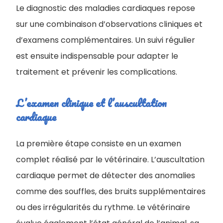
Le diagnostic des maladies cardiaques repose
sur une combinaison d’observations cliniques et
d’examens complémentaires. Un suivi régulier
est ensuite indispensable pour adapter le
traitement et prévenir les complications.
L’examen clinique et l’auscultation
cardiaque
La première étape consiste en un examen
complet réalisé par le vétérinaire. L’auscultation
cardiaque permet de détecter des anomalies
comme des souffles, des bruits supplémentaires
ou des irrégularités du rythme. Le vétérinaire