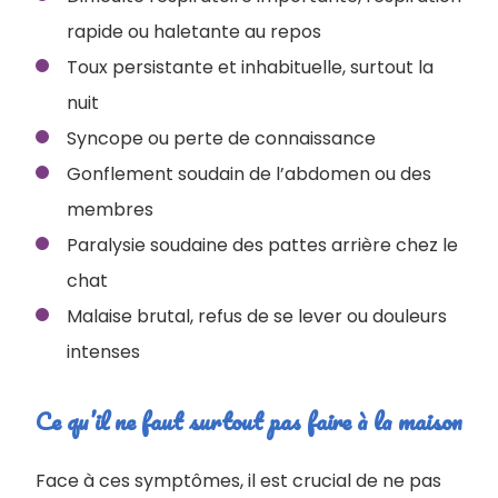
rapide ou haletante au repos
Toux persistante et inhabituelle, surtout la
nuit
Syncope ou perte de connaissance
Gonflement soudain de l’abdomen ou des
membres
Paralysie soudaine des pattes arrière chez le
chat
Malaise brutal, refus de se lever ou douleurs
intenses
Ce qu’il ne faut surtout pas faire à la maison
Face à ces symptômes, il est crucial de ne pas