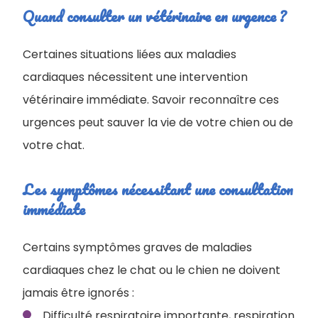
Quand consulter un vétérinaire en urgence ?
Certaines situations liées aux maladies
cardiaques nécessitent une intervention
vétérinaire immédiate. Savoir reconnaître ces
urgences peut sauver la vie de votre chien ou de
votre chat.
Les symptômes nécessitant une consultation
immédiate
Certains symptômes graves de maladies
cardiaques chez le chat ou le chien ne doivent
jamais être ignorés :
Difficulté respiratoire importante, respiration