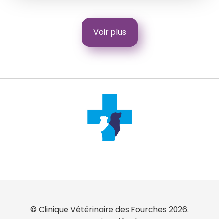
Voir plus
© Clinique Vétérinaire des Fourches 2026.