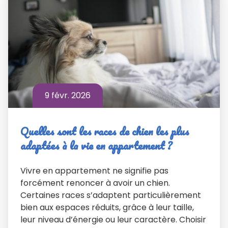
9 févr. 2026
Quelles sont les races de chien les plus
adaptées à la vie en appartement ?
Vivre en appartement ne signifie pas
forcément renoncer à avoir un chien.
Certaines races s’adaptent particulièrement
bien aux espaces réduits, grâce à leur taille,
leur niveau d’énergie ou leur caractère. Choisir