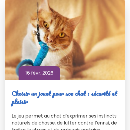
16 févr. 2026
Choisir un jouet pour son chat : sécurité et
plaisir
Le jeu permet au chat d’exprimer ses instincts
naturels de chasse, de lutter contre l’ennui, de
limiter le stress et de prévenir certains