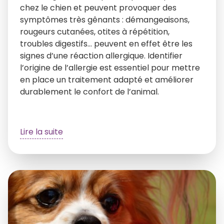
chez le chien et peuvent provoquer des
symptômes très gênants : démangeaisons,
rougeurs cutanées, otites à répétition,
troubles digestifs… peuvent en effet être les
signes d’une réaction allergique. Identifier
l’origine de l’allergie est essentiel pour mettre
en place un traitement adapté et améliorer
durablement le confort de l’animal.
Lire la suite