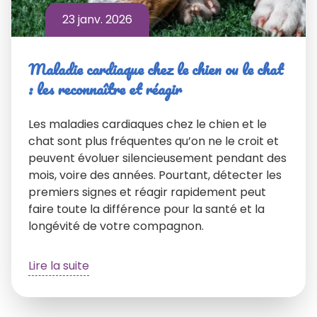
23 janv. 2026
Maladie cardiaque chez le chien ou le chat
: les reconnaître et réagir
Les maladies cardiaques chez le chien et le
chat sont plus fréquentes qu’on ne le croit et
peuvent évoluer silencieusement pendant des
mois, voire des années. Pourtant, détecter les
premiers signes et réagir rapidement peut
faire toute la différence pour la santé et la
longévité de votre compagnon.
Lire la suite