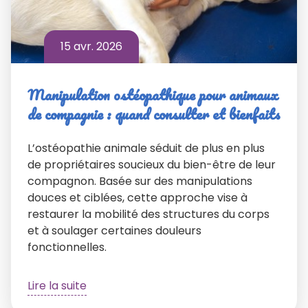
15 avr. 2026
Manipulation ostéopathique pour animaux
de compagnie : quand consulter et bienfaits
L’ostéopathie animale séduit de plus en plus
de propriétaires soucieux du bien-être de leur
compagnon. Basée sur des manipulations
douces et ciblées, cette approche vise à
restaurer la mobilité des structures du corps
et à soulager certaines douleurs
fonctionnelles.
Lire la suite