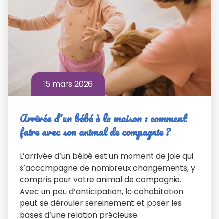
15 mars 2026
Arrivée d'un bébé à la maison : comment
faire avec son animal de compagnie ?
L’arrivée d’un bébé est un moment de joie qui
s’accompagne de nombreux changements, y
compris pour votre animal de compagnie.
Avec un peu d’anticipation, la cohabitation
peut se dérouler sereinement et poser les
bases d’une relation précieuse.