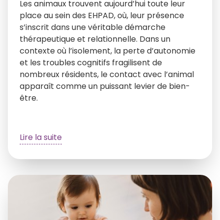
Les animaux trouvent aujourd’hui toute leur
place au sein des EHPAD, où, leur présence
s’inscrit dans une véritable démarche
thérapeutique et relationnelle. Dans un
contexte où l’isolement, la perte d’autonomie
et les troubles cognitifs fragilisent de
nombreux résidents, le contact avec l’animal
apparaît comme un puissant levier de bien-
être.
Lire la suite