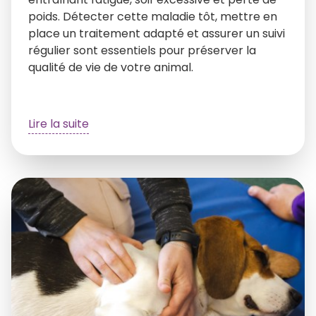
poids. Détecter cette maladie tôt, mettre en
place un traitement adapté et assurer un suivi
régulier sont essentiels pour préserver la
qualité de vie de votre animal.
Lire la suite