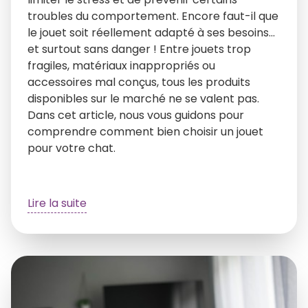
troubles du comportement. Encore faut-il que
le jouet soit réellement adapté à ses besoins…
et surtout sans danger ! Entre jouets trop
fragiles, matériaux inappropriés ou
accessoires mal conçus, tous les produits
disponibles sur le marché ne se valent pas.
Dans cet article, nous vous guidons pour
comprendre comment bien choisir un jouet
pour votre chat.
Lire la suite