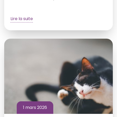
Lire la suite
1 mars 2026