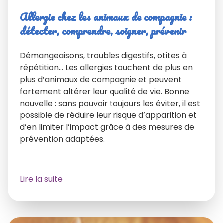
Allergie chez les animaux de compagnie :
détecter, comprendre, soigner, prévenir
Démangeaisons, troubles digestifs, otites à
répétition… Les allergies touchent de plus en
plus d’animaux de compagnie et peuvent
fortement altérer leur qualité de vie. Bonne
nouvelle : sans pouvoir toujours les éviter, il est
possible de réduire leur risque d’apparition et
d’en limiter l’impact grâce à des mesures de
prévention adaptées.
Lire la suite