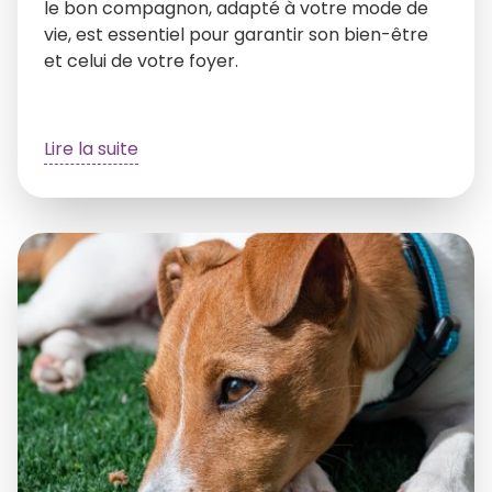
le bon compagnon, adapté à votre mode de
vie, est essentiel pour garantir son bien-être
et celui de votre foyer.
Lire la suite