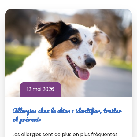
12 mai 2026
Allergies chez le chien : identifier, traiter
et prévenir
Les allergies sont de plus en plus fréquentes